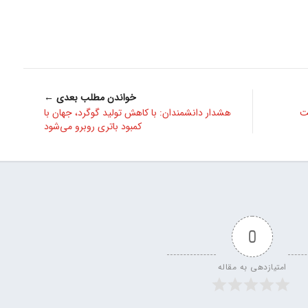
خواندن مطلب بعدی ←
ت
هشدار دانشمندان: با کاهش تولید گوگرد، جهان با
کمبود باتری روبرو می‌شود
0
امتیازدهی به مقاله