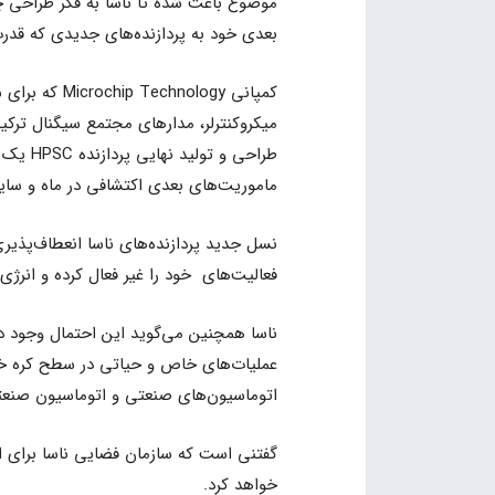
موضوع باعث شده تا ناسا به فکر طراحی چی
بعدی خود به پردازنده‌های جدیدی که قدرت 
کمپانی ology
طراحی و
ماموریت‌های بعدی اکتشافی در ماه و سایر
نسل جدید پردازنده‌های ناسا انعطاف‌پذیری
فعالیت‌های خود را غیر فعال کرده و انرژی
ناسا همچنین می‌گوید این احتمال وجود د
عملیات‌های خاص و حیاتی در سطح کره خاک
اتوماسیون‌های صنعتی و اتوماسیون صنعتی 
خواهد کرد.