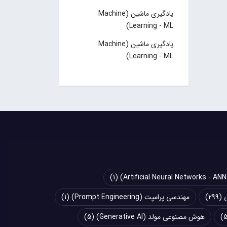
یادگیری ماشین (Machine
Learning - ML)
یادگیری ماشین (Machine
Learning - ML)
(1)
(299)
مهندسی پرامپت (Prompt Engineering)
(1)
هوش مصنوعی مولد (Generative AI)
(5)