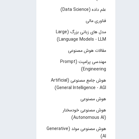
علم داده (Data Science)
فناوری مالی
مدل های زبانی بزرگ (Large
Language Models - LLM)
مقالات هوش مصنوعی
مهندسی پرامپت (Prompt
Engineering)
هوش جامع مصنوعی (Artificial
General Intelligence - AGI)
هوش مصنوعی
هوش مصنوعی خودمختار
(Autonomous AI)
هوش مصنوعی مولد (Generative
AI)