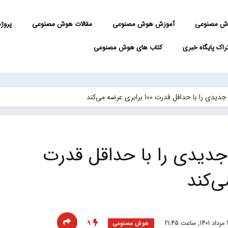
ش مصنوعی
آموزش هوش مصنوعی
مقالات هوش مصنوعی
پروژه 
راک پایگاه خبری
کتاب های هوش مصنوعی
 جدیدی را با حداقل قدرت
9
هوش مصنوعی