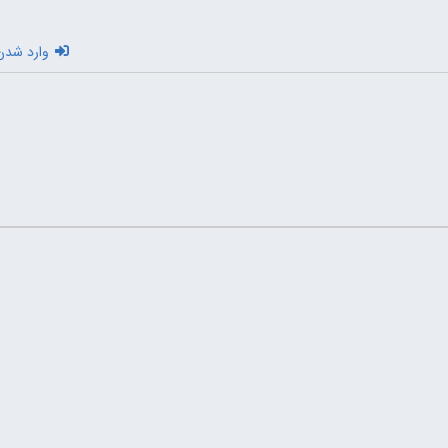
وارد شدن