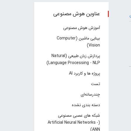
عناوین هوش مصنوعی
آموزش هوش مصنوعی
بینایی ماشین (Computer
Vision)
پردازش زبان طبیعی (Natural
Language Processing - NLP)
پروژه ها و کاربرد AI
تست
چند‌‌رسانه‌ای
دسته بندی نشده
شبکه های عصبی مصنوعی
(Artificial Neural Networks -
ANN)