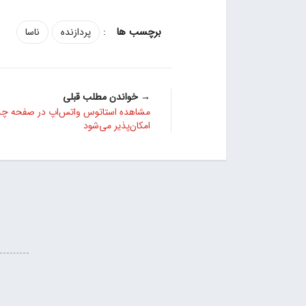
:
پردازنده
ناسا
→ خواندن مطلب قبلی
مشاهده استاتوس‌ واتس‌اپ در صفحه چ
امکان‌پذیر می‌شود