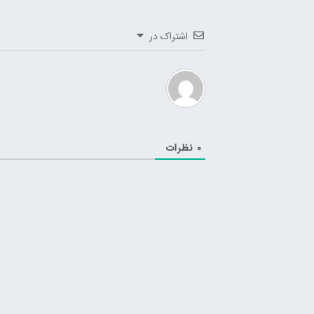
اشتراک در
0
نظرات