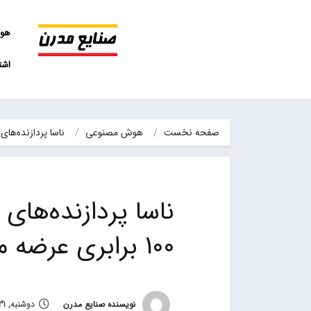
هو
اشت
صفحه نخست
هوش مصنوعی
ناسا پردازنده‌های جدیدی را با حداقل قدرت 100 برابری عرضه می‌کند
ناسا پردازنده‌های
100 برابری عرضه می‌کند
نویسنده صنایع مدرن
دوشنبه, 31 مرداد 1401, ساعت 21:45