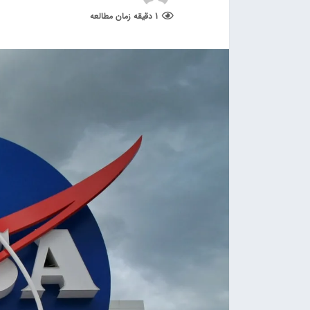
1 دقیقه زمان مطالعه