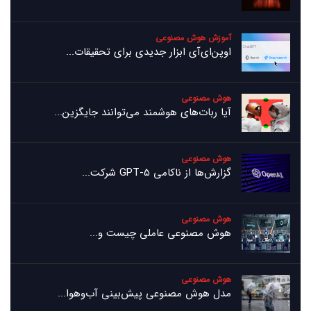
آموزش هوش مصنوعی
اوپن‌ای‌آی ابزار جدیدی برای تحقیقات...
هوش مصنوعی
آیا ربات‌های هوشمند می‌توانند جایگزین...
هوش مصنوعی
گزارش‌ها از ناکامی GPT-5 شرکت...
هوش مصنوعی
هوش مصنوعی عاملی چیست و...
هوش مصنوعی
مدل هوش مصنوعی پیش‌بینی آب‌و‌هوا...