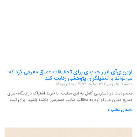
اوپن‌ای‌آی ابزار جدیدی برای تحقیقات عمیق معرفی کرد که
می‌تواند با تحلیلگران پژوهشی رقابت کند
دوشنبه, 15 بهمن 1403, ساعت 19:57
بدون دیدگاه
محدودیت در دسترسی کامل به این مطلب با خرید اشتراک در پایگاه خبری
صنایع مدرن می توانید به مطالب سایت دسترسی داشته باشید. برای ثبت
ادامه ی مطلب »