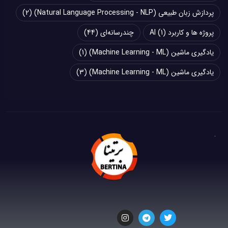
پردازش زبان طبیعی (Natural Language Processing - NLP)
(2)
پروژه ها و کاربرد AI
(1)
چند‌‌رسانه‌ای
(44)
یادگیری ماشین (Machine Learning - ML)
(1)
یادگیری ماشین (Machine Learning - ML)
(3)