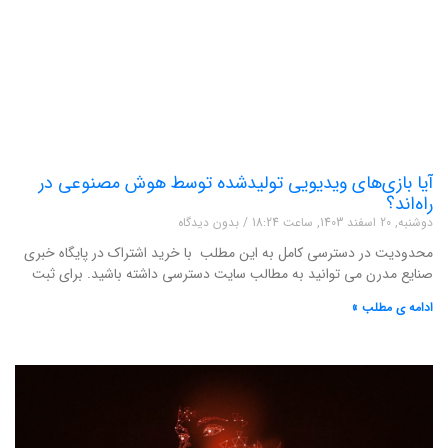
آیا بازی‌های ویدیویی تولیدشده توسط هوش مصنوعی در
راه‌اند؟
دوشنبه, 20 اسفند 1403, ساعت 18:24
بدون دیدگاه
محدودیت در دسترسی کامل به این مطلب با خرید اشتراک در پایگاه خبری
صنایع مدرن می توانید به مطالب سایت دسترسی داشته باشید. برای ثبت
ادامه ی مطلب »