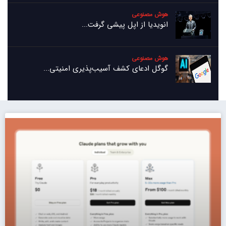
هوش مصنوعی
انویدیا از اپل پیشی گرفت...
هوش مصنوعی
گوگل ادعای کشف آسیب‌پذیری امنیتی...