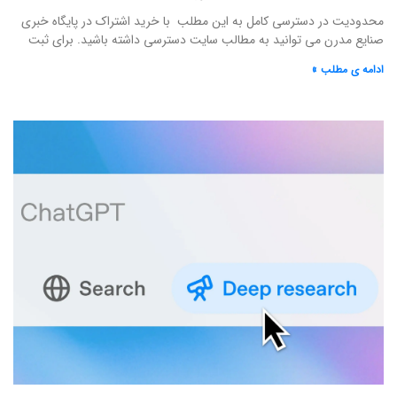
محدودیت در دسترسی کامل به این مطلب با خرید اشتراک در پایگاه خبری
صنایع مدرن می توانید به مطالب سایت دسترسی داشته باشید. برای ثبت
ادامه ی مطلب »