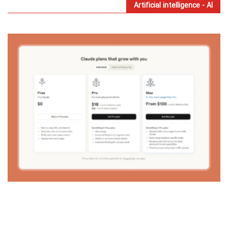
Artificial intelligence - AI