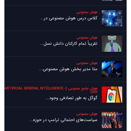
هوش مصنوعی
کلاس درس هوش مصنوعی در...
هوش مصنوعی
تقریباً تمام کارکنان دانش نسل...
هوش مصنوعی
متا مدیر بخش هوش مصنوعی...
هوش جامع مصنوعی (ARTIFICIAL GENERAL INTELLIGENCE -
AGI)
گوگل به طور تصادفی وجود...
هوش مصنوعی
سیاست‌های احتمالی ترامپ در حوزه...