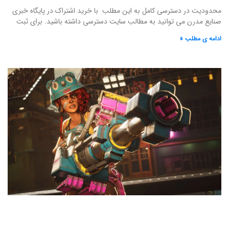
محدودیت در دسترسی کامل به این مطلب با خرید اشتراک در پایگاه خبری
صنایع مدرن می توانید به مطالب سایت دسترسی داشته باشید. برای ثبت
ادامه ی مطلب »