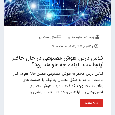
نویسنده صنایع مدرن
هوش مصنوعی
یکشنبه, 11 آذر 1403, ساعت 19:48
کلاس درس هوش مصنوعی در حال حاضر
اینجاست: آینده چه خواهد بود؟
کلاس درس مجهز به هوش مصنوعی همین حالا هم در کنار
ماست. اما نه به شکل معلمان رباتیک یا هدست‌های
واقعیت مجازی؛ بلکه کلاس درس هوش مصنوعی
فناوری‌هایی را ارائه می‌دهد که معلمان واقعی را
ادامه مطلب