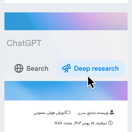
نویسنده صنایع مدرن
آموزش هوش مصنوعی
دوشنبه, 15 بهمن 1403, ساعت 19:57