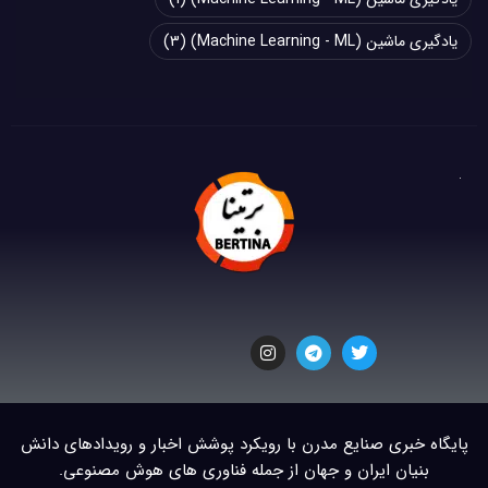
یادگیری ماشین (Machine Learning - ML)
(3)
پایگاه خبری صنایع مدرن با رویکرد پوشش اخبار و رویدادهای دانش
بنیان ایران و جهان از جمله فناوری های هوش مصنوعی.