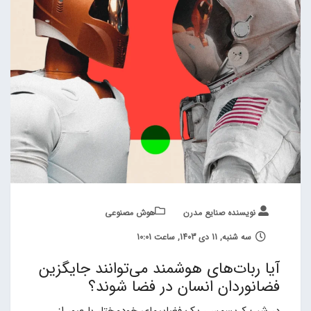
نویسنده صنایع مدرن
هوش مصنوعی
سه شنبه, 11 دی 1403, ساعت 10:01
آیا ربات‌های هوشمند می‌توانند جایگزین
فضانوردان انسان در فضا شوند؟