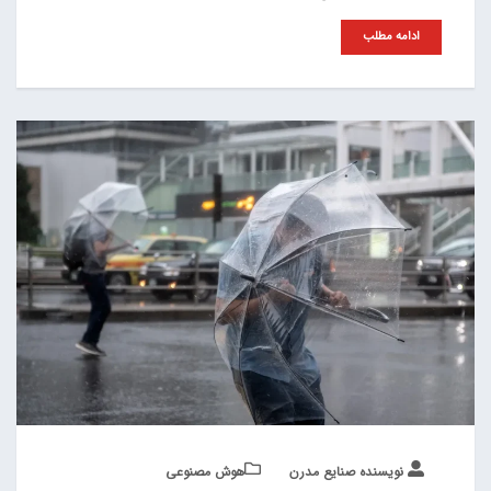
ادامه مطلب
نویسنده صنایع مدرن
هوش مصنوعی