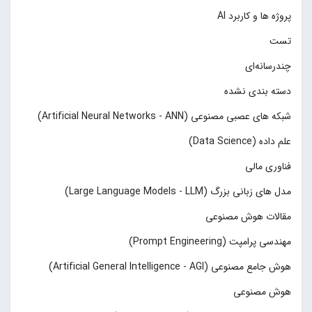
پروژه ها و کاربرد AI
تست
چند‌‌رسانه‌ای
دسته بندی نشده
شبکه های عصبی مصنوعی (Artificial Neural Networks - ANN)
علم داده (Data Science)
فناوری مالی
مدل های زبانی بزرگ (Large Language Models - LLM)
مقالات هوش مصنوعی
مهندسی پرامپت (Prompt Engineering)
هوش جامع مصنوعی (Artificial General Intelligence - AGI)
هوش مصنوعی