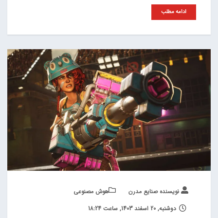
ادامه مطلب
نویسنده صنایع مدرن
هوش مصنوعی
دوشنبه, 20 اسفند 1403, ساعت 18:24