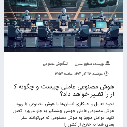
نویسنده صنایع مدرن
هوش مصنوعی
دوشنبه, 26 آذر 1403, ساعت 17:57
هوش مصنوعی عاملی چیست و چگونه ک
ار را تغییر خواهد داد؟
نحوه تعامل و همکاری انسان‌ها با هوش مصنوعی با ورود
هوش مصنوعی عاملی جهشی چشمگیر به جلو می‌برد. تصور
کنید: عوامل مجهز به هوش مصنوعی که می‌توانند سفر
بعدی شما به خارج از کشور را