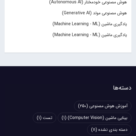
هوش مصنوعی خودمختار (Autonomous AI)
هوش مصنوعی مولد (Generative AI)
یادگیری ماشین (Machine Learning - ML)
یادگیری ماشین (Machine Learning - ML)
دسته‌ها
آموزش هوش مصنوعی
(250)
بینایی ماشین (Computer Vision)
(1)
تست
(1)
دسته بندی نشده
(11)