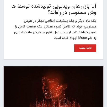
آیا بازی‌های ویدیویی تولیدشده توسط ه
وش مصنوعی در راه‌اند؟
یک ماه دیگر و یک پیشرفت انقلابی دیگر در هوش
مصنوعی مولد که ظاهراً شیوه عملکرد یک صنعت کامل را
تغییر خواهد داد. این بار، غول فناوری مایکروسافت ابزاری
به نام Muse ایجاد کرده است
ادامه مطلب