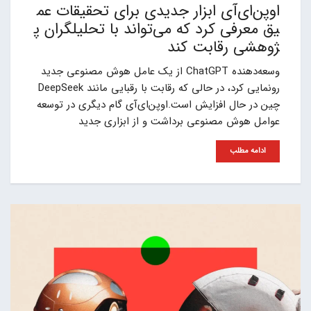
اوپن‌ای‌آی ابزار جدیدی برای تحقیقات عم
یق معرفی کرد که می‌تواند با تحلیلگران پ
ژوهشی رقابت کند
وسعه‌دهنده ChatGPT از یک عامل هوش مصنوعی جدید
رونمایی کرد، در حالی که رقابت با رقبایی مانند DeepSeek
چین در حال افزایش است.اوپن‌ای‌آی گام دیگری در توسعه
عوامل هوش مصنوعی برداشت و از ابزاری جدید
ادامه مطلب