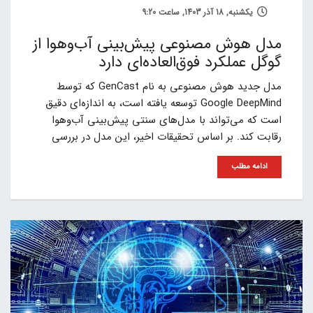
یکشنبه, 18 آذر 1403, ساعت 9:20
مدل هوش مصنوعی پیش‌بینی آب‌و‌هوا از
گوگل عملکرد فوق‌العاده‌ای دارد
مدل جدید هوش مصنوعی به نام GenCast که توسط
Google DeepMind توسعه یافته است، به اندازه‌ای دقیق
است که می‌تواند با مدل‌های سنتی پیش‌بینی آب‌و‌هوا
رقابت کند. بر اساس تحقیقات اخیر، این مدل در بررسی
ادامه مطلب