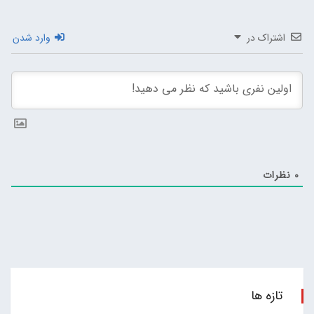
اشتراک در
وارد شدن
0
نظرات
تازه ها