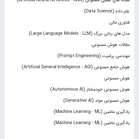
علم داده (Data Science)
فناوری مالی
مدل های زبانی بزرگ (Large Language Models - LLM)
مقالات هوش مصنوعی
مهندسی پرامپت (Prompt Engineering)
هوش جامع مصنوعی (Artificial General Intelligence - AGI)
هوش مصنوعی
هوش مصنوعی خودمختار (Autonomous AI)
هوش مصنوعی مولد (Generative AI)
یادگیری ماشین (Machine Learning - ML)
یادگیری ماشین (Machine Learning - ML)