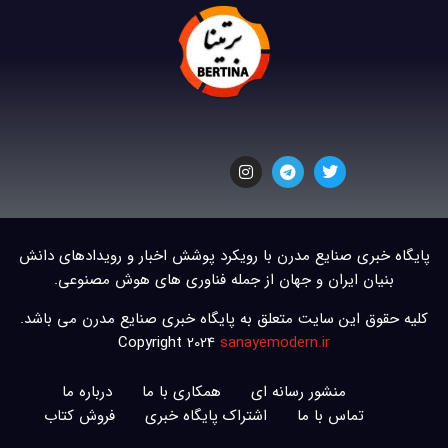
پایگاه خبری صنایع مدرن با رویکرد پوشش اخبار و رویدادهای دانش
بنیان ایران و جهان از جمله فناوری های هوش مصنوعی.
کلیه حقوق این سایت متعلق به پایگاه خبری صنایع مدرن می باشد.
Copyright 2024
sanayemodern.ir
منشور رسانه ای
همکاری با ما
درباره ما
تماس با ما
اشتراک پایگاه خبری
فروش کتاب