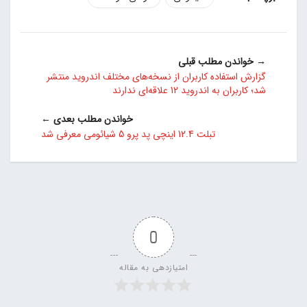
→ خواندن مطلب قبلی
گزارش استفاده کاربران از نسخه‌های مختلف اندروید منتشر
شد؛ کاربران به اندروید 12 علاقه‌ای ندارند
خواندن مطلب بعدی ←
تبلت 12.4 اینچی پد پرو 5 شیائومی معرفی شد
0
امتیازدهی به مقاله