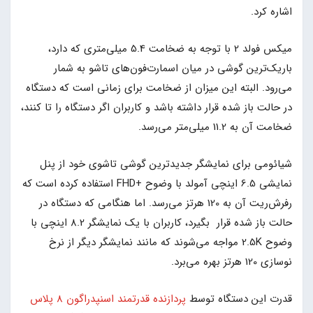
اشاره کرد.
میکس فولد 2 با توجه به ضخامت 5.4 میلی‌متری که دارد،
باریک‌ترین گوشی در میان اسمارت‌فون‌های تاشو به شمار
می‌رود. البته این میزان از ضخامت برای زمانی است که دستگاه
در حالت باز شده قرار داشته باشد و کاربران اگر دستگاه را تا کنند،
ضخامت آن به 11.2 میلی‌متر می‌رسد.
شیائومی برای نمایشگر جدیدترین گوشی تاشوی خود از پنل
نمایشی 6.5 اینچی آمولد با وضوح +FHD استفاده کرده است که
رفرش‌ریت آن به 120 هرتز می‌رسد. اما هنگامی که دستگاه در
حالت باز شده قرار بگیرد، کاربران با یک نمایشگر 8.2 اینچی با
وضوح 2.5K مواجه می‌شوند که مانند نمایشگر دیگر از نرخ
نوسازی 120 هرتز بهره می‌برد.
قدرت این دستگاه توسط
پردازنده قدرتمند اسنپدراگون 8 پلاس