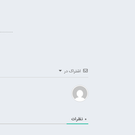
اشتراک در
0
نظرات