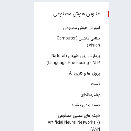
عناوین هوش مصنوعی
آموزش هوش مصنوعی
بینایی ماشین (Computer
Vision)
پردازش زبان طبیعی (Natural
Language Processing - NLP)
پروژه ها و کاربرد AI
تست
چند‌‌رسانه‌ای
دسته بندی نشده
شبکه های عصبی مصنوعی
(Artificial Neural Networks -
ANN)