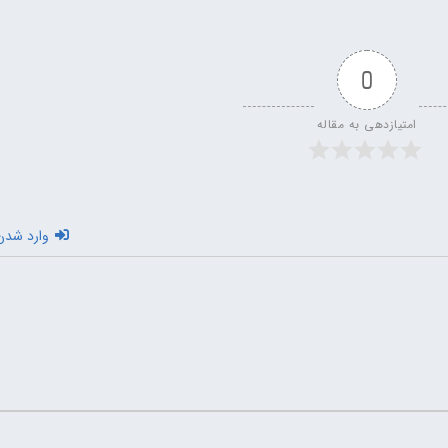
0
امتیازدهی به مقاله
وارد شدن