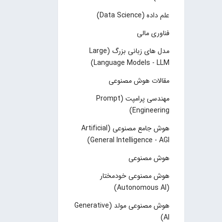
علم داده (Data Science)
فناوری مالی
مدل های زبانی بزرگ (Large
Language Models - LLM)
مقالات هوش مصنوعی
مهندسی پرامپت (Prompt
Engineering)
هوش جامع مصنوعی (Artificial
General Intelligence - AGI)
هوش مصنوعی
هوش مصنوعی خودمختار
(Autonomous AI)
هوش مصنوعی مولد (Generative
AI)