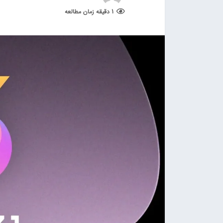
1 دقیقه زمان مطالعه