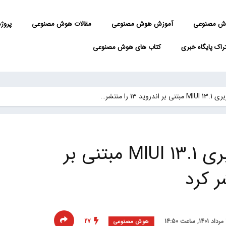
ش مصنوعی
آموزش هوش مصنوعی
مقالات هوش مصنوعی
پروژه 
راک پایگاه خبری
کتاب های هوش مصنوعی
 13 را منتشر…
شیائومی رابط کاربری MIUI 13.1 مبتنی بر
27
هوش مصنوعی