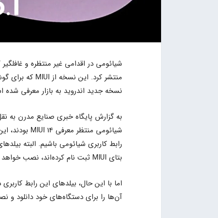
نسخه جدید اندروید به بازار معرفی شده ا
به گزارش پایگاه خبری صنایع مدرن به نقل
رابط کاربری شیائومی باشیم. البته بیلدها
بتای MIUI ثبت نام کرده‌اند، نصب خواهد شد.
اما با این حال، بیلدهای این رابط کاربری
آن‌ها را برای دستگاه‌های خود دانلود و نص