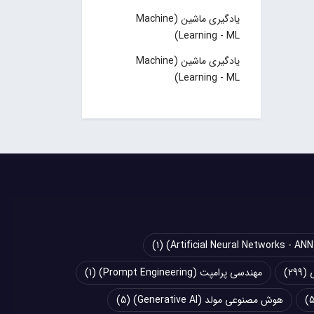
یادگیری ماشین (Machine
Learning - ML)
یادگیری ماشین (Machine
Learning - ML)
(1)
(299)
مهندسی پرامپت (Prompt Engineering)
(1)
هوش مصنوعی مولد (Generative AI)
(5)