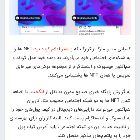
کمپانی متا و مارک زاکربرگ که
پیشتر اعلام کرده بود
NFT ها را
به شبکه‌های اجتماعی خود می‌آورند، به وعده خود عمل کردند و
هم‌اکنون فیسبوک و اینستاگرام از مجموعه توکن‌های غیر قابل
تعویض یا همان NFT ها پشتیبانی می‌کنند.
به گزارش پایگاه خبری صنایع مدرن به نقل از
انگجت
، با اضافه
شدن NFT ها به دو شبکه اجتماعی محبوب متا، کاربران
هم‌اکنون می‌توانند دارایی‌های دیجیتال در کیف‌ پول‌های خود را
به فیسبوک و اینستاگرام پست کنند. البته کاربران برای بهره‌مندی
از قابلیت جدید این دو شبکه اجتماعی، باید آدرس کیف پول
خود را به پلتفرم‌های مذکور متصل کنند.