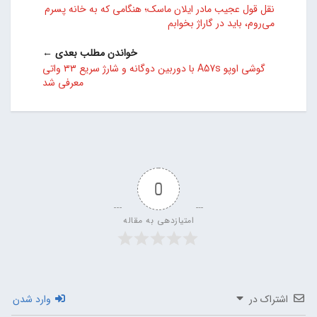
نقل قول عجیب مادر ایلان ماسک؛ هنگامی که به خانه پسرم
می‌روم، باید در گاراژ بخوابم
خواندن مطلب بعدی ←
گوشی اوپو A57s با دوربین دوگانه و شارژ سریع ۳۳ واتی
معرفی شد
0
امتیازدهی به مقاله
اشتراک در
وارد شدن