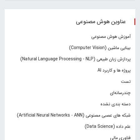
عناوین هوش مصنوعی
آموزش هوش مصنوعی
بینایی ماشین (Computer Vision)
پردازش زبان طبیعی (Natural Language Processing - NLP)
پروژه ها و کاربرد AI
تست
چند‌‌رسانه‌ای
دسته بندی نشده
شبکه های عصبی مصنوعی (Artificial Neural Networks - ANN)
علم داده (Data Science)
فناوری مالی