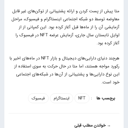
متا پیش از پست کردن و ارائه پشتیبانی از توکن‌های غیر قابل
معاوضه توسط دو شبکه اجتماعی اینستاگرام و فیسبوک، مراحل
آزمایشی آن را از ماه‌ها قبل آغاز کرده بود. این کمپانی از از
اوایل تابستان سال جاری، آزمایش عرضه NFT در فیسبوک را
آغاز کرده بود.
هرچند دنیای دارایی‌های دیجیتال و بازار NFT در ماه‌های اخیر با
رکورد مواجه هستند، اما متا در حال حرکت به سوی استفاده از
این نوع دارایی‌ها و پشتیبانی از آن‌ها در شبکه‌های اجتماعی
خود است.
:
NFT
اینستاگرام
فیسبوک
→ خواندن مطلب قبلی