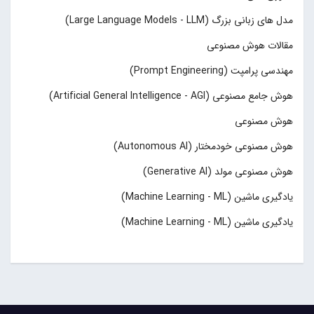
مدل های زبانی بزرگ (Large Language Models - LLM)
مقالات هوش مصنوعی
مهندسی پرامپت (Prompt Engineering)
هوش جامع مصنوعی (Artificial General Intelligence - AGI)
هوش مصنوعی
هوش مصنوعی خودمختار (Autonomous AI)
هوش مصنوعی مولد (Generative AI)
یادگیری ماشین (Machine Learning - ML)
یادگیری ماشین (Machine Learning - ML)