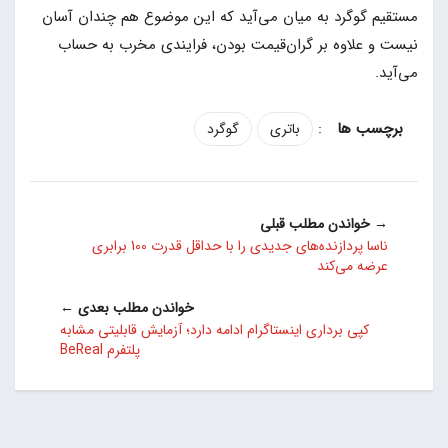
مستقیم گوگرد به میان می‌آید که این موضوع هم چندان آسان
نیست و علاوه بر گران‌قیمت بودن، فرایندی مخرب به حساب
می‌آید.
:
باتری
گوگرد
→ خواندن مطلب قبلی
ناسا پردازنده‌های جدیدی را با حداقل قدرت 100 برابری
عرضه می‌کند
خواندن مطلب بعدی ←
کپی برداری اینستاگرام ادامه دارد؛ آزمایش قابلیتی مشابه
پلتفرم BeReal