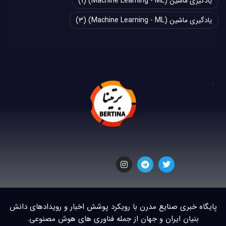
یادگیری ماشین (Machine Learning - ML)
(1)
یادگیری ماشین (Machine Learning - ML)
(3)
پایگاه خبری صنایع مدرن با رویکرد پوشش اخبار و رویدادهای دانش
بنیان ایران و جهان از جمله فناوری های هوش مصنوعی.