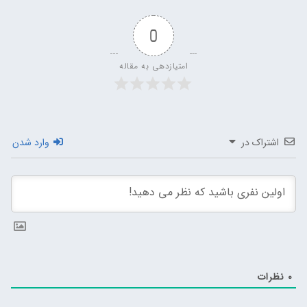
0
امتیازدهی به مقاله
اشتراک در
وارد شدن
0
نظرات