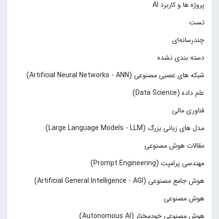
پروژه ها و کاربرد AI
تست
چند‌‌رسانه‌ای
دسته بندی نشده
شبکه های عصبی مصنوعی (Artificial Neural Networks - ANN)
علم داده (Data Science)
فناوری مالی
مدل های زبانی بزرگ (Large Language Models - LLM)
مقالات هوش مصنوعی
مهندسی پرامپت (Prompt Engineering)
هوش جامع مصنوعی (Artificial General Intelligence - AGI)
هوش مصنوعی
هوش مصنوعی خودمختار (Autonomous AI)