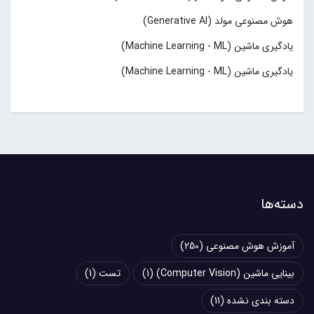
هوش مصنوعی مولد (Generative AI)
یادگیری ماشین (Machine Learning - ML)
یادگیری ماشین (Machine Learning - ML)
دسته‌ها
آموزش هوش مصنوعی
(250)
بینایی ماشین (Computer Vision)
(1)
تست
(1)
دسته بندی نشده
(11)