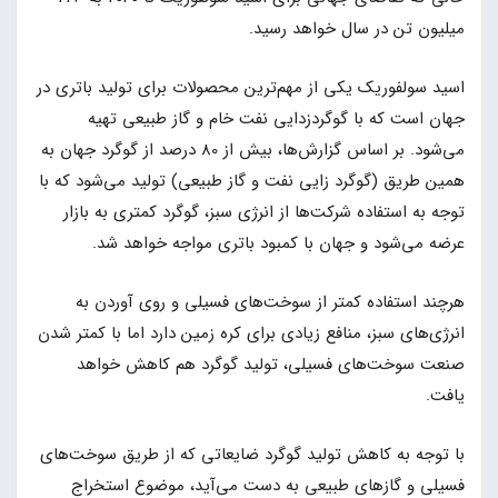
میلیون تن در سال خواهد رسید.
اسید سولفوریک یکی از مهم‌ترین محصولات برای تولید باتری در
جهان است که با گوگردزدایی نفت خام و گاز طبیعی تهیه
می‌شود. بر اساس گزارش‌ها، بیش از 80 درصد از گوگرد جهان به
همین طریق (گوگرد زایی نفت و گاز طبیعی) تولید می‌شود که با
توجه به استفاده شرکت‌ها از انرژی سبز، گوگرد کمتری به بازار
عرضه می‌شود و جهان با کمبود باتری مواجه خواهد شد.
هرچند استفاده کمتر از سوخت‌های فسیلی و روی آوردن به
انرژی‌های سبز، منافع زیادی برای کره زمین دارد اما با کمتر شدن
صنعت سوخت‌های فسیلی، تولید گوگرد هم کاهش خواهد
یافت.
با توجه به کاهش تولید گوگرد ضایعاتی که از طریق سوخت‌های
فسیلی و گازهای طبیعی به دست می‌آید، موضوع استخراج