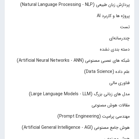
پردازش زبان طبیعی (Natural Language Processing - NLP)
پروژه ها و کاربرد AI
تست
چند‌‌رسانه‌ای
دسته بندی نشده
شبکه های عصبی مصنوعی (Artificial Neural Networks - ANN)
علم داده (Data Science)
فناوری مالی
مدل های زبانی بزرگ (Large Language Models - LLM)
مقالات هوش مصنوعی
مهندسی پرامپت (Prompt Engineering)
هوش جامع مصنوعی (Artificial General Intelligence - AGI)
هوش مصنوعی