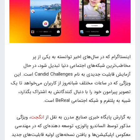
اینستاگرام که در سال‌های اخیر توانسته به یکی از پر
مخاطب‌ترین شبکه‌های اجتماعی دنیا تبدیل شود، در حال
آزمایش قابلیت جدیدی به نام Candid Challenges است. این
ویژگی که در ساعات مختلف شبانه‌روز از کاربران می‌خواهد تا یک
تصویر پیرامون خود را با دنبال‌ کنندگانش به اشتراک بگذارد،
شبیه به پلتفرم و شبکه اجتماعی BeReal است.
به گزارش پایگاه خبری صنایع مدرن به نقل از
انگجت
، ویژگی
مذکور توسط الساندرو پالوزی، توسعه دهنده‌ای که در مهندسی
معکوس اپلیکیشن‌ها و یافتن نسخه‌های اولیه قابلیت‌های جدید