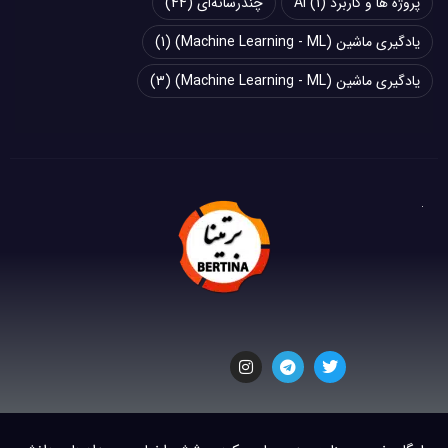
پروژه ها و کاربرد AI
(1)
چند‌‌رسانه‌ای
(44)
یادگیری ماشین (Machine Learning - ML)
(1)
یادگیری ماشین (Machine Learning - ML)
(3)