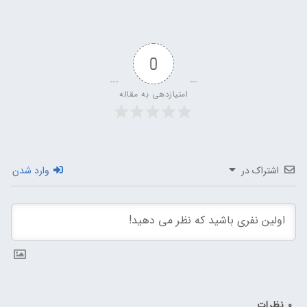
0
امتیازدهی به مقاله
اشتراک در
وارد شدن
0
نظرات