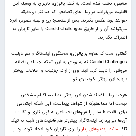
مشهور، کشف شده است. به گفته پالوزی، کاربران به وسیله این
قابلیت می‌توانند در زمان‌های تصادفی که حداکثر دو دقیقه
خواهد بود، عکس بگیرند. پس از عکسبرداری و تهیه تصویر، افراد
می‌توانند آن را از طریق Candid Challenges با سایر کاربران به
اشتراک بگذارند.
گفتنی است که علاوه بر پالوزی، سخنگوی اینستاگرام هم قابلیت
Candid Challenges که به زودی به این شبکه اجتماعی اضافه
می‌شود را تایید کرد. البته وی از ارائه جزئیات و اطلاعات بیشتر
درباره این ویژگی خودداری کرد.
هرچند زمان اضافه شدن این ویژگی به اینستاگرام مشخص
نیست اما همانطورکه از شواهد پیداست؛ این شبکه اجتماعی
برای رقابت با سایر پلتفرم‌های اجتماعی به کپی کاری و تقلید از
آن‌ها می‌پردازد. اینستاگرام پیش‌تر هم قابلیت‌های شبیه به تیک
تاک
مانند ویدیوهای ریلز
را برای کاربران خود ایجاد کرده بود و