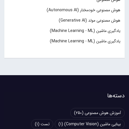
هوش مصنوعی خودمختار (Autonomous AI)
هوش مصنوعی مولد (Generative AI)
یادگیری ماشین (Machine Learning - ML)
یادگیری ماشین (Machine Learning - ML)
دسته‌ها
آموزش هوش مصنوعی
(250)
بینایی ماشین (Computer Vision)
(1)
تست
(1)