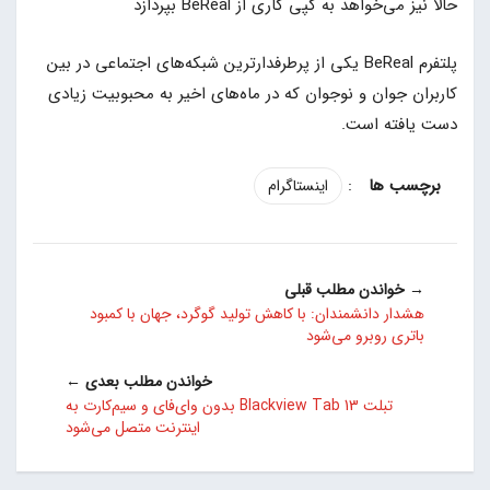
حالا نیز می‌خواهد به کپی کاری از BeReal بپردازد
پلتفرم BeReal یکی از پرطرفدارترین شبکه‌های اجتماعی در بین
کاربران جوان و نوجوان که در ماه‌های اخیر به محبوبیت زیادی
دست یافته است.
:
اینستاگرام
→ خواندن مطلب قبلی
هشدار دانشمندان: با کاهش تولید گوگرد، جهان با کمبود
باتری روبرو می‌شود
خواندن مطلب بعدی ←
تبلت Blackview Tab 13 بدون وای‌فای و سیم‌کارت به
اینترنت متصل می‌شود