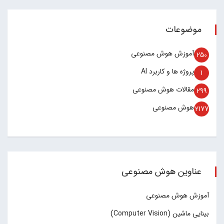
موضوعات
آموزش هوش مصنوعی
250
پروژه ها و کاربرد AI
1
مقالات هوش مصنوعی
299
هوش مصنوعی
2177
عناوین هوش مصنوعی
آموزش هوش مصنوعی
بینایی ماشین (Computer Vision)