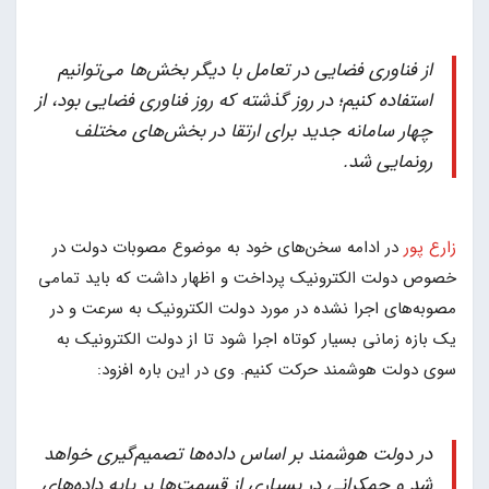
از فناوری فضایی در تعامل با دیگر بخش‌ها می‌توانیم
استفاده کنیم؛ در روز گذشته که روز فناوری فضایی بود، از
چهار سامانه جدید برای ارتقا در بخش‌های مختلف
رونمایی شد.
زارع پور
در ادامه سخن‌های خود به موضوع مصوبات دولت در
خصوص دولت الکترونیک پرداخت و اظهار داشت که باید تمامی
مصوبه‌های اجرا نشده در مورد دولت الکترونیک به سرعت و در
یک بازه زمانی بسیار کوتاه اجرا شود تا از دولت الکترونیک به
سوی دولت هوشمند حرکت کنیم. وی در این باره افزود:
در دولت هوشمند بر اساس داده‌ها تصمیم‌گیری خواهد
شد و حمکرانی در بسیاری از قسمت‌ها بر پایه داده‌های