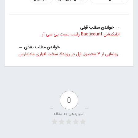
→ خواندن مطلب قبلی
اپلیکیشن Bacticount رقیب تست پی سی آر
خواندن مطلب بعدی ←
رونمایی از 3 محصول اپل در رویداد سخت افزاری ماه مارس
0
امتیازدهی به مقاله