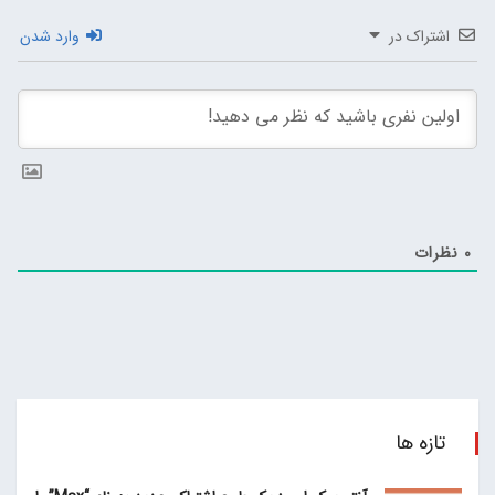
اشتراک در
وارد شدن
0
نظرات
تازه ها