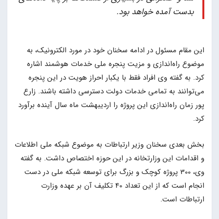
بدست آمده خواهد بود.
این مقام مسئول در ادامه سخنان خود در مورد الکترونیک، به
موضوع راه‌اندازی و مزیت پنجره ملی خدمات هوشمند اشاره
کرد. به گفته وی افراد فقط با یکبار احراز هویت در این پنجره
می‌توانند به تمامی خدمات دولت دسترسی داشته باشند. زارع
پور زمان راه‌اندازی این پروژه را اردیبهشت ماه سال آینده برآورد
کرد.
بخش بعدی سخنان وزیر ارتباطات به موضوع شبکه ملی اطلاعات
و اقدامات این وزارتخانه در این حوزه اختصاص داشت. به گفته
وی، 300 پروژه کوچک و بزرگ برای توسعه شبکه ملی در دست
انجام است که از این تعداد 40 تکلیف آن بر عهده وزارت
ارتباطات است.