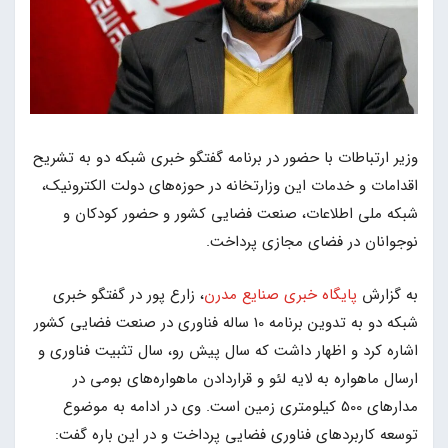
وزیر ارتباطات با حضور در برنامه گفتگو خبری شبکه دو به تشریح
اقدامات و خدمات این وزارتخانه در حوزه‌های دولت الکترونیک،
شبکه ملی اطلاعات، صنعت فضایی کشور و حضور کودکان و
نوجوانان در فضای مجازی پرداخت.
به گزارش
پایگاه خبری صنایع مدرن
، زارع پور در گفتگو خبری
شبکه دو به تدوین برنامه 10 ساله فناوری در صنعت فضایی کشور
اشاره کرد و اظهار داشت که سال پیش رو، سال تثبیت فناوری و
ارسال ماهواره به لایه لئو و قراردادن ماهواره‌های بومی در
مدارهای 500 کیلومتری زمین است. وی در ادامه به موضوع
توسعه کاربردهای فناوری فضایی پرداخت و در این باره گفت: