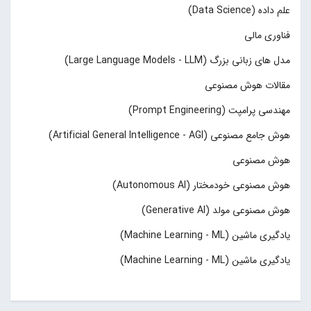
علم داده (Data Science)
فناوری مالی
مدل های زبانی بزرگ (Large Language Models - LLM)
مقالات هوش مصنوعی
مهندسی پرامپت (Prompt Engineering)
هوش جامع مصنوعی (Artificial General Intelligence - AGI)
هوش مصنوعی
هوش مصنوعی خودمختار (Autonomous AI)
هوش مصنوعی مولد (Generative AI)
یادگیری ماشین (Machine Learning - ML)
یادگیری ماشین (Machine Learning - ML)