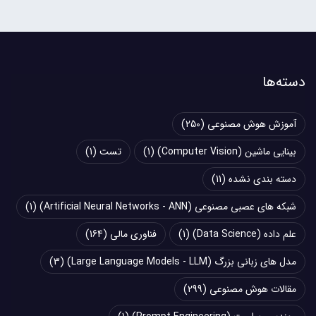
دسته‌ها
آموزش هوش مصنوعی
(250)
بینایی ماشین (Computer Vision)
(1)
تست
(1)
دسته بندی نشده
(11)
شبکه های عصبی مصنوعی (Artificial Neural Networks - ANN)
(1)
علم داده (Data Science)
(1)
فناوری مالی
(164)
مدل های زبانی بزرگ (Large Language Models - LLM)
(3)
مقالات هوش مصنوعی
(299)