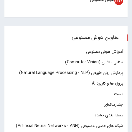
2177
عناوین هوش مصنوعی
آموزش هوش مصنوعی
بینایی ماشین (Computer Vision)
پردازش زبان طبیعی (Natural Language Processing - NLP)
پروژه ها و کاربرد AI
تست
چند‌‌رسانه‌ای
دسته بندی نشده
شبکه های عصبی مصنوعی (Artificial Neural Networks - ANN)