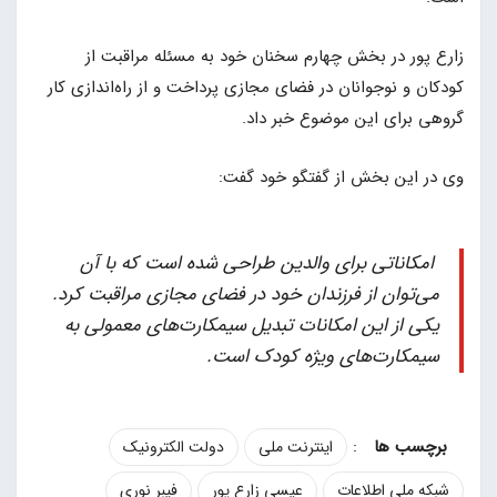
زارع پور در بخش چهارم سخنان خود به مسئله مراقبت از
کودکان و نوجوانان در فضای مجازی پرداخت و از راه‌اندازی کار
گروهی برای این موضوع خبر داد.
وی در این بخش از گفتگو خود گفت:
امکاناتی برای والدین طراحی شده است که با آن
می‌توان از فرزندان خود در فضای مجازی مراقبت کرد.
یکی از این امکانات تبدیل سیمکارت‌های معمولی به
سیمکارت‌های ویژه کودک است.
:
اینترنت ملی
دولت الکترونیک
شبکه ملی اطلاعات
عیسی زارع پور
فیبر نوری