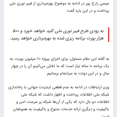
عیسی زارع پور در ادامه به موضوع بهره‌برداری از فیبر نوری ملی
پرداخت و در این باره گفت:
به زودی طرح فیبر نوری ملی کلید خواهد خورد و 500
هزار پورت برنامه ریزی شده به بهره‌برداری خواهد رسید.
به گفته این مقام مسئول، برای اجرای پروژه 20 میلیون پورت، به
یک برنامه 10 ساله نیاز است که ما تلاش می‌کنیم آن را در چهار
سال و در این دولت به سرانجام برسانیم.
وزیر ارتباطات در ادامه به عدم قطعی اینترنت جهانی با راه‌اندازی
شبکه ملی اطلاعات پرداخت و اظهار داشت که شبکه ملی
اطلاعات دو بال دارد که یکی از آن‌ها شبکه پر سرعت، امن و
باکیفیت و دیگری ارائه خدمات متنوع و باکیفیت به هموطنان
است.