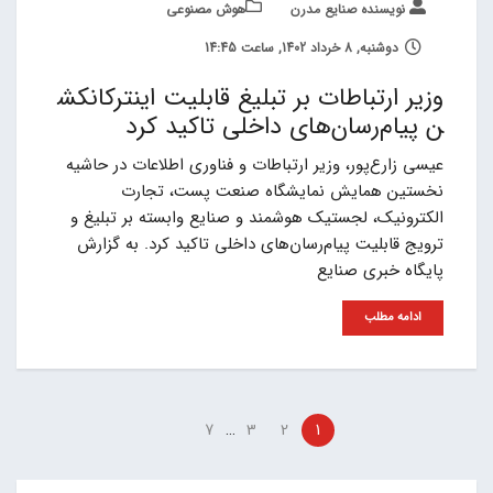
نویسنده صنایع مدرن
هوش مصنوعی
دوشنبه, 8 خرداد 1402, ساعت 14:45
وزیر ارتباطات بر تبلیغ قابلیت اینترکانکش
ن پیام‌رسان‌های داخلی تاکید کرد
عیسی زارع‌پور، وزیر ارتباطات و فناوری اطلاعات در حاشیه
نخستین همایش نمایشگاه صنعت پست، تجارت
الکترونیک، لجستیک هوشمند و صنایع وابسته بر تبلیغ و
ترویج قابلیت پیام‌رسان‌های داخلی تاکید کرد. به گزارش
پایگاه خبری صنایع
ادامه مطلب
…
7
3
2
1