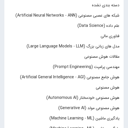
دسته بندی نشده
شبکه های عصبی مصنوعی (Artificial Neural Networks - ANN)
علم داده (Data Science)
فناوری مالی
مدل های زبانی بزرگ (Large Language Models - LLM)
مقالات هوش مصنوعی
مهندسی پرامپت (Prompt Engineering)
هوش جامع مصنوعی (Artificial General Intelligence - AGI)
هوش مصنوعی
هوش مصنوعی خودمختار (Autonomous AI)
هوش مصنوعی مولد (Generative AI)
یادگیری ماشین (Machine Learning - ML)