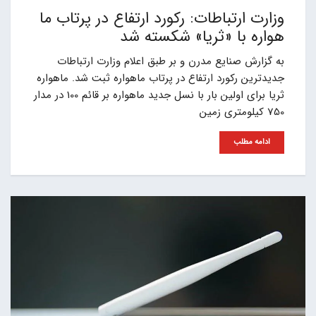
وزارت ارتباطات: رکورد ارتفاع در پرتاب ما
هواره با «ثریا» شکسته شد
به گزارش صنایع مدرن و بر طبق اعلام وزارت ارتباطات
جدیدترین رکورد ارتفاع در پرتاب ماهواره ثبت شد. ماهواره
ثریا برای اولین بار با نسل جدید ماهواره بر قائم 100 در مدار
750 کیلومتری زمین
ادامه مطلب