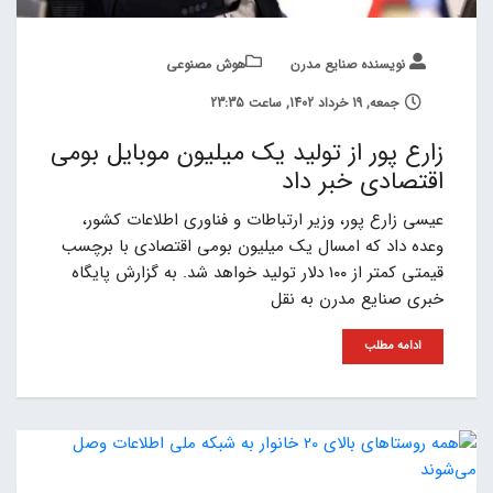
نویسنده صنایع مدرن
هوش مصنوعی
جمعه, 19 خرداد 1402, ساعت 23:35
زارع پور از تولید یک میلیون موبایل بومی
اقتصادی خبر داد
عیسی زارع پور، وزیر ارتباطات و فناوری اطلاعات کشور،
وعده داد که امسال یک میلیون بومی اقتصادی با برچسب
قیمتی کمتر از ۱۰۰ دلار تولید خواهد شد. به گزارش پایگاه
خبری صنایع مدرن به نقل
ادامه مطلب