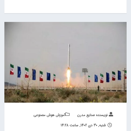
نویسنده صنایع مدرن
آموزش هوش مصنوعی
شنبه, 30 دی 1402, ساعت 14:28