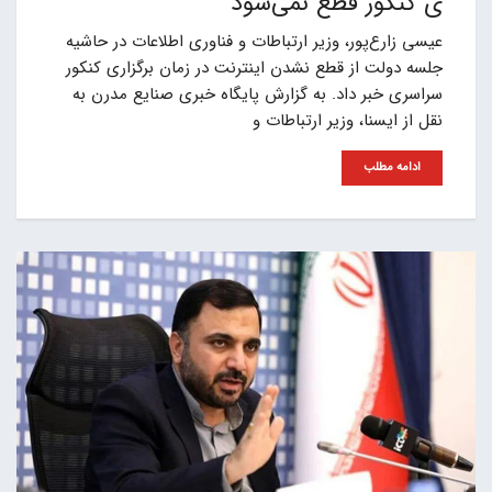
ی کنکور قطع نمی‌شود
عیسی زارع‌پور، وزیر ارتباطات و فناوری اطلاعات در حاشیه
جلسه دولت از قطع نشدن اینترنت در زمان برگزاری کنکور
سراسری خبر داد. به گزارش پایگاه خبری صنایع مدرن به
نقل از ایسنا، وزیر ارتباطات و
ادامه مطلب