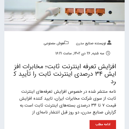
نویسنده صنایع مدرن
هوش مصنوعی
سه شنبه, 26 دی 1402, ساعت 16:21
افزایش تعرفه اینترنت ثابت؛ مخابرات افز
ایش ۳۴ درصدی اینترنت ثابت را تأیید ک
رد
نامه منتشر شده در خصوص افزایش تعرفه‌های اینترنت
ثابت از سوی شرکت مخابرات ایران، تایید کننده افزایش
قیمت ۷ تا ۳۴ درصدی بسته‌های اینترنت ثابت است.به
گزارش صنایع مدرن، دو روز قبل انتشار نامه‌ای از
ادامه مطلب