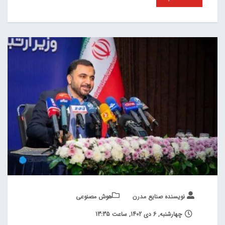
نویسنده صنایع مدرن
هوش مصنوعی
چهارشنبه, 6 دی 1402, ساعت 13:35