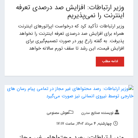
وزیر ارتباطات: افزایش صد درصدی تعرفه
اینترنت را نمی‌پذیریم
وزیر ارتباطات تأکید کرد که درخواست اپراتورهای اینترنت
همراه برای افزایش صد درصدی تعرفه اینترنت را نخواهد
پذیرفت. به گفته زارع پور در صورت تصمیم‌گیری برای
افزایش قیمت، این رشد تا سقف تورم سالانه خواهد
ادامه مطلب
نویسنده صنایع مدرن
هوش مصنوعی
چهارشنبه, 4 مرداد 1402, ساعت 17:17
وزیر ارتباطات: رصد محتواهای غیر مجاز