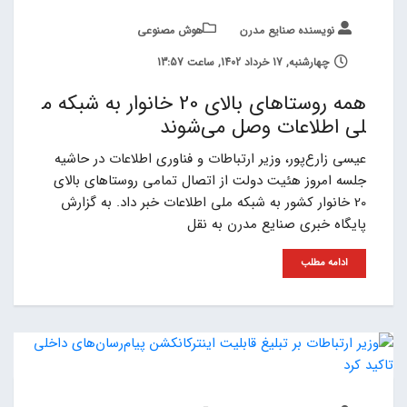
نویسنده صنایع مدرن
هوش مصنوعی
چهارشنبه, 17 خرداد 1402, ساعت 13:57
همه روستاهای بالای 20 خانوار به شبکه م
لی اطلاعات وصل می‌شوند
عیسی زارع‌پور، وزیر ارتباطات و فناوری اطلاعات در حاشیه
جلسه امروز هئیت دولت از اتصال تمامی روستاهای بالای
20 خانوار کشور به شبکه ملی اطلاعات خبر داد. به گزارش
پایگاه خبری صنایع مدرن به نقل
ادامه مطلب