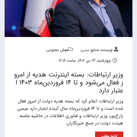
نویسنده صنایع مدرن
هوش مصنوعی
چهارشنبه, 13 دی 1402, ساعت 12:16
وزیر ارتباطات: بسته اینترنت هدیه از امرو
ز فعال می‌شود و تا ۱۴ فروردین‌ماه ۱۴۰۳ ا
عتبار دارد
وزیر ارتباطات اعلام کرد که بسته هدیه دولت از امروز فعال
شده است و تا ۱۴ فروردین‌ماه سال آینده اعتبار دارد.عیسی
زارع‌پور، وزیر ارتباطات و فناوری اطلاعات در حاشیه جلسه
هیئت دولت در جمع خبرنگاران
ادامه مطلب