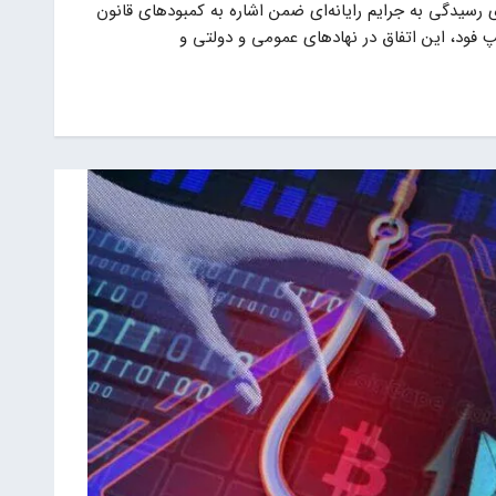
رسیدگی به جرایم رایانه‌ای ضمن اشاره به کمبودهای قانون
 فود، این اتفاق در نهادهای عمومی و دولتی و