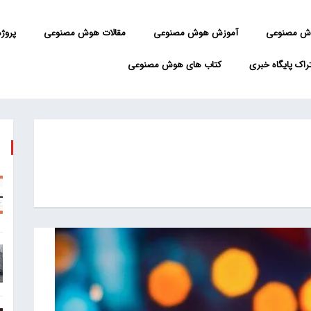
ش مصنوعی
آموزش هوش مصنوعی
مقالات هوش مصنوعی
پروژه 
راک پایگاه خبری
کتاب های هوش مصنوعی