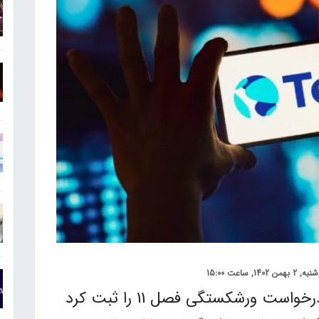
 بهمن 1402, ساعت 15:00