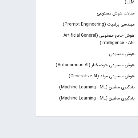
LLM)
مقالات هوش مصنوعی
مهندسی پرامپت (Prompt Engineering)
هوش جامع مصنوعی (Artificial General
Intelligence - AGI)
هوش مصنوعی
هوش مصنوعی خودمختار (Autonomous AI)
هوش مصنوعی مولد (Generative AI)
یادگیری ماشین (Machine Learning - ML)
یادگیری ماشین (Machine Learning - ML)