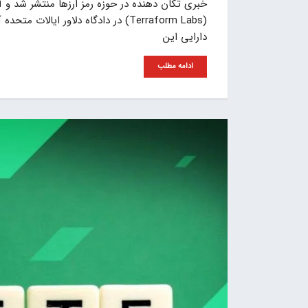
(Terraform Labs) در دادگاه دلاور ا
دارایی این
ادامه مطلب