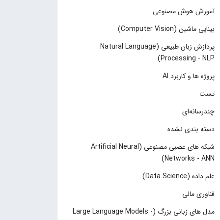
آموزش هوش مصنوعی
بینایی ماشین (Computer Vision)
پردازش زبان طبیعی (Natural Language
Processing - NLP)
پروژه ها و کاربرد AI
تست
چند‌‌رسانه‌ای
دسته بندی نشده
شبکه های عصبی مصنوعی (Artificial Neural
Networks - ANN)
علم داده (Data Science)
فناوری مالی
مدل های زبانی بزرگ (Large Language Models -