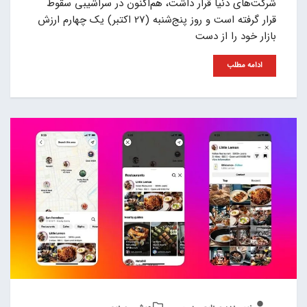
شرکت‌های دنیا قرار داشت، هم‌اکنون در سراشیبی سقوط
قرار گرفته است و روز پنج‌شنبه (27 اکتبر) یک چهارم ارزش
بازار خود را از دست
ادامه مطلب