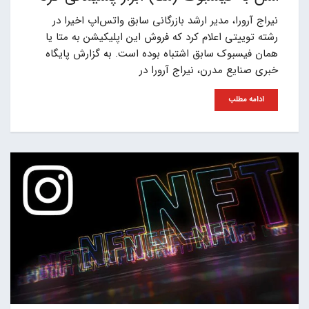
نیراج آرورا، مدیر ارشد بازرگانی سابق واتس‌اپ اخیرا در
رشته توییتی اعلام کرد که فروش این اپلیکیشن به متا یا
همان فیسبوک سابق اشتباه بوده است. به گزارش پایگاه
خبری صنایع مدرن، نیراج آرورا در
ادامه مطلب