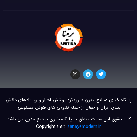
پایگاه خبری صنایع مدرن با رویکرد پوشش اخبار و رویدادهای دانش
بنیان ایران و جهان از جمله فناوری های هوش مصنوعی.
کلیه حقوق این سایت متعلق به پایگاه خبری صنایع مدرن می باشد.
Copyright 2024
sanayemodern.ir