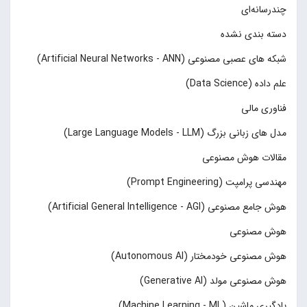
چند‌‌رسانه‌ای
دسته بندی نشده
شبکه های عصبی مصنوعی (Artificial Neural Networks - ANN)
علم داده (Data Science)
فناوری مالی
مدل های زبانی بزرگ (Large Language Models - LLM)
مقالات هوش مصنوعی
مهندسی پرامپت (Prompt Engineering)
هوش جامع مصنوعی (Artificial General Intelligence - AGI)
هوش مصنوعی
هوش مصنوعی خودمختار (Autonomous AI)
هوش مصنوعی مولد (Generative AI)
یادگیری ماشین (Machine Learning - ML)