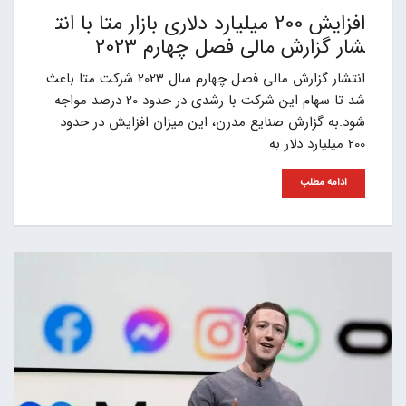
افزایش 200 میلیارد دلاری بازار متا با انت
شار گزارش مالی فصل چهارم 2023
انتشار گزارش مالی فصل چهارم سال 2023 شرکت متا باعث
شد تا سهام این شرکت با رشدی در حدود 20 درصد مواجه
شود.به گزارش صنایع مدرن، این میزان افزایش در حدود
200 میلیارد دلار به
ادامه مطلب