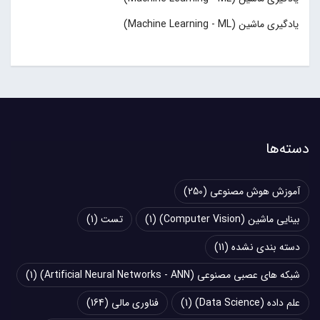
یادگیری ماشین (Machine Learning - ML)
دسته‌ها
آموزش هوش مصنوعی
(250)
بینایی ماشین (Computer Vision)
(1)
تست
(1)
دسته بندی نشده
(11)
شبکه های عصبی مصنوعی (Artificial Neural Networks - ANN)
(1)
علم داده (Data Science)
(1)
فناوری مالی
(164)