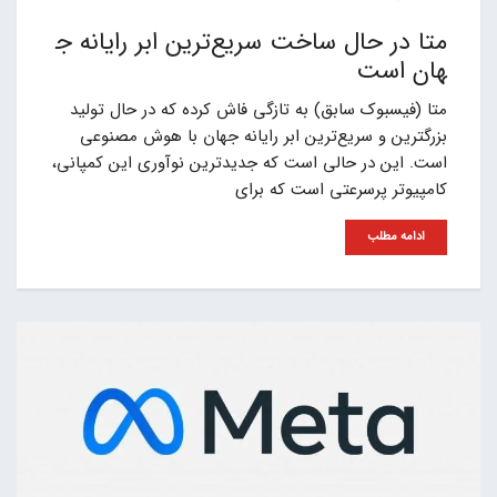
متا در حال ساخت سریع‌ترین ابر رایانه ج
هان است
متا (فیسبوک سابق) به تازگی فاش کرده که در حال تولید
بزرگترین و سریع‌ترین ابر رایانه جهان با هوش مصنوعی
است. این در حالی است که جدیدترین نوآوری این کمپانی،
کامپیوتر پرسرعتی است که برای
ادامه مطلب