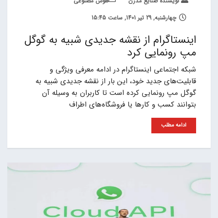
نویسنده صنایع مدرن
هوش مصنوعی
چهارشنبه, 29 تیر 1401, ساعت 15:45
اینستاگرام از نقشه جدیدی شبیه به گوگل
مپ رونمایی کرد
شبکه اجتماعی اینستاگرام در ادامه معرفی ویژگی و
قابلیت‌های جدید خود، این بار از نقشه جدیدی شبیه به
گوگل مپ رونمایی کرده است تا کاربران به وسیله آن
بتوانند کسب و کارها یا فروشگاه‌های اطراف
ادامه مطلب