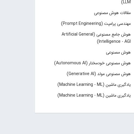
LLM)
مقالات هوش مصنوعی
مهندسی پرامپت (Prompt Engineering)
هوش جامع مصنوعی (Artificial General
Intelligence - AGI)
هوش مصنوعی
هوش مصنوعی خودمختار (Autonomous AI)
هوش مصنوعی مولد (Generative AI)
یادگیری ماشین (Machine Learning - ML)
یادگیری ماشین (Machine Learning - ML)