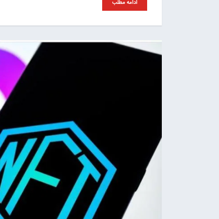
ادامه مطلب