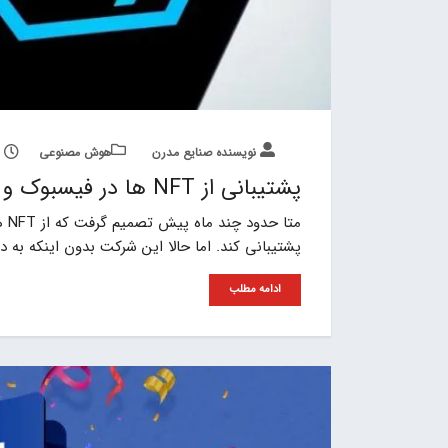
نویسنده صنایع مدرن
هوش مصنوعی
پشتیبانی از NFT ها در فیسبوک و اینستاگرام به پایان می‌رسد
متا
پشتیبانی کند. اما حالا این شرکت بدون اینکه به د
ادامه مطلب