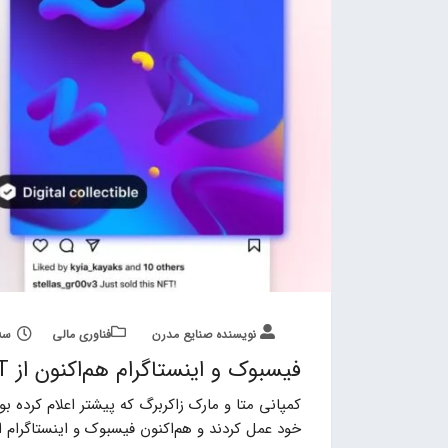
نویسنده صنایع مدرن
فناوری مالی
سه شنبه,
فیسبوک و اینستاگرام هم‌اکنون از NFT ها پشتیبانی می‌کنند
خود عمل کردند و هم‌اکنون فیسبوک و اینستاگرام 