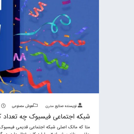
نویسنده صنایع مدرن
هوش مصنوعی
شبکه اجتماعی فیسبوک چه تعداد کارب
متا که مالک اصلی شبکه اجتماعی قدیمی فیسبوک به 