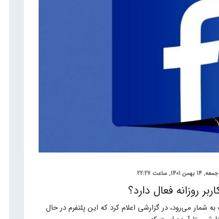
جمعه, 14 بهمن 1401, ساعت 22:27
ر روزانه فعال دارد؟
شمار می‌رود، در گزارشی اعلام کرد که این پلتفرم در حال