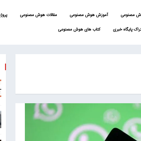
ش مصنوعی
آموزش هوش مصنوعی
مقالات هوش مصنوعی
پروژه 
راک پایگاه خبری
کتاب های هوش مصنوعی