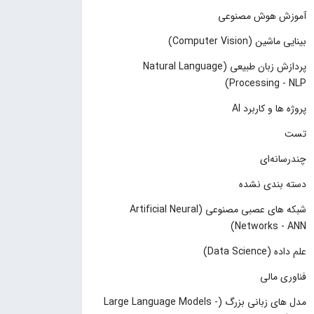
آموزش هوش مصنوعی
بینایی ماشین (Computer Vision)
پردازش زبان طبیعی (Natural Language
Processing - NLP)
پروژه ها و کاربرد AI
تست
چند‌‌رسانه‌ای
دسته بندی نشده
شبکه های عصبی مصنوعی (Artificial Neural
Networks - ANN)
علم داده (Data Science)
فناوری مالی
مدل های زبانی بزرگ (Large Language Models -