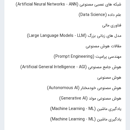
شبکه های عصبی مصنوعی (Artificial Neural Networks - ANN)
علم داده (Data Science)
فناوری مالی
مدل های زبانی بزرگ (Large Language Models - LLM)
مقالات هوش مصنوعی
مهندسی پرامپت (Prompt Engineering)
هوش جامع مصنوعی (Artificial General Intelligence - AGI)
هوش مصنوعی
هوش مصنوعی خودمختار (Autonomous AI)
هوش مصنوعی مولد (Generative AI)
یادگیری ماشین (Machine Learning - ML)
یادگیری ماشین (Machine Learning - ML)