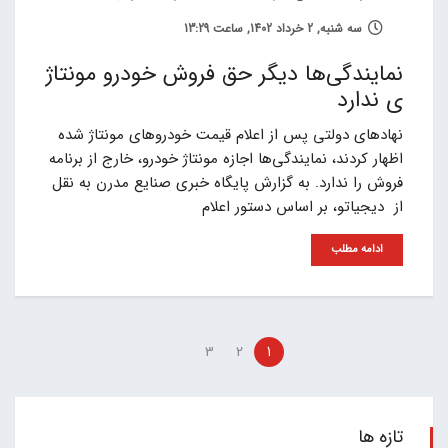
سه شنبه, 2 خرداد 1402, ساعت 13:29
نمایندگی‌ها دیگر حق فروش خودرو مونتاژ
ی ندارد
نهادهای دولتی پس از اعلام قیمت‌ خودروهای مونتاژ شده
اظهار کردند، نمایندگی‌ها اجازه مونتاژ خودرو، خارج از برنامه
فروش را ندارد. به گزارش پایگاه خبری صنایع مدرن به نقل
از دیجیاتو، بر اساس دستور اعلام
ادامه مطلب
3
2
1
تازه ها