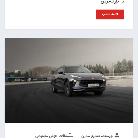
به بزرگ‌ترین
ادامه مطلب
نویسنده صنایع مدرن
مقالات هوش مصنوعی