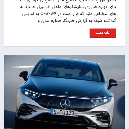
برای بهبود فناوری نمایشگرهای داخل اتومبیل ها برنامه
های مختلفی دارد که قرار است در CES2024 به نمایش
گذاشته شوند.به گزارش خبرنگار صنایع مدن و
ادامه مطلب