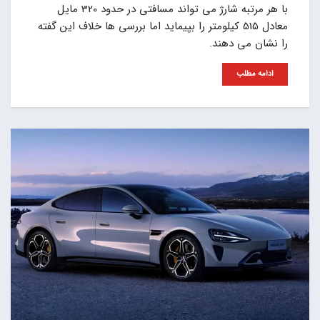
با هر مرتبه شارژ می تواند مسافتی در حدود 320 مایل
معادل 515 کیلومتر را بپیماید اما بررسی ها خلاف این گفته
را نشان می دهند.
ادامه مطلب