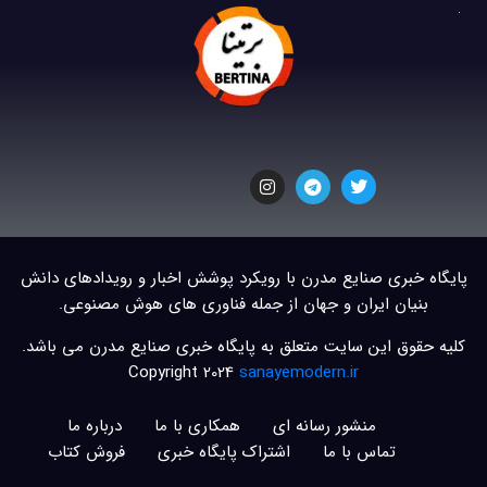
پایگاه خبری صنایع مدرن با رویکرد پوشش اخبار و رویدادهای دانش
بنیان ایران و جهان از جمله فناوری های هوش مصنوعی.
کلیه حقوق این سایت متعلق به پایگاه خبری صنایع مدرن می باشد.
Copyright 2024
sanayemodern.ir
منشور رسانه ای
همکاری با ما
درباره ما
تماس با ما
اشتراک پایگاه خبری
فروش کتاب