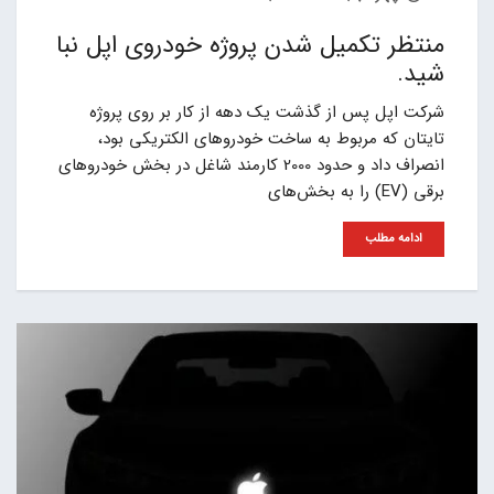
منتظر تکمیل شدن پروژه خودروی اپل نبا
شید.
شرکت اپل پس از گذشت یک دهه از کار بر روی پروژه
تایتان که مربوط به ساخت خودروهای الکتریکی بود،
انصراف داد و حدود 2000 کارمند شاغل در بخش خودروهای
برقی (EV) را به بخش‌های
ادامه مطلب