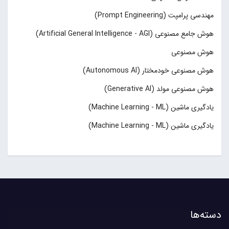
مهندسی پرامپت (Prompt Engineering)
هوش جامع مصنوعی (Artificial General Intelligence - AGI)
هوش مصنوعی
هوش مصنوعی خودمختار (Autonomous AI)
هوش مصنوعی مولد (Generative AI)
یادگیری ماشین (Machine Learning - ML)
یادگیری ماشین (Machine Learning - ML)
دسته‌ها