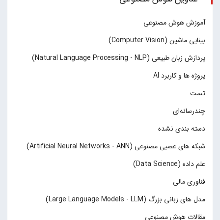
آموزش هوش مصنوعی
بینایی ماشین (Computer Vision)
پردازش زبان طبیعی (Natural Language Processing - NLP)
پروژه ها و کاربرد AI
تست
چند‌‌رسانه‌ای
دسته بندی نشده
شبکه های عصبی مصنوعی (Artificial Neural Networks - ANN)
علم داده (Data Science)
فناوری مالی
مدل های زبانی بزرگ (Large Language Models - LLM)
مقالات هوش مصنوعی