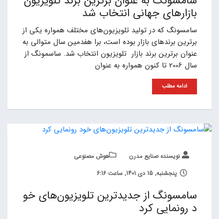
سامسونگ به عنوان برترین برند تلویزیون
بازارهای جهانی انتخاب شد
سامسونگ که در تولید تلویزیون‌های مختلف همواره یکی از
برترین برندهای بازار بوده است، برا هفدمین سال متوالی به
عنوان برترین برند بازار تلویزیون انتخاب شد. ساسمونگ از
سال 2006 تا کنون همواره به عنوان
ادامه مطلب
نویسنده صنایع مدرن
هوش مصنوعی
پنجشنبه, 15 دی 1401, ساعت 6:16
سامسونگ از جدیدترین تلویزیون‌های خو
د رونمایی کرد