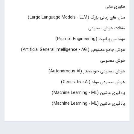
فناوری مالی
مدل های زبانی بزرگ (Large Language Models - LLM)
مقالات هوش مصنوعی
مهندسی پرامپت (Prompt Engineering)
هوش جامع مصنوعی (Artificial General Intelligence - AGI)
هوش مصنوعی
هوش مصنوعی خودمختار (Autonomous AI)
هوش مصنوعی مولد (Generative AI)
یادگیری ماشین (Machine Learning - ML)
یادگیری ماشین (Machine Learning - ML)