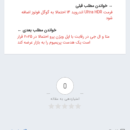
→ خواندن مطلب قبلی
فرمت Ultra HDR اندروید 14 احتمالا به گوگل فوتوز اضافه
شود
خواندن مطلب بعدی ←
متا و ال جی در رقابت با اپل ویژن پرو احتمالا در 2025 قرار
است یک هدست پریمیوم را به بازار عرضه کند
0
امتیازدهی به مقاله