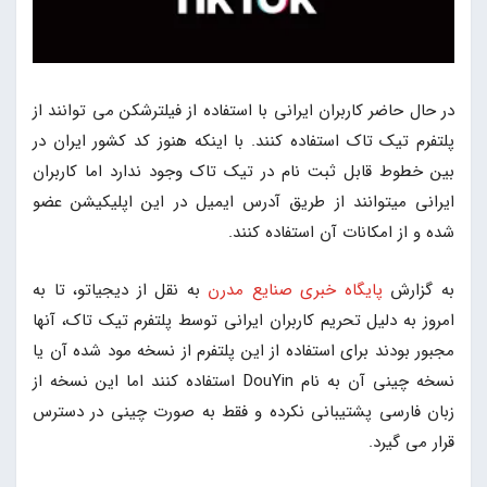
در حال حاضر کاربران ایرانی با استفاده از فیلترشکن می توانند از
پلتفرم تیک تاک استفاده کنند. با اینکه هنوز کد کشور ایران در
بین خطوط قابل ثبت نام در تیک تاک وجود ندارد اما کاربران
ایرانی میتوانند از طریق آدرس ایمیل در این اپلیکیشن عضو
شده و از امکانات آن استفاده کنند.
به گزارش
پایگاه خبری صنایع مدرن
به نقل از دیجیاتو، تا به
امروز به دلیل تحریم کاربران ایرانی توسط پلتفرم تیک تاک، آنها
مجبور بودند برای استفاده از این پلتفرم از نسخه مود شده آن یا
نسخه چینی آن به نام DouYin استفاده کنند اما این نسخه از
زبان فارسی پشتیبانی نکرده و فقط به صورت چینی در دسترس
قرار می گیرد.