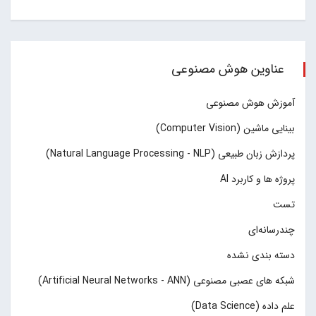
عناوین هوش مصنوعی
آموزش هوش مصنوعی
بینایی ماشین (Computer Vision)
پردازش زبان طبیعی (Natural Language Processing - NLP)
پروژه ها و کاربرد AI
تست
چند‌‌رسانه‌ای
دسته بندی نشده
شبکه های عصبی مصنوعی (Artificial Neural Networks - ANN)
علم داده (Data Science)