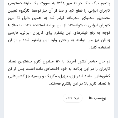
پلتفرم تیک تاک در 21 مهر 1398 به صورت یک طرفه دسترسی
کاربران ایرانی را قطع کرد و بعد از آن نیز توسط کارگروه تعیین
مصادیق محتوای مجرمانه فیلتر شد به همین دلیل تا مروز
کاربران ایرانی نمیتوانستند از این برنامه استفاده کنند اما حالا با
توجه به رفع فیلترهای این پلتفرم برای کاربران ایرانی، فارسی
زبانان نیز می توانند به راحتی وارد این پلتفرم شده و از آن
استفاده کنند.
در حال حاضر کشور آمریکا با 120 میلیون کاربر بیشترین تعداد
کاربران را در این برنامه به خود اختصاص داده است، پس از آن
کشورهایی مانند اندونزی، برزیل، مکزیک و روسیه جز کشورهایی
با تعداد کاربر بالا در این پلتفرم هستند.
:
تیک تاک