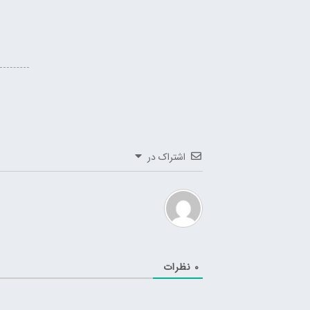
اشتراک در
0
نظرات