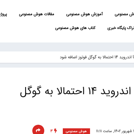
ش مصنوعی
آموزش هوش مصنوعی
مقالات هوش مصنوعی
پروژه 
راک پایگاه خبری
کتاب های هوش مصنوعی
فرمت Ultra HDR اندروید 14 احتمالا به گوگل
3
هوش مصنوعی