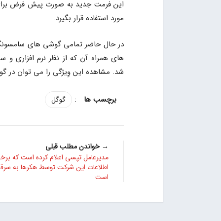
این فرمت جدید به صورت پیش فرض برای ف
مورد استفاده قرار بگیرد.
در حال حاضر تمامی گوشی های سامسونگ قا
های همراه آن که از نظر نرم افزاری و س
شد. مشاهده این وِیژگی را می توان در 
:
گوگل
→ خواندن مطلب قبلی
مدیرعامل تپسی اعلام کرده است که برخی
اطلاعات این شرکت توسط هکرها به سرق
است