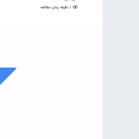
1 دقیقه زمان مطالعه