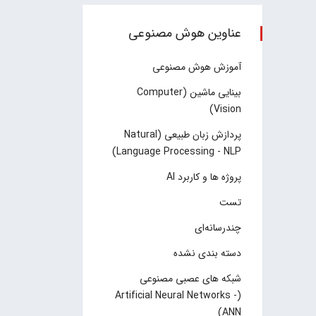
عناوین هوش مصنوعی
آموزش هوش مصنوعی
بینایی ماشین (Computer
Vision)
پردازش زبان طبیعی (Natural
Language Processing - NLP)
پروژه ها و کاربرد AI
تست
چند‌‌رسانه‌ای
دسته بندی نشده
شبکه های عصبی مصنوعی
(Artificial Neural Networks -
ANN)