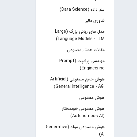
علم داده (Data Science)
فناوری مالی
مدل های زبانی بزرگ (Large
Language Models - LLM)
مقالات هوش مصنوعی
مهندسی پرامپت (Prompt
Engineering)
هوش جامع مصنوعی (Artificial
General Intelligence - AGI)
هوش مصنوعی
هوش مصنوعی خودمختار
(Autonomous AI)
هوش مصنوعی مولد (Generative
AI)