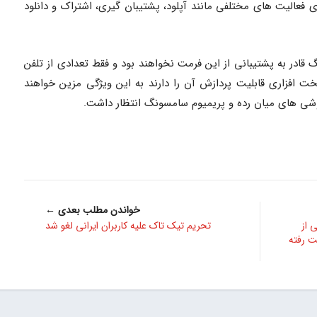
عالیت های مختلفی مانند آپلود، پشتیبان گیری، اشتراک و دانلود
در به پشتیبانی از این فرمت نخواهند بود و فقط تعدادی از تلفن
خت افزاری قابلیت پردازش آن را دارند به این ویژگی مزین خواهند
گوشی های میان رده و پریمیوم سامسونگ انتظار داشت.
خواندن مطلب بعدی ←
 از
تحریم تیک تاک علیه کاربران ایرانی لغو شد
ت رفته