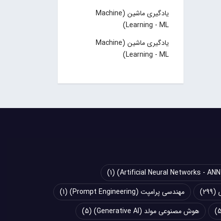
یادگیری ماشین (Machine
Learning - ML)
یادگیری ماشین (Machine
Learning - ML)
(1)
(299)
مهندسی پرامپت (Prompt Engineering)
(1)
هوش مصنوعی مولد (Generative AI)
(5)