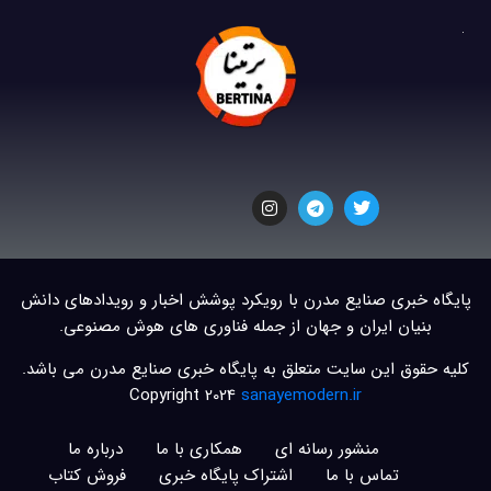
پایگاه خبری صنایع مدرن با رویکرد پوشش اخبار و رویدادهای دانش
بنیان ایران و جهان از جمله فناوری های هوش مصنوعی.
کلیه حقوق این سایت متعلق به پایگاه خبری صنایع مدرن می باشد.
Copyright 2024
sanayemodern.ir
منشور رسانه ای
همکاری با ما
درباره ما
تماس با ما
اشتراک پایگاه خبری
فروش کتاب