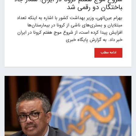
باختگان دو رقمی شد
بهرام عین‌الهی، وزیر بهداشت کشور با اشاره به اینکه تعداد
مبتلایان و بستری‌های ناشی از کرونا در بیمارستان‌ها
افزایش پیدا کرده است، از شروع موج هفتم کرونا در ایران
خبر داد. به گزارش پایگاه خبری
ادامه مطلب