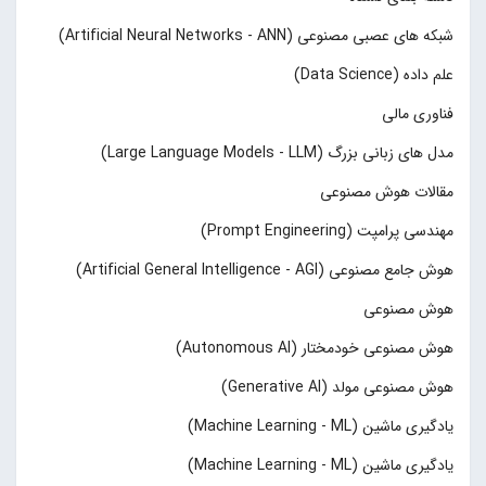
شبکه های عصبی مصنوعی (Artificial Neural Networks - ANN)
علم داده (Data Science)
فناوری مالی
مدل های زبانی بزرگ (Large Language Models - LLM)
مقالات هوش مصنوعی
مهندسی پرامپت (Prompt Engineering)
هوش جامع مصنوعی (Artificial General Intelligence - AGI)
هوش مصنوعی
هوش مصنوعی خودمختار (Autonomous AI)
هوش مصنوعی مولد (Generative AI)
یادگیری ماشین (Machine Learning - ML)
یادگیری ماشین (Machine Learning - ML)