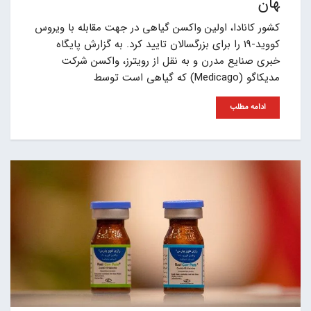
هان
کشور کانادا، اولین واکسن گیاهی در جهت مقابله با ویروس
کووید-19 را برای بزرگسالان تایید کرد. به گزارش پایگاه
خبری صنایع مدرن و به نقل از رویترز، واکسن شرکت
مدیکاگو (Medicago) که گیاهی است توسط
ادامه مطلب