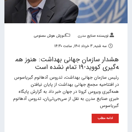
نویسنده صنایع مدرن
آموزش هوش مصنوعی
سه شنبه, 3 خرداد 1401, ساعت 14:30
هشدار سازمان جهانی بهداشت: هنوز هم
ه‌گیری کووید-19 تمام نشده است
رئیس سازمان جهانی بهداشت، تدروس آدهانوم گبریاسوس
در افتتاحیه مجمع جهانی بهداشت از پایان نیافتن
همه‌گیری ویروس کرونا در جهان خبر داد به گزارش پایگاه
خبری صنایع مدرن به نقل از سی‌جی‌تی‌ان، تدروس آدهانوم
گبریاسوس
ادامه مطلب