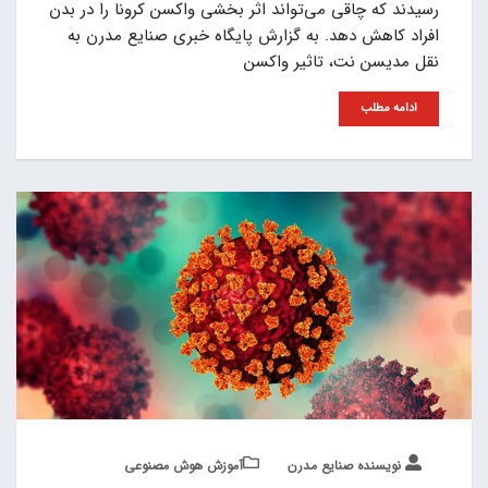
رسیدند که چاقی‌ می‌تواند اثر بخشی واکسن کرونا را در بدن
افراد کاهش دهد. به گزارش پایگاه خبری صنایع مدرن به
نقل مدیسن نت، تاثیر واکسن
ادامه مطلب
نویسنده صنایع مدرن
آموزش هوش مصنوعی