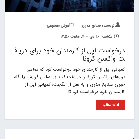
نویسنده صنایع مدرن
هوش مصنوعی
یکشنبه, 26 دی 1400, ساعت 17:56
درخواست اپل از کارمندان خود برای دریاف
ت واکسن کرونا
کمپانی اپل از کارمندان خود درخواست کرد که تمامی
دوزهای واکسن کرونا را دریافت کنند بر اساس گزارش پایگاه
خبری صنایع مدرن و به نقل از انگجت، کمپانی اپل از
کارمندان خود درخواست کرد تا
ادامه مطلب