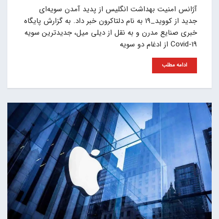
آژانس امنیت بهداشت انگلیس از پدید آمدن سویه‌ای
جدید از کووید_19 به نام دلتاکرون خبر داد. به گزارش پایگاه
خبری صنایع مدرن و به نقل از دیلی میل، جدیدترین سویه
Covid-19 از ادغام دو سویه
ادامه مطلب