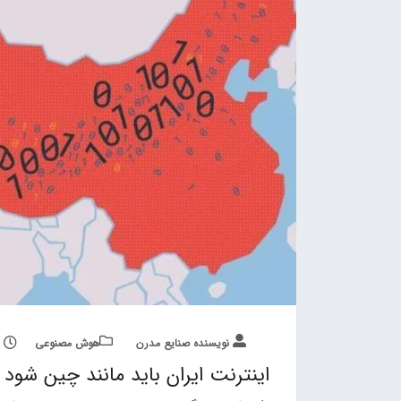
نویسنده صنایع مدرن
هوش مصنوعی
اینترنت ایران باید مانند چین شود