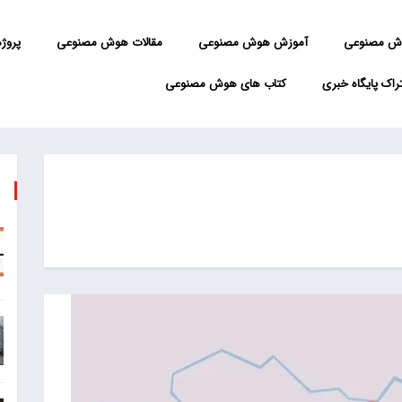
ش مصنوعی
آموزش هوش مصنوعی
مقالات هوش مصنوعی
پروژه 
راک پایگاه خبری
کتاب های هوش مصنوعی