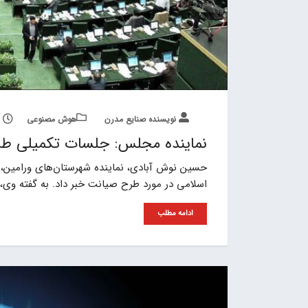
نویسنده صنایع مدرن
هوش مصنوعی
نماینده مجلس: جلسات تکمیلی طرح
حسین نوش آبادی، نماینده شهرستان‌های ورامین،
اسلامی در مورد طرح صیانت خبر داد. به گفته وی،
ادامه مطلب