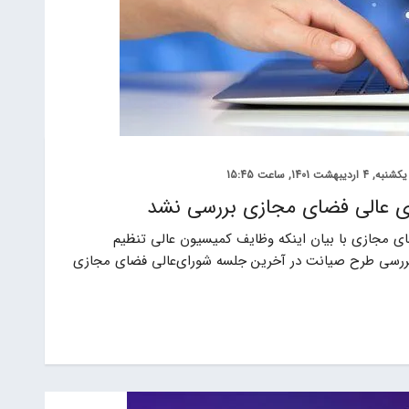
یکشنبه, 4 اردیبهشت 1401, ساعت 15:45
 عالی فضای مجازی بررسی نشد
 مجازی با بیان اینکه وظایف کمیسیون عالی تنظیم
بررسی طرح صیانت در آخرین جلسه شورای‌عالی فضای مجازی