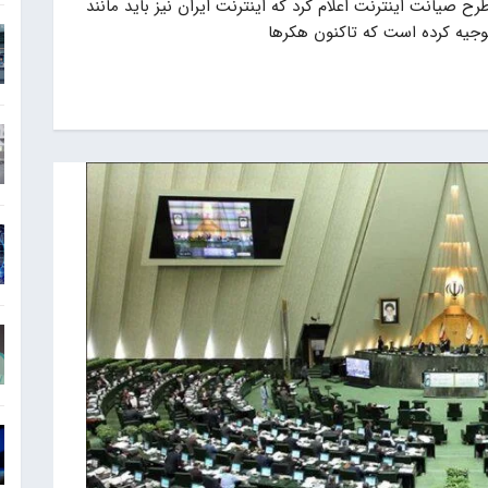
صیانت اینترنت اعلام کرد که اینترنت ایران نیز باید مانند
وجیه کرده است که تاکنون هکرها