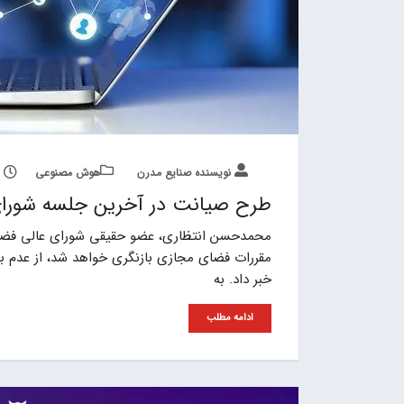
نویسنده صنایع مدرن
هوش مصنوعی
طرح صیانت در آخرین جلسه شورای
محمدحسن انتظاری، عضو حقیقی شورای عالی فضای
مقررات فضای مجازی بازنگری خواهد شد، از عدم 
خبر داد. به
ادامه مطلب