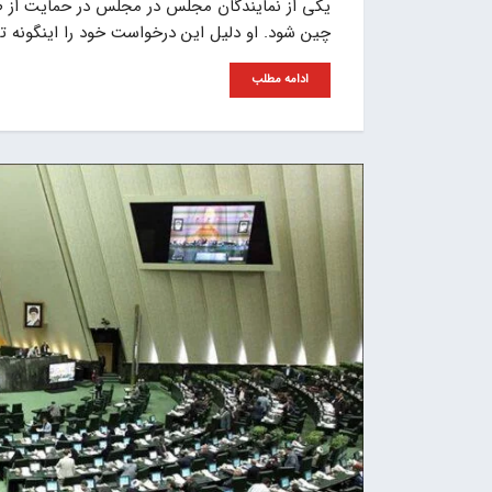
یکی از نمایندگان مجلس در مجلس در حمایت از طرح 
چین شود. او دلیل این درخواست خود را اینگونه ت
ادامه مطلب