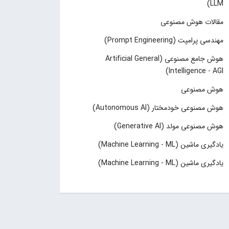
LLM)
مقالات هوش مصنوعی
مهندسی پرامپت (Prompt Engineering)
هوش جامع مصنوعی (Artificial General
Intelligence - AGI)
هوش مصنوعی
هوش مصنوعی خودمختار (Autonomous AI)
هوش مصنوعی مولد (Generative AI)
یادگیری ماشین (Machine Learning - ML)
یادگیری ماشین (Machine Learning - ML)