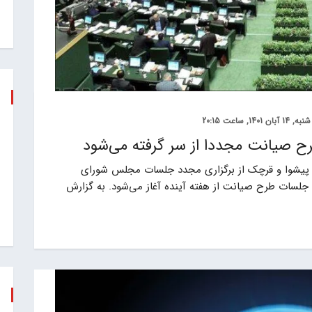
شنبه, 14 آبان 1401, ساعت 20:15
 صیانت مجددا از سر گرفته می‌شود
 پیشوا و قرچک از برگزاری مجدد جلسات مجلس شورای
 جلسات طرح صیانت از هفته آینده آغاز می‌شود. به گزارش