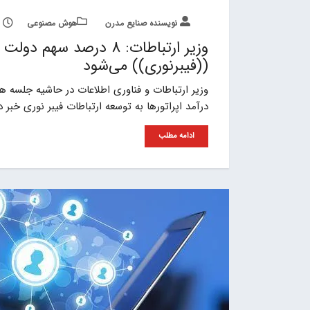
نویسنده صنایع مدرن
هوش مصنوعی
وزیر ارتباطات: 8 درصد 
((فیبرنوری)) می‌شود
درآمد اپراتورها به توسعه ارتباطات فیبر نوری خبر 
ادامه مطلب