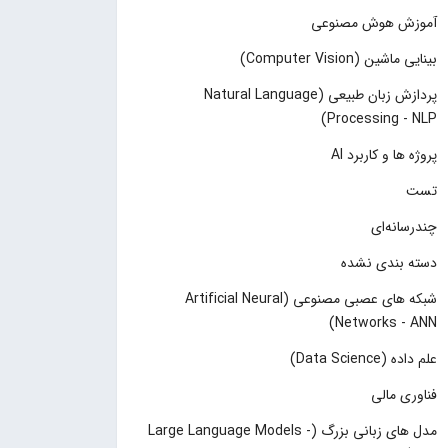
آموزش هوش مصنوعی
بینایی ماشین (Computer Vision)
پردازش زبان طبیعی (Natural Language
Processing - NLP)
پروژه ها و کاربرد AI
تست
چند‌‌رسانه‌ای
دسته بندی نشده
شبکه های عصبی مصنوعی (Artificial Neural
Networks - ANN)
علم داده (Data Science)
فناوری مالی
مدل های زبانی بزرگ (Large Language Models -