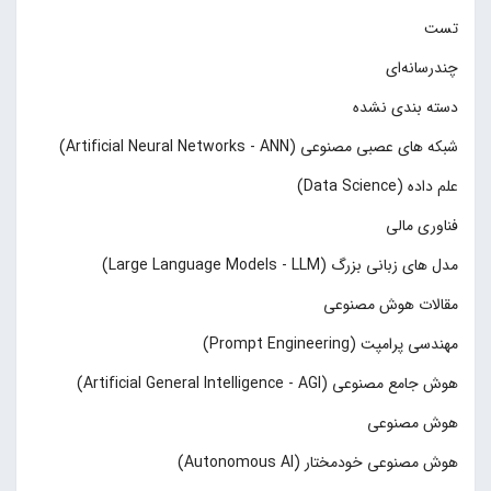
تست
چند‌‌رسانه‌ای
دسته بندی نشده
شبکه های عصبی مصنوعی (Artificial Neural Networks - ANN)
علم داده (Data Science)
فناوری مالی
مدل های زبانی بزرگ (Large Language Models - LLM)
مقالات هوش مصنوعی
مهندسی پرامپت (Prompt Engineering)
هوش جامع مصنوعی (Artificial General Intelligence - AGI)
هوش مصنوعی
هوش مصنوعی خودمختار (Autonomous AI)