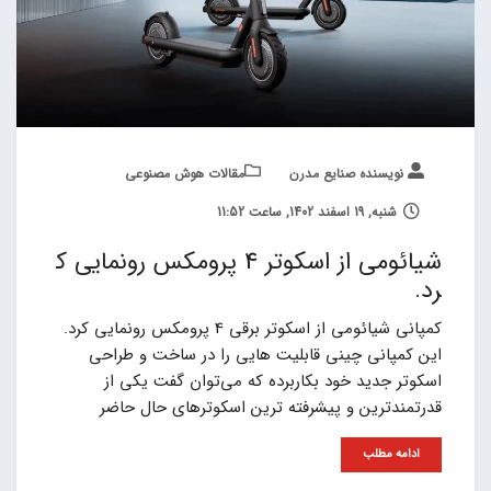
نویسنده صنایع مدرن
مقالات هوش مصنوعی
شنبه, 19 اسفند 1402, ساعت 11:52
شیائومی از اسکوتر 4 پرومکس رونمایی ک
رد.
کمپانی شیائومی از اسکوتر برقی 4 پرومکس رونمایی کرد.
این کمپانی چینی قابلیت هایی را در ساخت و طراحی
اسکوتر جدید خود بکاربرده که می‌توان گفت یکی از
قدرتمندترین و پیشرفته ترین اسکوترهای حال حاضر
ادامه مطلب