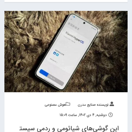
نویسنده صنایع مدرن
هوش مصنوعی
دوشنبه, 4 دی 1402, ساعت 15:09
این گوشی‌های شیائومی و ردمی سیست