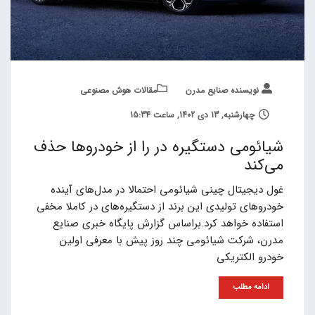
نویسنده صنایع مدرن
مقالات هوش مصنوعی
چهارشنبه, 13 دی 1402, ساعت 15:34
شیائومی دستگیره در را از خودروها حذف
می‌کند
غول دیجیتال چینی شیائومی احتمالا در مدل‌های آینده
خودروهای تولیدی این برند از دستگیره‌های در کاملا مخفی
استفاده خواهد کرد.براساس گزارش پایگاه خبری صنایع
مدرن، شرکت شیائومی چند روز پیش با معرفی اولین
خودرو الکتریکی
ادامه مطلب