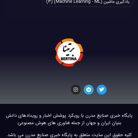
یادگیری ماشین (Machine Learning - ML)
(3)
پایگاه خبری صنایع مدرن با رویکرد پوشش اخبار و رویدادهای دانش
بنیان ایران و جهان از جمله فناوری های هوش مصنوعی.
کلیه حقوق این سایت متعلق به پایگاه خبری صنایع مدرن می باشد.