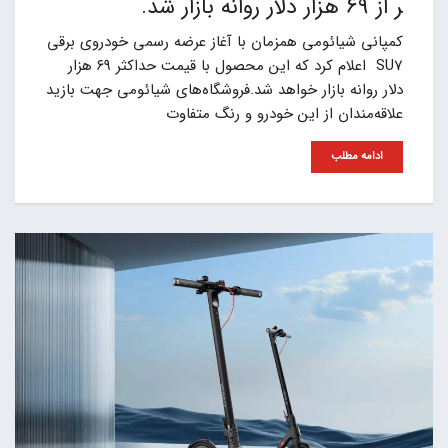
ر از 69 هزار دلار روانه بازار شد.
کمپانی شیائومی همزمان با آغاز عرضه رسمی خودروی برقی
SU7 اعلام کرد که این محصول با قیمت حداکثر ۶۹ هزار
دلار روانه بازار خواهد شد.فروشگاه‌های شیائومی جهت بازید
علاقه‌مندان از این خودرو و رنگ متفاوت
ادامه مطلب