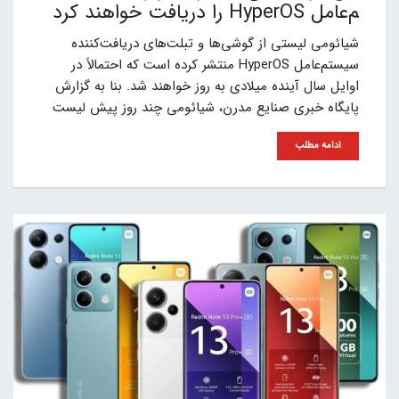
م‌عامل HyperOS را دریافت خواهند کرد
شیائومی لیستی از گوشی‌ها و تبلت‌های دریافت‌کننده
سیستم‌عامل HyperOS منتشر کرده است که احتمالاً در
اوایل سال آینده میلادی به روز خواهند شد. بنا به گزارش
پایگاه خبری صنایع مدرن، شیائومی چند روز پیش لیست
ادامه مطلب