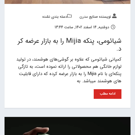
نویسنده صنایع مدرن
دسته بندی نشده
دوشنبه, 14 اسفند 1402, ساعت 13:44
شیائومی، پنکه Mijia را به بازار عرضه کر
د.
کمپانی شیائومی که علاوه بر گوشی‌های هوشمند، در تولید
لوازم خانگی هم محصولاتی را ارائه نموده است، به تازگی
پنکه‌ای با نام Mijia را به بازار عرضه کرده که دارای قابلیت
های هوشمند میباشد. به
ادامه مطلب