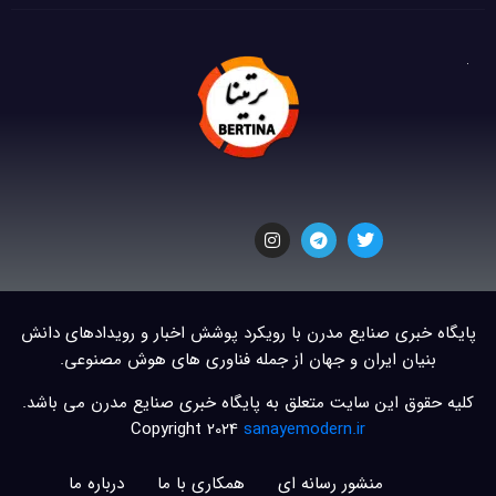
پایگاه خبری صنایع مدرن با رویکرد پوشش اخبار و رویدادهای دانش
بنیان ایران و جهان از جمله فناوری های هوش مصنوعی.
کلیه حقوق این سایت متعلق به پایگاه خبری صنایع مدرن می باشد.
Copyright 2024
sanayemodern.ir
منشور رسانه ای
همکاری با ما
درباره ما