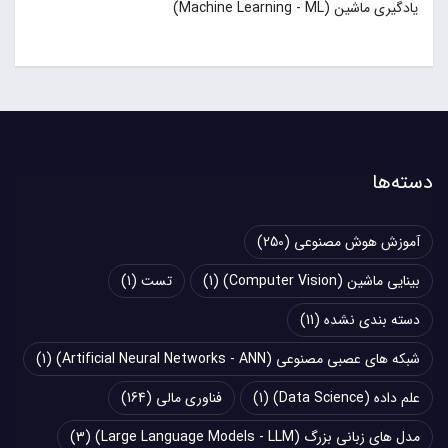
یادگیری ماشین (Machine Learning - ML)
دسته‌ها
آموزش هوش مصنوعی
(250)
بینایی ماشین (Computer Vision)
(1)
تست
(1)
دسته بندی نشده
(11)
شبکه های عصبی مصنوعی (Artificial Neural Networks - ANN)
(1)
علم داده (Data Science)
(1)
فناوری مالی
(164)
مدل های زبانی بزرگ (Large Language Models - LLM)
(3)