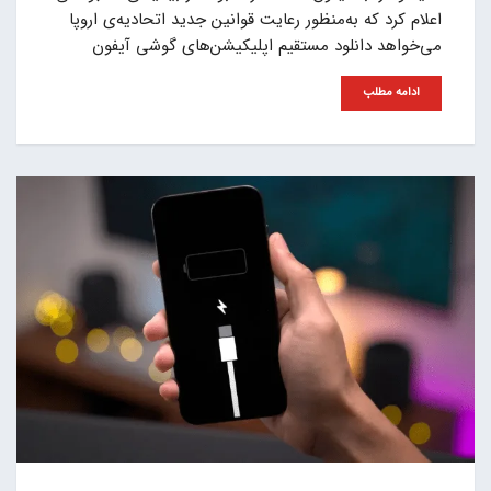
اعلام کرد که به‌منظور رعایت قوانین جدید اتحادیه‌ی اروپا
می‌خواهد دانلود مستقیم اپلیکیشن‌های گوشی آیفون
ادامه مطلب