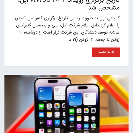
مشخص شد.
کمپانی اپل به صورت رسمی تاریخ برگزاری کنفرانس آنلاین
را اعلام کرد.طبق اعلام شرکت اپل، سی و پنجمین کنفرانس
سالانه توسعه‌دهندگان این شرکت قرار است از دوشنبه، 10
ژوئن تا جمعه، 14 ژوئن (21 تا
ادامه مطلب