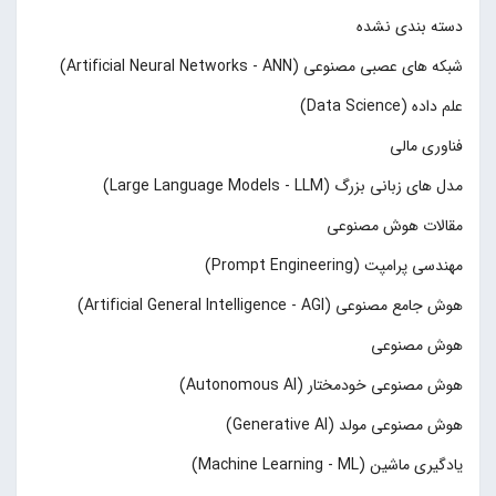
دسته بندی نشده
شبکه های عصبی مصنوعی (Artificial Neural Networks - ANN)
علم داده (Data Science)
فناوری مالی
مدل های زبانی بزرگ (Large Language Models - LLM)
مقالات هوش مصنوعی
مهندسی پرامپت (Prompt Engineering)
هوش جامع مصنوعی (Artificial General Intelligence - AGI)
هوش مصنوعی
هوش مصنوعی خودمختار (Autonomous AI)
هوش مصنوعی مولد (Generative AI)
یادگیری ماشین (Machine Learning - ML)