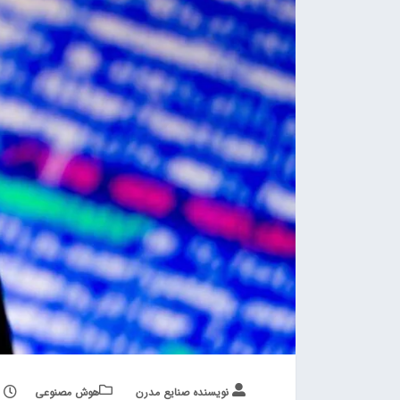
نویسنده صنایع مدرن
هوش مصنوعی