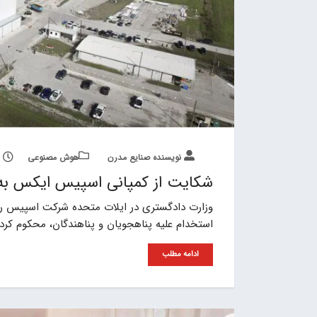
نویسنده صنایع مدرن
هوش مصنوعی
شکایت از کمپانی اسپیس ایکس به
وزارت دادگستری در ایلات متحده شرکت اسپیس را 
استخدام علیه پناهجویان و پناهندگان، محکوم کرد.
ادامه مطلب