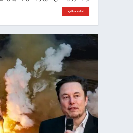
ادامه مطلب