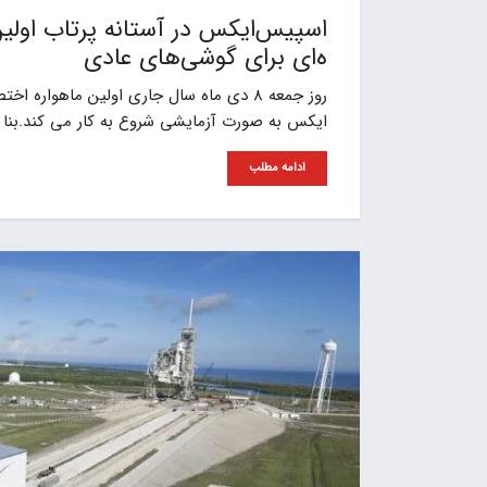
ه‌ای برای گوشی‌‌های عادی
ایکس به صورت آزمایشی شروع به کار می کند.بنا ب
ادامه مطلب