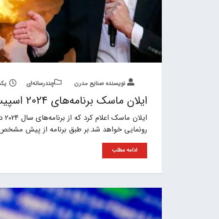
نویسنده صنایع مدرن
چند‌‌رسانه‌ای
یکشنبه, 10
ایلان ماسک برنامه‌های 2024 اسپیس‌ایکس و تسلا را در ایکس منتشر می‌کند
ایل
رونمایی خواهد شد.بر طبق برنامه از پیش مشخص 
ادامه مطلب