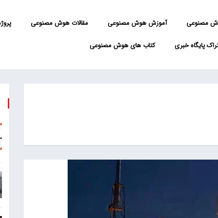
ش مصنوعی
آموزش هوش مصنوعی
مقالات هوش مصنوعی
پروژه 
راک پایگاه خبری
کتاب های هوش مصنوعی