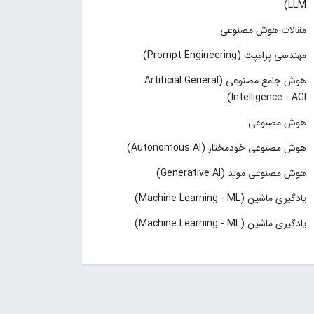
LLM)
مقالات هوش مصنوعی
مهندسی پرامپت (Prompt Engineering)
هوش جامع مصنوعی (Artificial General
Intelligence - AGI)
هوش مصنوعی
هوش مصنوعی خودمختار (Autonomous AI)
هوش مصنوعی مولد (Generative AI)
یادگیری ماشین (Machine Learning - ML)
یادگیری ماشین (Machine Learning - ML)