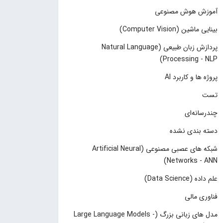
آموزش هوش مصنوعی
بینایی ماشین (Computer Vision)
پردازش زبان طبیعی (Natural Language
Processing - NLP)
پروژه ها و کاربرد AI
تست
چند‌‌رسانه‌ای
دسته بندی نشده
شبکه های عصبی مصنوعی (Artificial Neural
Networks - ANN)
علم داده (Data Science)
فناوری مالی
مدل های زبانی بزرگ (Large Language Models -