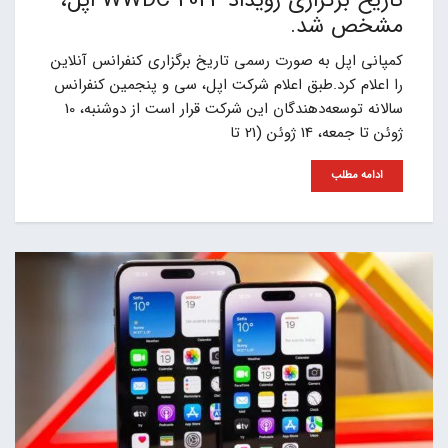
مشخص شد.
کمپانی اپل به صورت رسمی تاریخ برگزاری کنفرانس آنلاین
را اعلام کرد.طبق اعلام شرکت اپل، سی و پنجمین کنفرانس
سالانه توسعه‌دهندگان این شرکت قرار است از دوشنبه، 10
ژوئن تا جمعه، 14 ژوئن (21 تا
ادامه مطلب