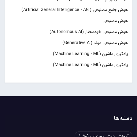
هوش جامع مصنوعی (Artificial General Intelligence - AGI)
هوش مصنوعی
هوش مصنوعی خودمختار (Autonomous AI)
هوش مصنوعی مولد (Generative AI)
یادگیری ماشین (Machine Learning - ML)
یادگیری ماشین (Machine Learning - ML)
دسته‌ها
آموزش هوش مصنوعی
(250)