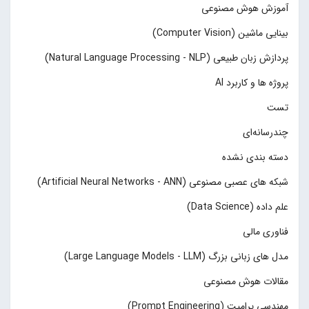
آموزش هوش مصنوعی
بینایی ماشین (Computer Vision)
پردازش زبان طبیعی (Natural Language Processing - NLP)
پروژه ها و کاربرد AI
تست
چند‌‌رسانه‌ای
دسته بندی نشده
شبکه های عصبی مصنوعی (Artificial Neural Networks - ANN)
علم داده (Data Science)
فناوری مالی
مدل های زبانی بزرگ (Large Language Models - LLM)
مقالات هوش مصنوعی
مهندسی پرامپت (Prompt Engineering)