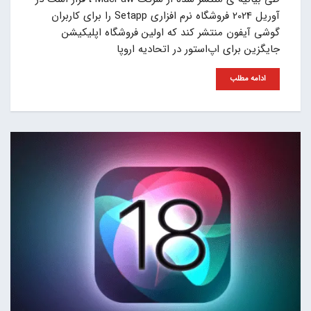
آوریل 2024 فروشگاه نرم افزاری Setapp را برای کاربران
گوشی آیفون منتشر کند که اولین فروشگاه اپلیکیشن
جایگزین برای اپ‌استور در اتحادیه اروپا
ادامه مطلب