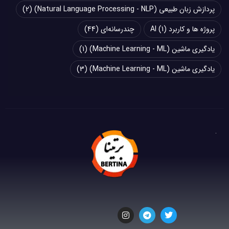
پردازش زبان طبیعی (Natural Language Processing - NLP)
(2)
پروژه ها و کاربرد AI
(1)
چند‌‌رسانه‌ای
(44)
یادگیری ماشین (Machine Learning - ML)
(1)
یادگیری ماشین (Machine Learning - ML)
(3)