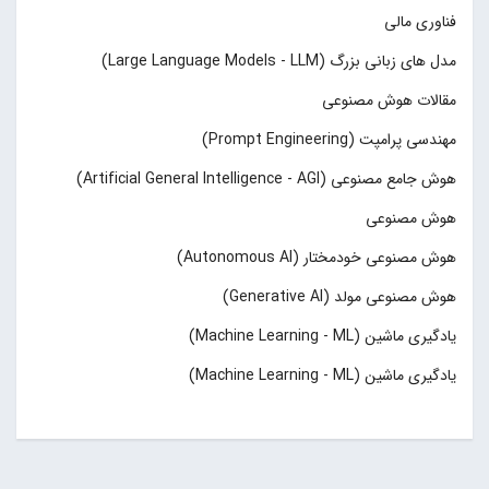
فناوری مالی
مدل های زبانی بزرگ (Large Language Models - LLM)
مقالات هوش مصنوعی
مهندسی پرامپت (Prompt Engineering)
هوش جامع مصنوعی (Artificial General Intelligence - AGI)
هوش مصنوعی
هوش مصنوعی خودمختار (Autonomous AI)
هوش مصنوعی مولد (Generative AI)
یادگیری ماشین (Machine Learning - ML)
یادگیری ماشین (Machine Learning - ML)