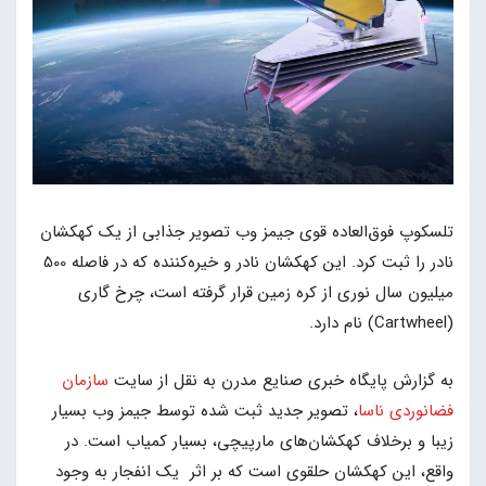
تلسکوپ فوق‌العاده قوی جیمز وب تصویر جذابی از یک کهکشان
نادر را ثبت کرد. این کهکشان نادر و خیره‌کننده که در فاصله 500
میلیون سال نوری از کره زمین قرار گرفته است، چرخ گاری
(Cartwheel) نام دارد.
به گزارش پایگاه خبری صنایع مدرن به نقل از سایت
سازمان
فضانوردی ناسا
، تصویر جدید ثبت شده توسط جیمز وب بسیار
زیبا و برخلاف کهکشان‌های مارپیچی، بسیار کمیاب است. در
واقع، این کهکشان حلقوی است که بر اثر یک انفجار به وجود