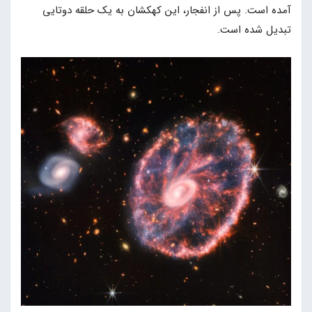
آمده است. پس از انفجار، این کهکشان به یک حلقه دوتایی
تبدیل شده است.