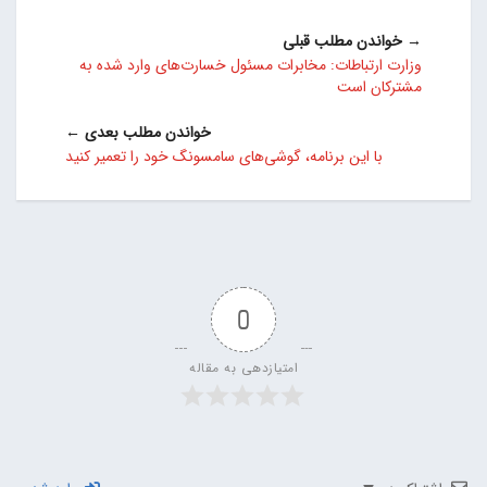
→ خواندن مطلب قبلی
وزارت ارتباطات: مخابرات مسئول خسارت‌های وارد شده به
مشترکان است
خواندن مطلب بعدی ←
با این برنامه، گوشی‌های سامسونگ خود را تعمیر کنید
0
امتیازدهی به مقاله