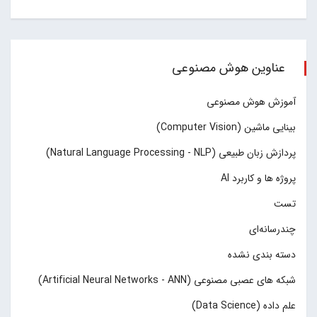
عناوین هوش مصنوعی
آموزش هوش مصنوعی
بینایی ماشین (Computer Vision)
پردازش زبان طبیعی (Natural Language Processing - NLP)
پروژه ها و کاربرد AI
تست
چند‌‌رسانه‌ای
دسته بندی نشده
شبکه های عصبی مصنوعی (Artificial Neural Networks - ANN)
علم داده (Data Science)