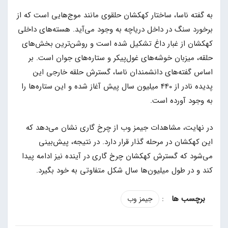
به گفته ناسا، ساختار کهکشان حلقوی مانند موج‌هایی است که از
برخورد سنگ در داخل دریاچه به وجود می‌آید. هسته‌های داخلی
کهکشان از غبار داغ تشکیل شده است و روشن‌ترین بخش‌های
حلقه، میزبان خوشه‌های غول‌پیکر و ستاره‌های جوان است. بر
اساس گفته‌های دانشمندان ناسا، گسترش حلقه خارجی این
پدیده نادر از 440 میلیون سال پیش آغاز شده و این ستاره‌ها را
به وجود آورده است.
در نهایت، مشاهدات جیمز وب از چرخ گاری نشان می‌دهد که
این کهکشان در مرحله گذار قرار دارد. در نتیجه، پیش‌بینی
می‌شود که گسترش کهکشان چرخ گاری در آینده نیز ادامه پیدا
کند و در طول میلیون‌ها سال شکل متفاوتی به خود بگیرد.
:
جیمز وب