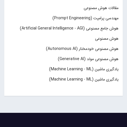
مقالات هوش مصنوعی
مهندسی پرامپت (Prompt Engineering)
هوش جامع مصنوعی (Artificial General Intelligence - AGI)
هوش مصنوعی
هوش مصنوعی خودمختار (Autonomous AI)
هوش مصنوعی مولد (Generative AI)
یادگیری ماشین (Machine Learning - ML)
یادگیری ماشین (Machine Learning - ML)