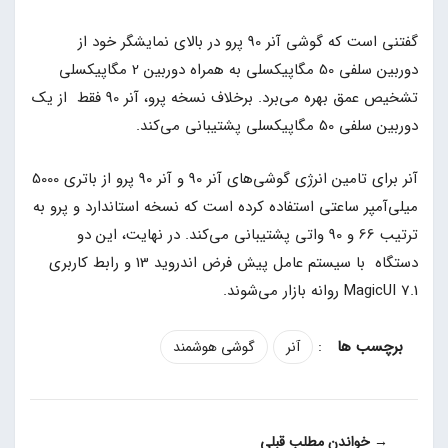
گفتنی است که گوشی‌ آنر 90 پرو در بالای نمایشگر خود از
دوربین سلفی 50 مگاپیکسلی به همراه دوربین 2 مگاپیکسلی
تشخیص عمق بهره می‌برد. برخلاف نسخه پرو، آنر 90 فقط از یک
دوربین سلفی 50 مگاپیکسلی پشتیبانی می‌کند.
آنر برای تامین انرژی گوشی‌های آنر 90 و آنر 90 پرو از باتری 5000
میلی‌آمپر ساعتی استفاده کرده است که نسخه استاندارد و پرو به
ترتیب 66 و 90 واتی پشتیبانی می‌کند. در نهایت، این دو
دستگاه با سیستم عامل پیش فرض اندروید 13 و رابط کاربری
MagicUI 7.1 روانه بازار می‌شوند.
:
آنر
گوشی هوشمند
→ خواندن مطلب قبلی