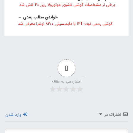
برخی از مشخصات گوشی تاشوی موتورولا ریزر 40 فاش شد
خواندن مطلب بعدی ←
گوشی ردمی نوت 12T با دایمنسیتی 8200 اولترا معرفی شد
0
امتیازدهی به مقاله
اشتراک در
وارد شدن