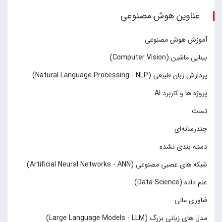
عناوین هوش مصنوعی
آموزش هوش مصنوعی
بینایی ماشین (Computer Vision)
پردازش زبان طبیعی (Natural Language Processing - NLP)
پروژه ها و کاربرد AI
تست
چند‌‌رسانه‌ای
دسته بندی نشده
شبکه های عصبی مصنوعی (Artificial Neural Networks - ANN)
علم داده (Data Science)
فناوری مالی
مدل های زبانی بزرگ (Large Language Models - LLM)