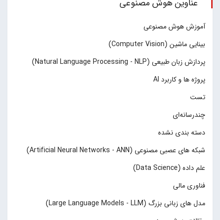
عناوین هوش مصنوعی
آموزش هوش مصنوعی
بینایی ماشین (Computer Vision)
پردازش زبان طبیعی (Natural Language Processing - NLP)
پروژه ها و کاربرد AI
تست
چند‌‌رسانه‌ای
دسته بندی نشده
شبکه های عصبی مصنوعی (Artificial Neural Networks - ANN)
علم داده (Data Science)
فناوری مالی
مدل های زبانی بزرگ (Large Language Models - LLM)