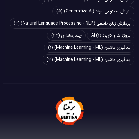
هوش مصنوعی مولد (Generative AI)
(5)
پردازش زبان طبیعی (Natural Language Processing - NLP)
(2)
پروژه ها و کاربرد AI
(1)
چند‌‌رسانه‌ای
(44)
یادگیری ماشین (Machine Learning - ML)
(1)
یادگیری ماشین (Machine Learning - ML)
(3)