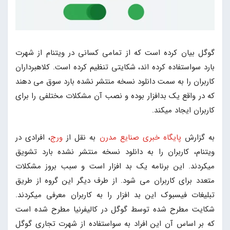
گوگل بیان کرده است که از تمامی کسانی در ویتنام از شهرت
بارد سواستفاده کرده اند، شکایتی تنظیم کرده است. کلاهبرداران
کاربران را به سمت دانلود نسخه منتشر نشده بارد سوق می دهند
که در واقع یک بدافزار بوده و نصب آن مشکلات مختلفی را برای
کاربران ایجاد میکند.
به گزارش
پایگاه خبری صنایع مدرن
به نقل از
ورج
، افرادی در
ویتنام، کاربران را به دانلود نسخه منتشر نشده بارد تشویق
میکردند. این برنامه یک بد افزار است و سبب بروز مشکلات
متعدد برای کاربران می شود. از طرف دیگر این گروه از طریق
تبلیغات فیسبوک این بد افزار را به کاربران معرفی میکردند.
شکایت مطرح شده توسط گوگل در کالیفرنیا مطرح شده است
که بر اساس آن این افراد به سواستفاده از شهرت تجاری گوگل