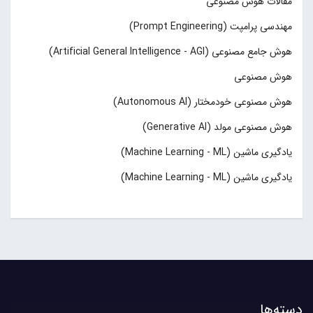
مقالات هوش مصنوعی
مهندسی پرامپت (Prompt Engineering)
هوش جامع مصنوعی (Artificial General Intelligence - AGI)
هوش مصنوعی
هوش مصنوعی خودمختار (Autonomous AI)
هوش مصنوعی مولد (Generative AI)
یادگیری ماشین (Machine Learning - ML)
یادگیری ماشین (Machine Learning - ML)
دسته‌ها