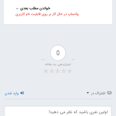
خواندن مطلب بعدی ←
واتساپ در حال کار بر روی قابلیت نام کاربری
0
امتیازدهی به مقاله
اشتراک در
وارد شدن