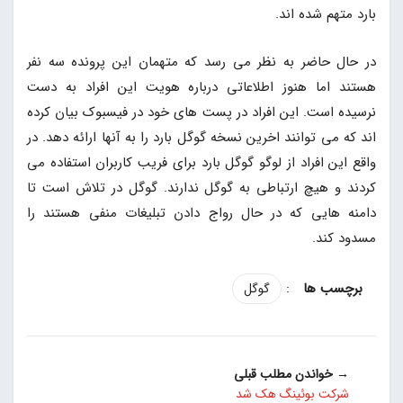
بارد متهم شده اند.
در حال حاضر به نظر می رسد که متهمان این پرونده سه نفر
هستند اما هنوز اطلاعاتی درباره هویت این افراد به دست
نرسیده است. این افراد در پست های خود در فیسبوک بیان کرده
اند که می توانند اخرین نسخه گوگل بارد را به آنها ارائه دهد. در
واقع این افراد از لوگو گوگل بارد برای فریب کاربران استفاده می
کردند و هیچ ارتباطی به گوگل ندارند. گوگل در تلاش است تا
دامنه هایی که در حال رواج دادن تبلیغات منفی هستند را
مسدود کند.
:
گوگل
→ خواندن مطلب قبلی
شرکت بوئینگ هک شد