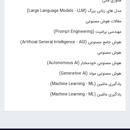
فناوری مالی
مدل های زبانی بزرگ (Large Language Models - LLM)
مقالات هوش مصنوعی
مهندسی پرامپت (Prompt Engineering)
هوش جامع مصنوعی (Artificial General Intelligence - AGI)
هوش مصنوعی
هوش مصنوعی خودمختار (Autonomous AI)
هوش مصنوعی مولد (Generative AI)
یادگیری ماشین (Machine Learning - ML)
یادگیری ماشین (Machine Learning - ML)