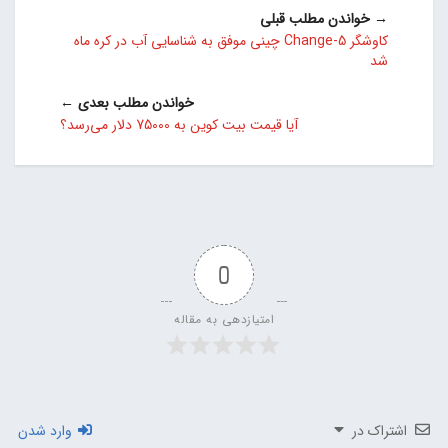
→ خواندن مطلب قبلی
کاوشگر Change-5 چینی موفق به شناسایی آب در کره ماه
شد
خواندن مطلب بعدی ←
آیا قیمت بیت کوین به 75000 دلار می‌رسد؟
0
امتیازدهی به مقاله
اشتراک در
وارد شدن