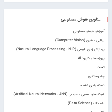
عناوین هوش مصنوعی
آموزش هوش مصنوعی
بینایی ماشین (Computer Vision)
پردازش زبان طبیعی (Natural Language Processing - NLP)
پروژه ها و کاربرد AI
تست
چند‌‌رسانه‌ای
دسته بندی نشده
شبکه های عصبی مصنوعی (Artificial Neural Networks - ANN)
علم داده (Data Science)