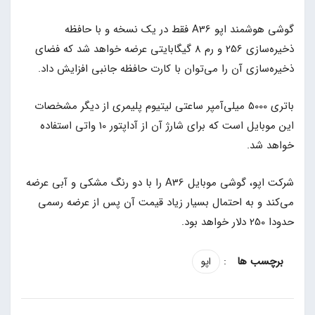
گوشی هوشمند اپو A36 فقط در یک نسخه و با حافظه
ذخیره‌سازی 256 و رم 8 گیگابایتی عرضه خواهد شد که فضای
ذخیره‌سازی آن را می‌توان با کارت حافظه جانبی افزایش داد.
باتری 5000 میلی‌آمپر ساعتی لیتیوم‌ پلیمری از دیگر مشخصات
این موبایل است که برای شارژ آن از آداپتور 10 واتی استفاده
خواهد شد.
شرکت اپو، گوشی موبایل A36 را با دو رنگ مشکی و آبی عرضه
می‌کند و به احتمال بسیار زیاد قیمت آن پس از عرضه رسمی
حدودا 250 دلار خواهد بود.
:
اپو