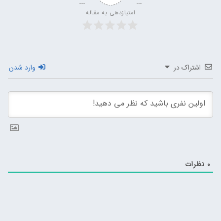
امتیازدهی به مقاله
اشتراک در
وارد شدن
0
نظرات