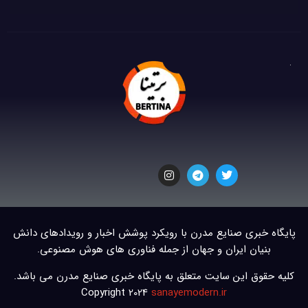
پایگاه خبری صنایع مدرن با رویکرد پوشش اخبار و رویدادهای دانش
بنیان ایران و جهان از جمله فناوری های هوش مصنوعی.
کلیه حقوق این سایت متعلق به پایگاه خبری صنایع مدرن می باشد.
Copyright 2024
sanayemodern.ir