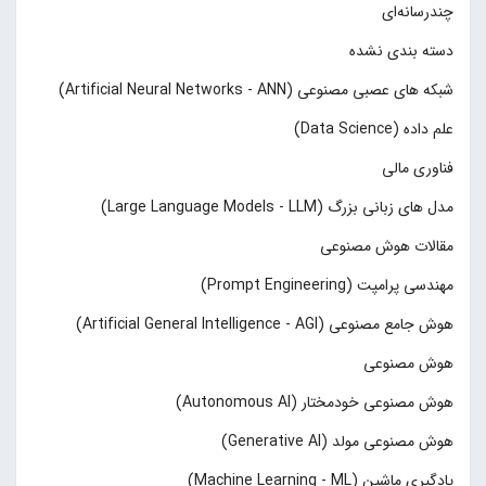
چند‌‌رسانه‌ای
دسته بندی نشده
شبکه های عصبی مصنوعی (Artificial Neural Networks - ANN)
علم داده (Data Science)
فناوری مالی
مدل های زبانی بزرگ (Large Language Models - LLM)
مقالات هوش مصنوعی
مهندسی پرامپت (Prompt Engineering)
هوش جامع مصنوعی (Artificial General Intelligence - AGI)
هوش مصنوعی
هوش مصنوعی خودمختار (Autonomous AI)
هوش مصنوعی مولد (Generative AI)
یادگیری ماشین (Machine Learning - ML)