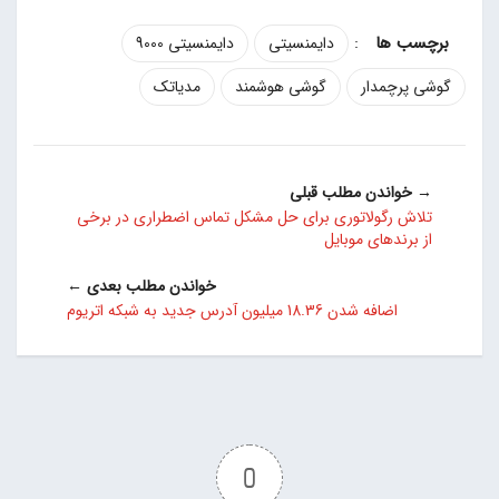
:
دایمنسیتی
دایمنسیتی 9000
گوشی پرچمدار
گوشی هوشمند
مدیاتک
→ خواندن مطلب قبلی
تلاش رگولاتوری برای حل مشکل تماس اضطراری در برخی
از برندهای موبایل
خواندن مطلب بعدی ←
اضافه شدن 18.36 میلیون آدرس جدید به شبکه اتریوم
0