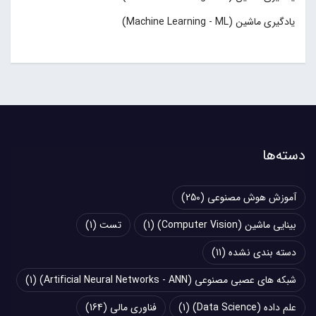
یادگیری ماشین (Machine Learning - ML)
دسته‌ها
آموزش هوش مصنوعی
(250)
بینایی ماشین (Computer Vision)
(1)
تست
(1)
دسته بندی نشده
(11)
شبکه های عصبی مصنوعی (Artificial Neural Networks - ANN)
(1)
علم داده (Data Science)
(1)
فناوری مالی
(164)