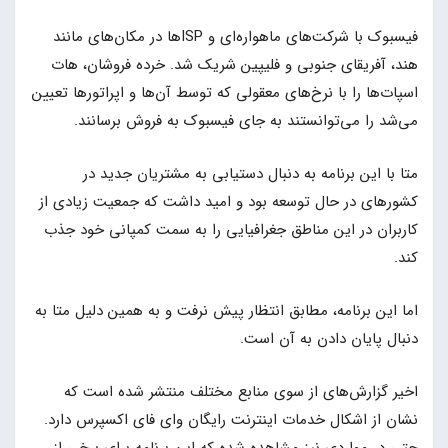
فیسبوک با شرکت‌های ماهواره‌ای و ISPها در مکان‌های مانند
هند، آفریقای جنوبی و فلیپین شریک شد. خرده فروشان، هات
اسپات‌ها را با نرخ‌های معقولی که توسط آن‌ها و اپراتورها تعیین
می‌شد را می‌توانستند به جای فیسبوک به فروش برسانند.
متا با این برنامه به دنبال دستیابی به مشتریان جدید در
کشورهای در حال توسعه بود و امید داشت که جمعیت زیادی از
کاربران در این مناطق جغرافیایی را به سمت کمپانی خود جذب
کند.
اما این برنامه، مطابق انتظار پیش نرفت و به همین دلیل متا به
دنبال پایان دادن به آن است.
اخیر گزارش‌های از سوی منابع مختلف منتشر شده است که
نشان از اشکال خدمات اینترنت رایگان وای فای اکسپرس دارد.