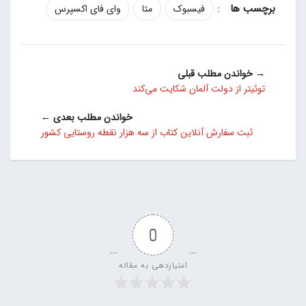
:
فیسبوک
متا
وای فای اکسپرس
→ خواندن مطلب قبلی
توئیتر از دولت آلمان شکایت می‌کند
خواندن مطلب بعدی ←
ثبت سفارش آنلاین کتاب از سه هزار نقطه روستایی کشور
0
امتیازدهی به مقاله