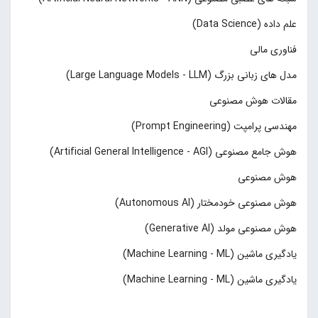
علم داده (Data Science)
فناوری مالی
مدل های زبانی بزرگ (Large Language Models - LLM)
مقالات هوش مصنوعی
مهندسی پرامپت (Prompt Engineering)
هوش جامع مصنوعی (Artificial General Intelligence - AGI)
هوش مصنوعی
هوش مصنوعی خودمختار (Autonomous AI)
هوش مصنوعی مولد (Generative AI)
یادگیری ماشین (Machine Learning - ML)
یادگیری ماشین (Machine Learning - ML)