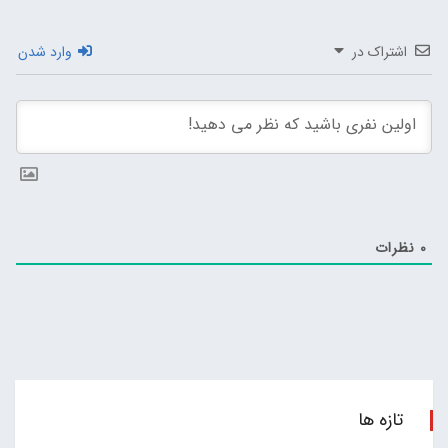
اشتراک در
وارد شدن
0
نظرات
تازه ها