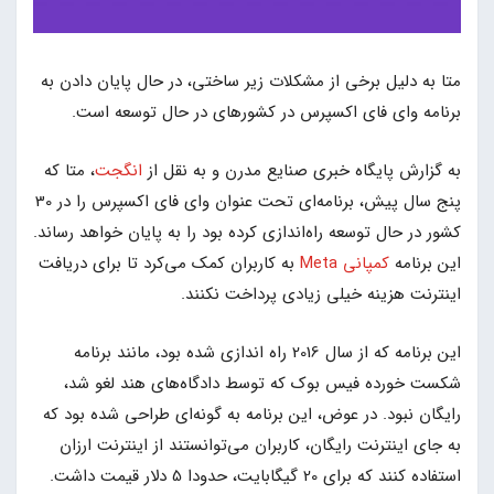
متا به دلیل برخی از مشکلات زیر ساختی، در حال پایان دادن به
برنامه وای فای اکسپرس در کشورهای در حال توسعه است.
به گزارش پایگاه خبری صنایع مدرن و به نقل از
انگجت
، متا که
پنج سال پیش، برنامه‌ای تحت عنوان وای فای اکسپرس را در 30
کشور در حال توسعه راه‌اندازی کرده بود را به پایان خواهد رساند.
این برنامه
کمپانی Meta
به کاربران کمک می‌کرد تا برای دریافت
اینترنت هزینه خیلی زیادی پرداخت نکنند.
این برنامه که از سال 2016 راه اندازی شده بود، مانند برنامه
شکست خورده فیس بوک که توسط دادگاه‌های هند لغو شد،
رایگان نبود. در عوض، این برنامه به گونه‌ای طراحی شده بود که
به جای اینترنت رایگان، کاربران می‌توانستند از اینترنت ارزان
استفاده کنند که برای 20 گیگابایت، حدودا 5 دلار قیمت داشت.