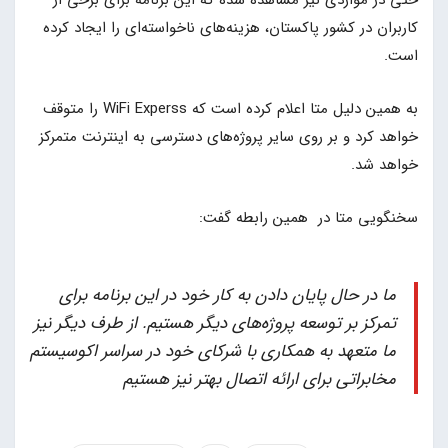
حتی در مواردی نیز مشاهده شده که این برنامه برای برخی از
کاربران در کشور پاکستان، هزینه‌های ناخواسته‌ای را ایجاد کرده
است.
به همین دلیل متا اعلام کرده است که WiFi Experss را متوقف
خواهد کرد و بر روی سایر پروژ‌ه‌های دسترسی به اینترنت متمرکز
خواهد شد.
سخنگویی متا در همین رابطه گفت:
ما در حال پایان دادن به کار خود در این برنامه برای
تمرکز بر توسعه پروژه‌های دیگر هستیم. از طرف دیگر نیز
ما متعهد به همکاری با شرکای خود در سراسر اکوسیستم
مخابراتی برای ارائه اتصال بهتر نیز هستیم