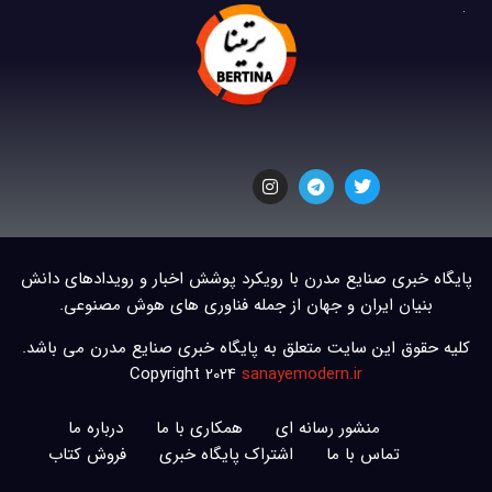
پایگاه خبری صنایع مدرن با رویکرد پوشش اخبار و رویدادهای دانش
بنیان ایران و جهان از جمله فناوری های هوش مصنوعی.
کلیه حقوق این سایت متعلق به پایگاه خبری صنایع مدرن می باشد.
Copyright 2024
sanayemodern.ir
منشور رسانه ای
همکاری با ما
درباره ما
تماس با ما
اشتراک پایگاه خبری
فروش کتاب