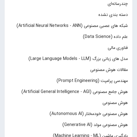
چند‌‌رسانه‌ای
دسته بندی نشده
شبکه های عصبی مصنوعی (Artificial Neural Networks - ANN)
علم داده (Data Science)
فناوری مالی
مدل های زبانی بزرگ (Large Language Models - LLM)
مقالات هوش مصنوعی
مهندسی پرامپت (Prompt Engineering)
هوش جامع مصنوعی (Artificial General Intelligence - AGI)
هوش مصنوعی
هوش مصنوعی خودمختار (Autonomous AI)
هوش مصنوعی مولد (Generative AI)
یادگیری ماشین (Machine Learning - ML)