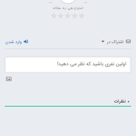
امتیازدهی به مقاله
اشتراک در
وارد شدن
0
نظرات