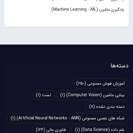
یادگیری ماشین (Machine Learning - ML)
دسته‌ها
آموزش هوش مصنوعی
(250)
بینایی ماشین (Computer Vision)
(1)
تست
(1)
دسته بندی نشده
(11)
شبکه های عصبی مصنوعی (Artificial Neural Networks - ANN)
(1)
علم داده (Data Science)
(1)
فناوری مالی
(164)