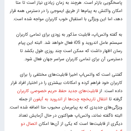
پاسخگویی بازتر است. هرچند به زمان زیادی نیاز است تا متا
امکان واکنش به پیام‌ها از طریق ایموجی را در دسترس همه قرار
دهد، اما این ویژگی با استقبال خوب کاربران مواجه شده است.
به گفته واتس‌اپ، قابلیت مذکور به زودی برای تمامی کاربران
سیستم عامل اندروید و iOS فعال خواهد شد. البته این پیام
رسان اظهار داشت که ممکن است چند روزی طول بکشد تا
دسترسی آن برای تمامی کاربران سراسر جهان فعال شود.
گفتنی است که واتس‌اپ اخیرا قابلیت‌های مختلفی را برای
کاربران خود فراهم کرده و امکانات بیشتری را در اختیار افراد قرار
داده است. از
قابلیت‌های جدید حفظ حریم خصوصی کاربران
گرفته تا
انتقال تاریخچه چت‌ها از اندروید به آیفون
از جمله
ویژگی‌های جدیدی که به پیام‌رسان محبوب متا اضافه شده است.
البته ناگفته نماند، واتس‌اپ هم‌اکنون در حال آزمایش تعداد
دیگری از قابلیت‌ها است که یکی از آن‌ها امکان
اتصال دو