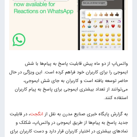
واتس‌اپ از دو ماه پیش قابلیت پاسخ به پیام‌ها با شش
ایموجی را برای کاربران خود فراهم کرده است. این ویژگی در حال
حاضر توسعه یافته است و کاربران به جای شش ایموجی،
می‌توانند از تعداد بیشتری ایموجی‌ برای پاسخ به پیام کاربران
استفاده کنند.
به گزارش پایگاه خبری صنایع مدرن به نقل از
انگجت
، در قابلیت
جدید پاسخ به پیام‌ها از طریق ایموجی در واتس‌اپ، شکلک و
نمادهای بیشتری در اختیار کاربران قرار دارد و دست کاربران برای