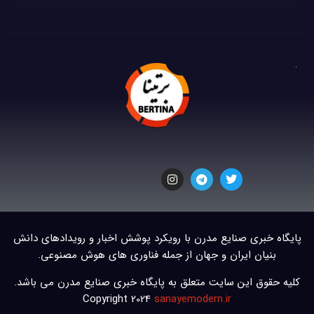
پایگاه خبری صنایع مدرن با رویکرد پوشش اخبار و رویدادهای دانش
بنیان ایران و جهان از جمله فناوری های هوش مصنوعی.
کلیه حقوق این سایت متعلق به پایگاه خبری صنایع مدرن می باشد.
Copyright 2024
sanayemodern.ir