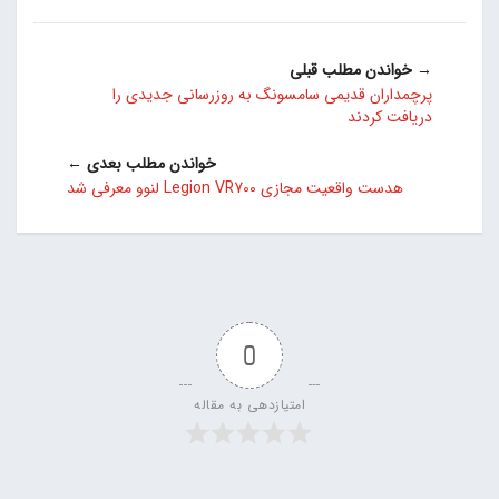
→ خواندن مطلب قبلی
پرچمداران قدیمی سامسونگ به روزرسانی جدیدی را
دریافت کردند
خواندن مطلب بعدی ←
هدست واقعیت مجازی Legion VR700 لنوو معرفی شد
0
امتیازدهی به مقاله