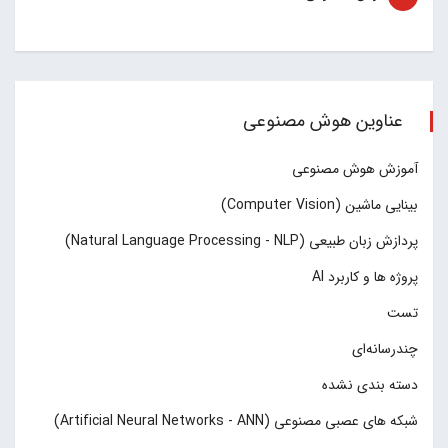
عناوین هوش مصنوعی
آموزش هوش مصنوعی
بینایی ماشین (Computer Vision)
پردازش زبان طبیعی (Natural Language Processing - NLP)
پروژه ها و کاربرد AI
تست
چند‌‌رسانه‌ای
دسته بندی نشده
شبکه های عصبی مصنوعی (Artificial Neural Networks - ANN)