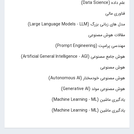
علم داده (Data Science)
فناوری مالی
مدل های زبانی بزرگ (Large Language Models - LLM)
مقالات هوش مصنوعی
مهندسی پرامپت (Prompt Engineering)
هوش جامع مصنوعی (Artificial General Intelligence - AGI)
هوش مصنوعی
هوش مصنوعی خودمختار (Autonomous AI)
هوش مصنوعی مولد (Generative AI)
یادگیری ماشین (Machine Learning - ML)
یادگیری ماشین (Machine Learning - ML)