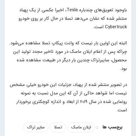
باوجود تعویق‌های چندباره Tesla، اخیرا عکسی از یک پهباد
منتشر شده که نشان می‌دهد تسلا در حال کار بر روی خودرو
Cybertruck است.
البته این اولین بار نیست که وانت پیکاپ تسلا مشاهده می‌شود.
چراکه پس از اعلام ایلان ماسک در مورد تاخیر مجدد تولید این
محصول، سایبرتراک چندین بار دیگر در طبیعت مشاهده شده
بود.
در تصویر منتشر شده از پهباد، جزئیات این خودرو خیلی مشخص
نیست اما شواهد حاکی از آن که این مدل نسبت به نمونه
رونمایی شده در سال 2019 از ابعاد و اندازه کوچکتری برخوردار
است.
:
ایلان ماسک
تسلا
سایبر تراک