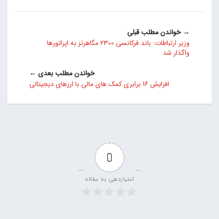
→ خواندن مطلب قبلی
وزیر ارتباطات: باند فرکانسی 2300 مگاهرتز به اپراتورها
واگذار شد
خواندن مطلب بعدی ←
افزایش 16 برابری کمک های مالی با ارزهای دیجیتالی
0
امتیازدهی به مقاله