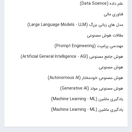
علم داده (Data Science)
فناوری مالی
مدل های زبانی بزرگ (Large Language Models - LLM)
مقالات هوش مصنوعی
مهندسی پرامپت (Prompt Engineering)
هوش جامع مصنوعی (Artificial General Intelligence - AGI)
هوش مصنوعی
هوش مصنوعی خودمختار (Autonomous AI)
هوش مصنوعی مولد (Generative AI)
یادگیری ماشین (Machine Learning - ML)
یادگیری ماشین (Machine Learning - ML)