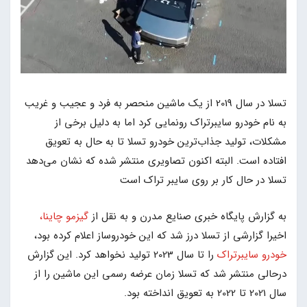
تسلا در سال 2019 از یک ماشین منحصر به فرد و عجیب و غریب
به نام خودرو سایبرتراک رونمایی کرد اما به دلیل برخی از
مشکلات، تولید جذاب‌ترین خودرو تسلا تا به حال به تعویق
افتاده است. البته اکنون تصاویری منتشر شده که نشان می‌دهد
تسلا در حال کار بر روی سایبر تراک است
به گزارش پایگاه خبری صنایع مدرن و به نقل از
گیزمو چاینا،
اخیرا گزارشی از تسلا درز شد که این خودروساز اعلام کرده بود،
خودرو سایبرتراک
را تا سال 2023 تولید نخواهد کرد. این گزارش
درحالی منتشر شد که تسلا زمان عرضه رسمی این ماشین را از
سال 2021 تا 2022 به تعویق انداخته بود.