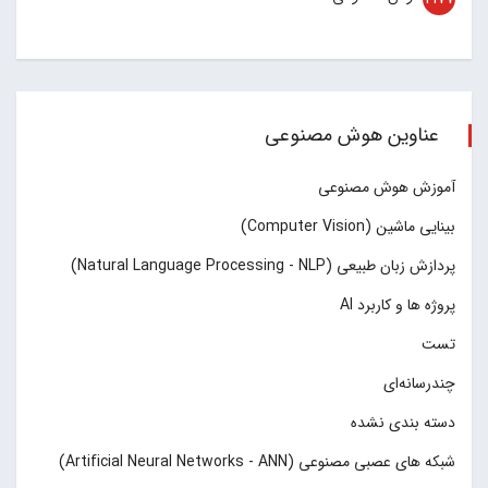
عناوین هوش مصنوعی
آموزش هوش مصنوعی
بینایی ماشین (Computer Vision)
پردازش زبان طبیعی (Natural Language Processing - NLP)
پروژه ها و کاربرد AI
تست
چند‌‌رسانه‌ای
دسته بندی نشده
شبکه های عصبی مصنوعی (Artificial Neural Networks - ANN)