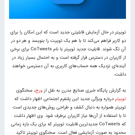
توییتر در حال آزمایش قابلیتی جدید است که این امکان را برای
دو کاربر فراهم می‌کند تا با هم یک توییت را بنویسد و هر دو در
آن تگ شوند. قابلیت جدید توییتر با نام CoTweets برای برخی
از کاربران در دسترس قرار گرفته است و به احتمال بسیار زیاد در
آینده‌ای نزدیک همه حساب‌های کاربری به آن دسترسی خواهند
داشت.
به گزارش پایگاه خبری صنایع مدرن به نقل از
ورج
، سخنگوی
توییتر
درباره ویژگی جدید این پلتفرم اجتماعی اظهار داشت که
توییتر همواره به دنبال کشف و طراحی روش‌های جدیدی است
تا با استفاده از آن‌ها نیاز کاربران برطرف شود. وی اظهار داشت
که CoTweets جدیدترین قابلیت توییتر که برای یک بازه زمانی
محدود به صورت آزمایشی فعال است. سخنگوی توییتر تاکید