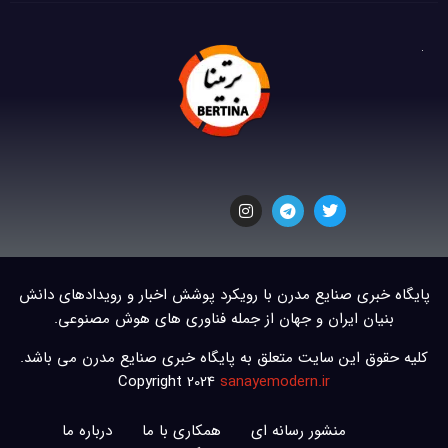
پایگاه خبری صنایع مدرن با رویکرد پوشش اخبار و رویدادهای دانش
بنیان ایران و جهان از جمله فناوری های هوش مصنوعی.
کلیه حقوق این سایت متعلق به پایگاه خبری صنایع مدرن می باشد.
Copyright 2024
sanayemodern.ir
منشور رسانه ای
همکاری با ما
درباره ما