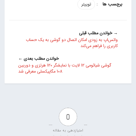
:
توییتر
→ خواندن مطلب قبلی
واتس‌اپ به زودی امکان اتصال دو گوشی به یک حساب
کاربری را فراهم می‌کند
خواندن مطلب بعدی ←
گوشی شیائومی 12 لایت با نمایشگر 120 هرتزی و دوربین
108 مگاپیکسلی معرفی شد
0
امتیازدهی به مقاله