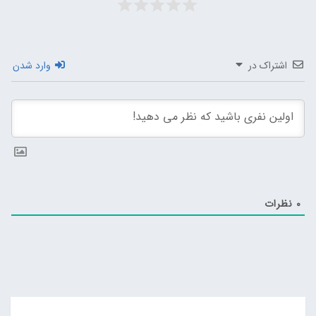
اشتراک در
وارد شدن
0
نظرات