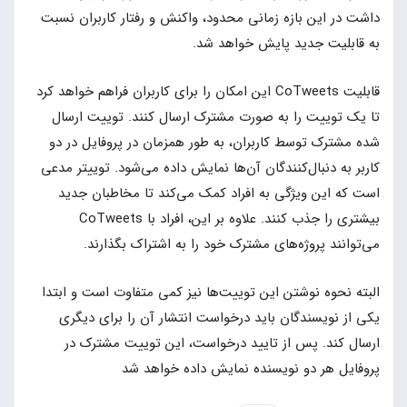
داشت در این بازه زمانی محدود، واکنش و رفتار کاربران نسبت
به قابلیت جدید پایش خواهد شد.
قابلیت CoTweets این امکان را برای کاربران فراهم خواهد کرد
تا یک توییت را به صورت مشترک ارسال کنند. توییت ارسال
شده مشترک توسط کاربران، به طور همزمان در پروفایل در دو
کاربر به دنبال‌کنندگان آن‌ها نمایش داده می‌شود. توییتر مدعی
است که این ویژگی به افراد کمک می‌کند تا مخاطبان جدید
بیشتری را جذب کنند. علاوه بر این، افراد با CoTweets
می‌توانند پروژه‌های مشترک خود را به اشتراک بگذارند.
البته نحوه نوشتن این توییت‌ها نیز کمی متفاوت است و ابتدا
یکی از نویسندگان باید درخواست انتشار آن را برای دیگری
ارسال کند. پس از تایید درخواست، این توییت مشترک در
پروفایل هر دو نویسنده نمایش داده خواهد شد