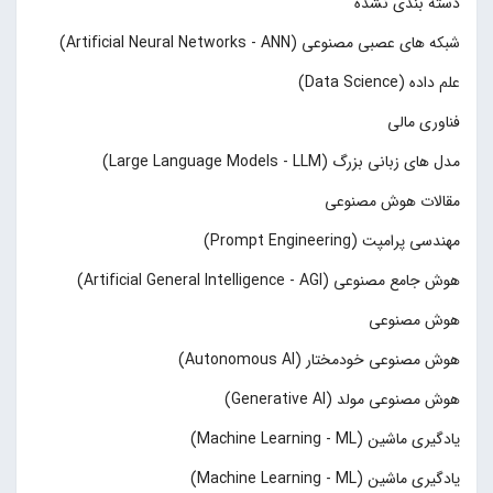
دسته بندی نشده
شبکه های عصبی مصنوعی (Artificial Neural Networks - ANN)
علم داده (Data Science)
فناوری مالی
مدل های زبانی بزرگ (Large Language Models - LLM)
مقالات هوش مصنوعی
مهندسی پرامپت (Prompt Engineering)
هوش جامع مصنوعی (Artificial General Intelligence - AGI)
هوش مصنوعی
هوش مصنوعی خودمختار (Autonomous AI)
هوش مصنوعی مولد (Generative AI)
یادگیری ماشین (Machine Learning - ML)
یادگیری ماشین (Machine Learning - ML)