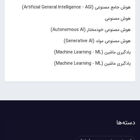
هوش جامع مصنوعی (Artificial General Intelligence - AGI)
هوش مصنوعی
هوش مصنوعی خودمختار (Autonomous AI)
هوش مصنوعی مولد (Generative AI)
یادگیری ماشین (Machine Learning - ML)
یادگیری ماشین (Machine Learning - ML)
دسته‌ها