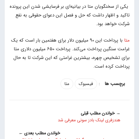
یکی از سخنگویان متا در بیانیه‌ای بر فرسایشی شدن این پرونده
تاکید و اظهار داشت که حل و فصل این دعوای حقوقی به نفع
شرکت خواهد بود.
متا
با پرداخت این 90 میلیون دلار برای هفتمین بار است که یک
غرامت سنگین پرداخت می‌کند. پرداخت 650 میلیون دلاری متا
برای تشخیص چهره، بیشترین غرامتی که این شرکت تا به حال
پرداخت کرده است.
:
فیسبوک
متا
→ خواندن مطلب قبلی
هندزفری لینک بادز سونی معرفی شد
خواندن مطلب بعدی ←