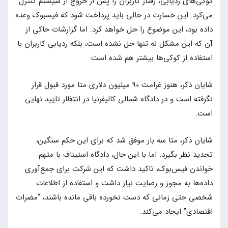
کوکی‌های ردیابی، رفتار کاربران را پس از خروج از سیستم کنترل
می‌کرد. این خسارت در حالی باید پرداخت شود که فیسبوک وعده
داده بود، این موضوع را حل خواهد کرد. اما گزارشات حاکی از
آن که این مشکل نه تنها حل نشده است، بلکه ردیابی کاربران با
استفاده از کوکی‌ها بیشتر هم شده است.
شایان ذکر، هنوز غرامت 90 میلیون دلاری متا مورد قبول قرار
نگرفته است و در دادگاه شمالی کالیفرنیا در انتظار تایید نهایی
است.
شایان ذکر، متا سه بار موفق شد که برای این حکم سنگین،
تجدید نظر بگیرد. اما با این حال، دادگاه استیناف با متهم
خواندن فیس‌بوک، تاکید داشت که این شرکت برای جمع‌آوری
داده‌ها به مجوز و رضایت نیاز داشت و استفاده از اطلاعات
شخصی حتی زمانی که دست نخورده باقی مانده باشند، “مضرات
اقتصادی” ایجاد می‌کند.