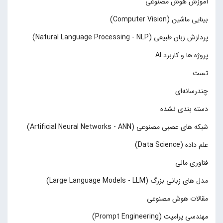
آموزش هوش مصنوعی
بینایی ماشین (Computer Vision)
پردازش زبان طبیعی (Natural Language Processing - NLP)
پروژه ها و کاربرد AI
تست
چند‌‌رسانه‌ای
دسته بندی نشده
شبکه های عصبی مصنوعی (Artificial Neural Networks - ANN)
علم داده (Data Science)
فناوری مالی
مدل های زبانی بزرگ (Large Language Models - LLM)
مقالات هوش مصنوعی
مهندسی پرامپت (Prompt Engineering)