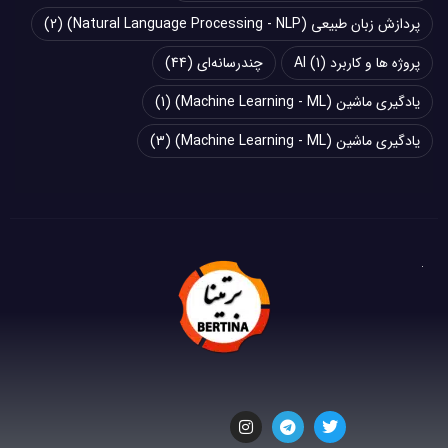
پردازش زبان طبیعی (Natural Language Processing - NLP)
(2)
پروژه ها و کاربرد AI
(1)
چند‌‌رسانه‌ای
(44)
یادگیری ماشین (Machine Learning - ML)
(1)
یادگیری ماشین (Machine Learning - ML)
(3)