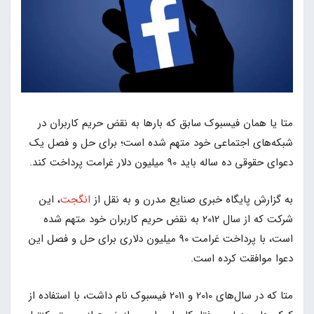
متا یا همان فیسبوک سابق که بارها به نقض حریم کاربران در
شبکه‌های اجتماعی خود متهم شده است؛ برای حل و فصل یک
دعوای حقوقی ده ساله باید 90 میلیون دلار غرامت پرداخت کند.
به گزارش پایگاه خبری صنایع مدرن و به نقل از
انگجت
، این
شرکت که از سال 2012 به نقض حریم کاربران خود متهم شده
است، با پرداخت غرامت 90 میلیون دلاری برای حل و فصل این
دعوا موافقت کرده است.
متا که در سال‌های 2010 و 2011 فیسبوک نام داشت، با استفاده از