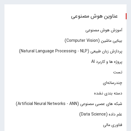
عناوین هوش مصنوعی
آموزش هوش مصنوعی
بینایی ماشین (Computer Vision)
پردازش زبان طبیعی (Natural Language Processing - NLP)
پروژه ها و کاربرد AI
تست
چند‌‌رسانه‌ای
دسته بندی نشده
شبکه های عصبی مصنوعی (Artificial Neural Networks - ANN)
علم داده (Data Science)
فناوری مالی