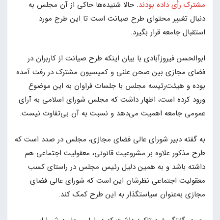
مشترک رأی داده بودند
. حالا شنیده‌ها حاکی از آن مجلس به
دنبال تغییر محتوای طرح صیانت است تا این طرح مورد
استقبال جامعه قرار بگیرد.
ابوالحسن فیروزآبادی با بیان اینکه طرح صیانت از کاربران در
فضای مجازی بین صحن علنی و کمیسیون مشترک در رفت آمده
بوده و هیئت‌رئیسه مجلس با جلسات فراوان به این موضوع
ورود کرده است، اظهار داشت که مجلس شورای اسلامی به آرای
عمومی جامعه اهمیت می‌دهد و نسبت به آن بی‌تفاوت نیست.
به گفته دبیر شورای عالی فضای مجازی، مجلس در صدد است که
طرح مذکور علاوه بر مشروعیت قانونی، معقولیت اجتماعی هم
داشته باشد و به همین دلیل رئیس مجلس در راستای کسب
معقولیت اجتماعی نظرشان این است که شورای عالی فضای
مجازی به‌عنوان سیاستگذار به این طرح کمک کند.