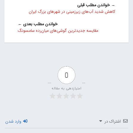
→ خواندن مطلب قبلی
کاهش شدید آب‌های زیرزمینی در شهرهای بزرگ ایران
خواندن مطلب بعدی ←
مقایسه جدیدترین گوشی‌های میان‌رده سامسونگ
0
امتیازدهی به مقاله
اشتراک در
وارد شدن