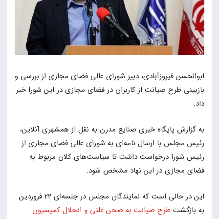
ابوالحسن فیروزآبادی، دبیر شورای عالی فضای مجازی از بررسی و
بازبینی طرح صیانت از کاربران در فضای مجازی در این شورا خبر
داد.
به گزارش پایگاه خبری صنایع مدرن به نقل از همشهری آنلاین،
رئیس مجلس با ارسال نامه‌ای به شورای عالی فضای مجازی از
رئیس شورا درخواست داشت تا سیاست‌های کلان مربوط به
فضای مجازی در این نهاد مشخص شود.
این در حالی است که نمایندگان مجلس در جلسه‌ای 22 فروردین
به بازگشت
طرح صیانت به صحن علنی و انحلال کمیسیون