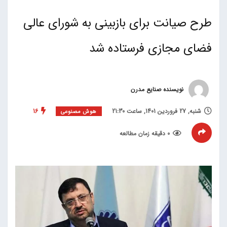
طرح صیانت برای بازبینی به شورای عالی
فضای مجازی فرستاده شد
نویسنده صنایع مدرن
شنبه, 27 فروردین 1401, ساعت 21:30
16
هوش مصنوعی
0 دقیقه زمان مطالعه