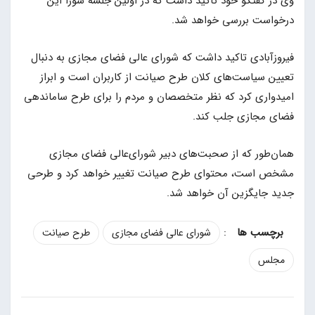
وی در گفتگو خود تاکید داشت که در اولین جلسه شورا این
درخواست بررسی خواهد شد.
فیروزآبادی تاکید داشت که شورای عالی فضای مجازی به دنبال
تعیین سیاست‌های کلان طرح صیانت از کاربران است و ابراز
امیدواری کرد که نظر متخصصان و مردم را برای طرح ساماندهی
فضای مجازی جلب کند.
همان‌طور که از صحبت‌های دبیر شورای‌عالی فضای مجازی
مشخص است، محتوای طرح صیانت تغییر خواهد کرد و طرحی
جدید جایگزین آن خواهد شد.
:
شورای عالی فضای مجازی
طرح صیانت
مجلس