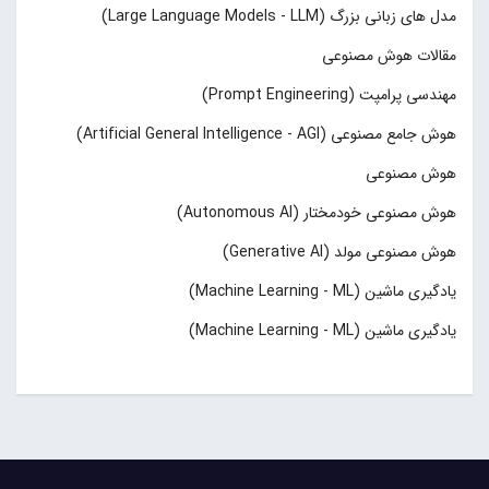
مدل های زبانی بزرگ (Large Language Models - LLM)
مقالات هوش مصنوعی
مهندسی پرامپت (Prompt Engineering)
هوش جامع مصنوعی (Artificial General Intelligence - AGI)
هوش مصنوعی
هوش مصنوعی خودمختار (Autonomous AI)
هوش مصنوعی مولد (Generative AI)
یادگیری ماشین (Machine Learning - ML)
یادگیری ماشین (Machine Learning - ML)