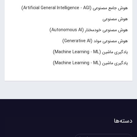
هوش جامع مصنوعی (Artificial General Intelligence - AGI)
هوش مصنوعی
هوش مصنوعی خودمختار (Autonomous AI)
هوش مصنوعی مولد (Generative AI)
یادگیری ماشین (Machine Learning - ML)
یادگیری ماشین (Machine Learning - ML)
دسته‌ها