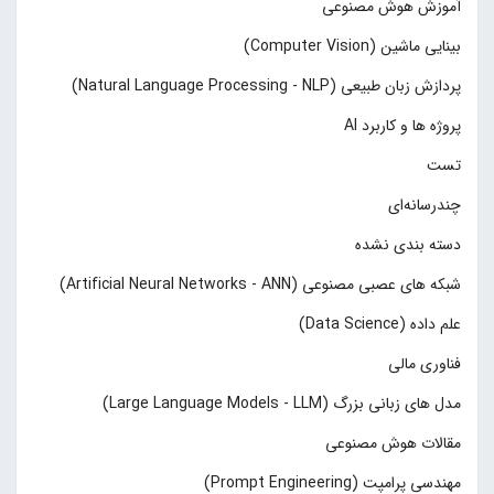
آموزش هوش مصنوعی
بینایی ماشین (Computer Vision)
پردازش زبان طبیعی (Natural Language Processing - NLP)
پروژه ها و کاربرد AI
تست
چند‌‌رسانه‌ای
دسته بندی نشده
شبکه های عصبی مصنوعی (Artificial Neural Networks - ANN)
علم داده (Data Science)
فناوری مالی
مدل های زبانی بزرگ (Large Language Models - LLM)
مقالات هوش مصنوعی
مهندسی پرامپت (Prompt Engineering)