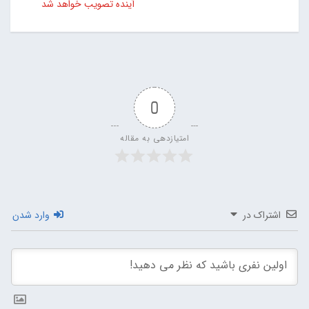
آینده تصویب خواهد شد
0
امتیازدهی به مقاله
اشتراک در
وارد شدن