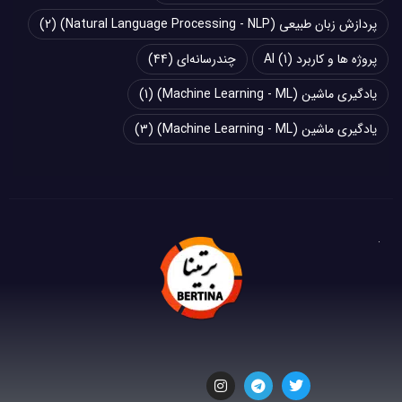
پردازش زبان طبیعی (Natural Language Processing - NLP)
(2)
پروژه ها و کاربرد AI
(1)
چند‌‌رسانه‌ای
(44)
یادگیری ماشین (Machine Learning - ML)
(1)
یادگیری ماشین (Machine Learning - ML)
(3)