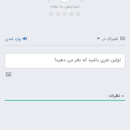
امتیازدهی به مقاله
اشتراک در
وارد شدن
0
نظرات