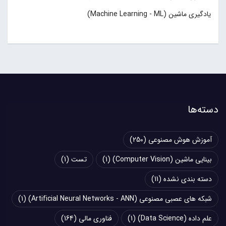
یادگیری ماشین (Machine Learning - ML)
دسته‌ها
آموزش هوش مصنوعی
(250)
بینایی ماشین (Computer Vision)
(1)
تست
(1)
دسته بندی نشده
(11)
شبکه های عصبی مصنوعی (Artificial Neural Networks - ANN)
(1)
علم داده (Data Science)
(1)
فناوری مالی
(164)