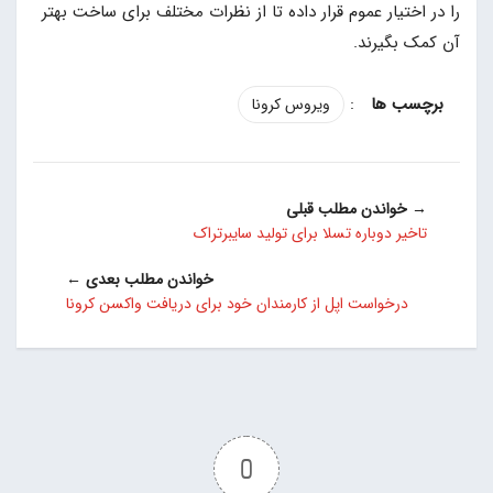
را در اختیار عموم قرار داده تا از نظرات مختلف برای ساخت بهتر
آن کمک بگیرند.
:
ویروس کرونا
→ خواندن مطلب قبلی
تاخیر دوباره تسلا برای تولید سایبرتراک
خواندن مطلب بعدی ←
درخواست اپل از کارمندان خود برای دریافت واکسن کرونا
0