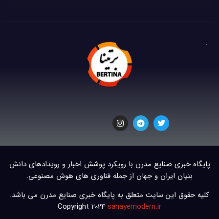
پایگاه خبری صنایع مدرن با رویکرد پوشش اخبار و رویدادهای دانش
بنیان ایران و جهان از جمله فناوری های هوش مصنوعی.
کلیه حقوق این سایت متعلق به پایگاه خبری صنایع مدرن می باشد.
Copyright 2024
sanayemodern.ir