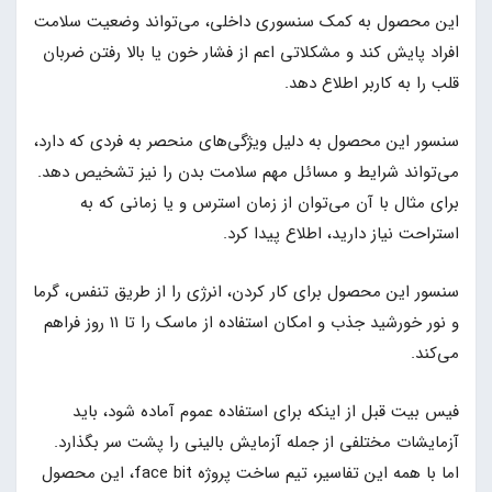
این محصول به کمک سنسوری داخلی، می‌تواند وضعیت سلامت
افراد پایش کند و مشکلاتی اعم از فشار خون یا بالا رفتن ضربان
قلب را به کاربر اطلاع دهد.
سنسور این محصول به دلیل ویژگی‌های منحصر به فردی که دارد،
می‌تواند شرایط و مسائل مهم سلامت بدن را نیز تشخیص دهد.
برای مثال با آن می‌توان از زمان استرس و یا زمانی که به
استراحت نیاز دارید، اطلاع پیدا کرد.
سنسور این محصول برای کار کردن، انرژی را از طریق تنفس، گرما
و نور خورشید جذب و امکان استفاده از ماسک را تا ۱۱ روز فراهم
می‌کند.
فیس بیت قبل از اینکه برای استفاده عموم آماده شود، باید
آزمایشات مختلفی از جمله آزمایش بالینی را پشت سر بگذارد.
اما با همه این تفاسیر، تیم ساخت پروژه face bit، این محصول