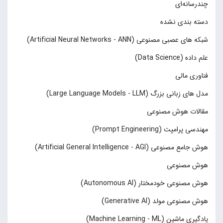
چند‌‌رسانه‌ای
دسته بندی نشده
شبکه های عصبی مصنوعی (Artificial Neural Networks - ANN)
علم داده (Data Science)
فناوری مالی
مدل های زبانی بزرگ (Large Language Models - LLM)
مقالات هوش مصنوعی
مهندسی پرامپت (Prompt Engineering)
هوش جامع مصنوعی (Artificial General Intelligence - AGI)
هوش مصنوعی
هوش مصنوعی خودمختار (Autonomous AI)
هوش مصنوعی مولد (Generative AI)
یادگیری ماشین (Machine Learning - ML)