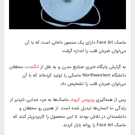
ماسک Face bit دارای یک سنسور داخلی است که با آن
می‌توان ضربان قلب را اندازه گرفت.
به گزارش پایگاه خبری صنایع مدرن و به نقل از
انگجت
، محققان
دانشگاه Northwestern ماسکی را تولید کرده‌اند که با آن
می‌توان ضربان قلب را تشخیص داد.
پس از همه‌گیری
ویروس کرونا
، ماسک‌ها به جزء جدایی ناپذیر از
زندگی ما انسان‌ها تبدیل شده است. از همین رو محققان و
دانشمندان در تلاش بودند تا این محصول را کاربردی‌تر کنند که
ماسک Face bit را روانه بازار کردند.