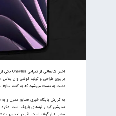
اخیرا شایعا
دست به دست می‌شود که به گفته منابع م
به گزارش پایگاه خبری صنایع مدرن و به ن
نمایشی گرد و لبه‌های باریک است. علاوه 
سلفی قرار گرفته است. اگر در تصاویر منت