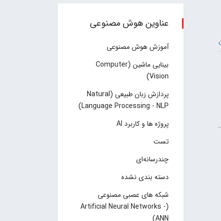
عناوین هوش مصنوعی
آموزش هوش مصنوعی
بینایی ماشین (Computer
Vision)
پردازش زبان طبیعی (Natural
Language Processing - NLP)
پروژه ها و کاربرد AI
تست
چند‌‌رسانه‌ای
دسته بندی نشده
شبکه های عصبی مصنوعی
(Artificial Neural Networks -
ANN)