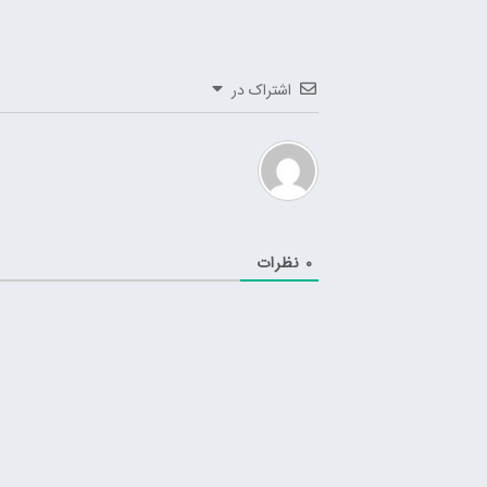
اشتراک در
0
نظرات