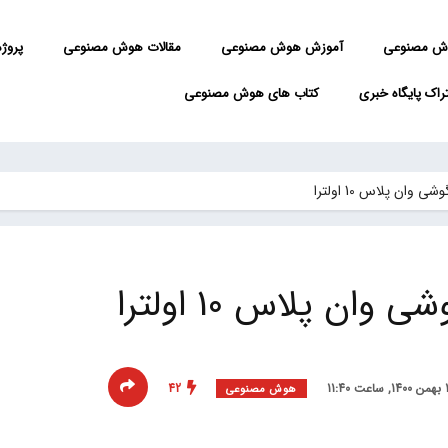
ش مصنوعی
آموزش هوش مصنوعی
مقالات هوش مصنوعی
پروژه 
راک پایگاه خبری
کتاب های هوش مصنوعی
وان پلاس 10 اولترا
ان پلاس 10 اولترا
42
هوش مصنوعی