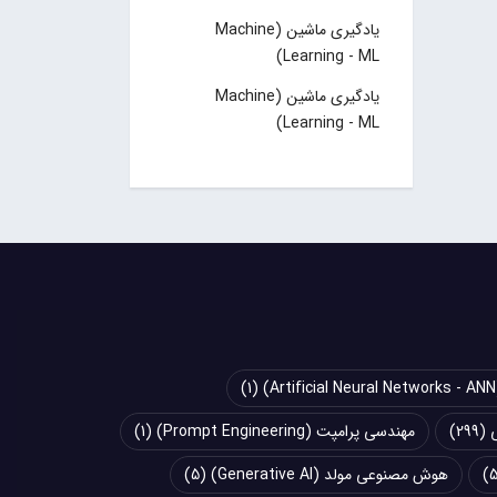
یادگیری ماشین (Machine
Learning - ML)
یادگیری ماشین (Machine
Learning - ML)
(1)
(299)
مهندسی پرامپت (Prompt Engineering)
(1)
هوش مصنوعی مولد (Generative AI)
(5)