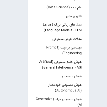
علم داده (Data Science)
فناوری مالی
مدل های زبانی بزرگ (Large
Language Models - LLM)
مقالات هوش مصنوعی
مهندسی پرامپت (Prompt
Engineering)
هوش جامع مصنوعی (Artificial
General Intelligence - AGI)
هوش مصنوعی
هوش مصنوعی خودمختار
(Autonomous AI)
هوش مصنوعی مولد (Generative
AI)