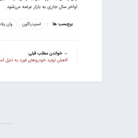
اواخر سال جاری به بازار عرضه می‌شود
:
اسنپدراگون
وان پل
→ خواندن مطلب قبلی
کاهش تولید خودروهای فورد به دلیل کمب