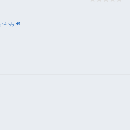
وارد شدن