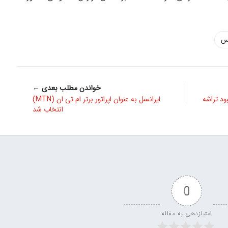
اس
خواندن مطلب بعدی ←
ود تراشه
ایرانسل به عنوان اپراتور برتر ام تی ان (MTN)
انتخاب شد
0
امتیازدهی به مقاله