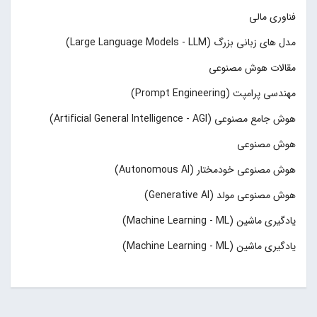
فناوری مالی
مدل های زبانی بزرگ (Large Language Models - LLM)
مقالات هوش مصنوعی
مهندسی پرامپت (Prompt Engineering)
هوش جامع مصنوعی (Artificial General Intelligence - AGI)
هوش مصنوعی
هوش مصنوعی خودمختار (Autonomous AI)
هوش مصنوعی مولد (Generative AI)
یادگیری ماشین (Machine Learning - ML)
یادگیری ماشین (Machine Learning - ML)