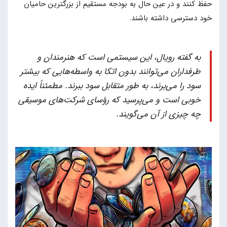
حفظ کنند و در عین حال به بودجه مستقیم از بزرگترین حامیان
خود دسترسی داشته باشند.
به گفته رویال، این سیستمی است که هنرمندان و
طرفداران می‌توانند بدون اتکا به واسطه‌هایی که بیشتر
سود را می‌برند، به طور متقابل سود ببرند. مطمئناً ایده
خوبی است و می‌پرسید که رؤسای شرکت‌های موسیقی
چه چیزی از آن می‌گویند.