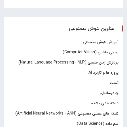
عناوین هوش مصنوعی
آموزش هوش مصنوعی
بینایی ماشین (Computer Vision)
پردازش زبان طبیعی (Natural Language Processing - NLP)
پروژه ها و کاربرد AI
تست
چند‌‌رسانه‌ای
دسته بندی نشده
شبکه های عصبی مصنوعی (Artificial Neural Networks - ANN)
علم داده (Data Science)