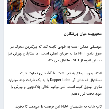
محبوبیت میان ورزشکاران
موسیقی ممکن است به خوبی ثابت کند که بزرگترین محرک در
سوق دادن NFT ها به جریان اصلی است، اما ستارگان ورزش نیز
به طور انبوه از NFT استقبال می کنند.
البته، بدون ارجاع به تاپ شات NBA، بازی تجارت کارت
بسکتبال که خالق آن Dapper Labs را به یک شرکت چند میلیارد
دلاری تبدیل کرده است، نمی‌توانیم تلاقی بلاک‌چین و ورزش را
مورد بحث قرار دهیم.
تاپ شات به متعصبان NBA این فرصت را می‌دهد تا بخرند،