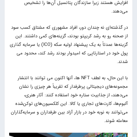
افزایش هستند زیرا سازندگان پتانسیل آن‌ها را تشخیص
می‌دهند.
در گذشته‌ای نه چندان دور، افراد مشهوری که مشتاق کسب سود
از صحنه رو به رشد کریپتو بودند، گزینه‌های کمی داشتند. این
گزینه‌ها عمدتاً به یک پیشنهاد اولیه سکه (ICO) یا سرمایه گذاری
پول خود در استارتاپی که امیدوار بودند رشد کند، محدود می
شدند.
با این حال، به لطف NFT ها، آنها اکنون می توانند با انتشار
مجموعه‌های دیجیتالی پرطرفدار که تقریباً هر چیزی را نشان
می‌دهند، از جذابیت ستاره خود استفاده کنند: آثار هنری،
آلبوم‌ها، کارت‌های تجاری یا کالا. این کلکسیون‌های توکن‌شده
می‌توانند به نوبه خود در بازار آزاد بین طرفداران و سرمایه‌گذاران
معامله شوند.