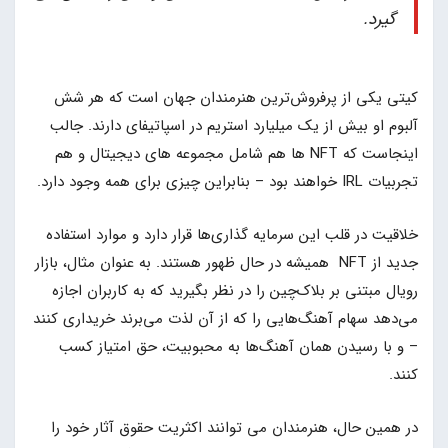
گیرد.
کیتی یکی از پرفروش‌ترین هنرمندان جهان است که هر شش
آلبوم او بیش از یک میلیارد استریم در اسپاتیفای دارند. جالب
اینجاست که NFT ها هم شامل مجموعه های دیجیتال و هم
تجربیات IRL خواهند بود – بنابراین چیزی برای همه وجود دارد.
خلاقیت در قلب این سرمایه گذاری‌ها قرار دارد و موارد استفاده
جدید از NFT همیشه در حال ظهور هستند. به عنوان مثال، بازار
رویال مبتنی بر بلاک‌چین را در نظر بگیرید که به کاربران اجازه
می‌دهد سهام آهنگ‌هایی را که از آن لذت می‌برند خریداری کنند
– و با رسیدن همان آهنگ‌ها به محبوبیت، حق امتیاز کسب
کنند.
در همین حال، هنرمندان می توانند اکثریت حقوق آثار خود را