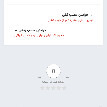
→ خواندن مطلب قبلی
اولین نمای سه بعدی از جو مشتری
خواندن مطلب بعدی ←
مجوز اضطراری برای دو واکسن‌ ایرانی
0
امتیازدهی به مقاله