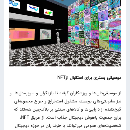
موسیقی بستری برای استقبال ازNFT
از موسیقی‌دان‌ها و ورزشکاران گرفته تا بازیگران و سوپرمدل‌ها و
نیز سلبریتی‌های برجسته مشغول استخراج و حراج مجموعه‌ای
گیج‌کننده از دارایی‌ها و کالاهای مبتنی بر بلاک‌چین هستند که
برای جمعیت باهوش دیجیتال جذاب است. از طریق NFT،
شخصیت‌های عمومی می‌توانند با طرفداران در حوزه دیجیتال