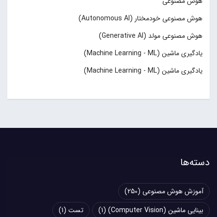
هوش مصنوعی
هوش مصنوعی خودمختار (Autonomous AI)
هوش مصنوعی مولد (Generative AI)
یادگیری ماشین (Machine Learning - ML)
یادگیری ماشین (Machine Learning - ML)
دسته‌ها
آموزش هوش مصنوعی
(250)
بینایی ماشین (Computer Vision)
(1)
تست
(1)