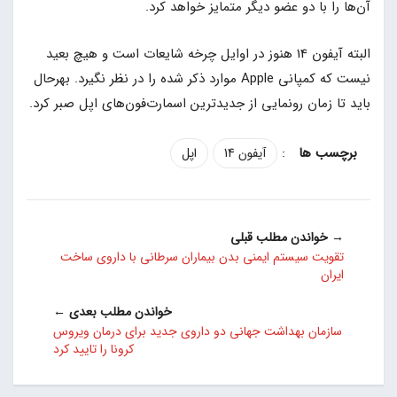
آن‌ها را با دو عضو دیگر متمایز خواهد کرد.
البته آیفون 14 هنوز در اوایل چرخه شایعات است و هیچ بعید
نیست که کمپانی Apple موارد ذکر شده را در نظر نگیرد. بهرحال
باید تا زمان رونمایی از جدیدترین اسمارت‌فون‌های اپل صبر کرد.
:
آیفون 14
اپل
→ خواندن مطلب قبلی
تقویت سیستم ایمنی بدن بیماران سرطانی با داروی ساخت
ایران
خواندن مطلب بعدی ←
سازمان بهداشت جهانی دو داروی جدید برای درمان ویروس
کرونا را تایید کرد