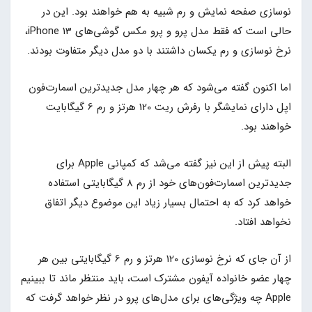
نوسازی صفحه نمایش و رم شبیه به هم خواهند بود. این در
حالی است که فقط مدل پرو و پرو مکس گوشی‌های iPhone 13،
نرخ نوسازی و رم یکسان داشتند با دو مدل دیگر متفاوت بودند.
اما اکنون گفته می‌شود که هر چهار مدل جدیدترین اسمارت‌فون
اپل دارای نمایشگر با رفرش ریت 120 هرتز و رم 6 گیگابایت
خواهند بود.
البته پیش از این نیز گفته می‌شد که کمپانی Apple برای
جدیدترین اسمارت‌فون‌های خود از رم 8 گیگابایتی استفاده
خواهد کرد که به احتمال بسیار زیاد این موضوع دیگر اتفاق
نخواهد افتاد.
از آن جای که نرخ نوسازی 120 هرتز و رم 6 گیگابایتی بین هر
چهار عضو خانواده آیفون مشترک است، باید منتظر ماند تا ببینیم
Apple چه ویژگی‌های برای مدل‌های پرو در نظر خواهد گرفت که