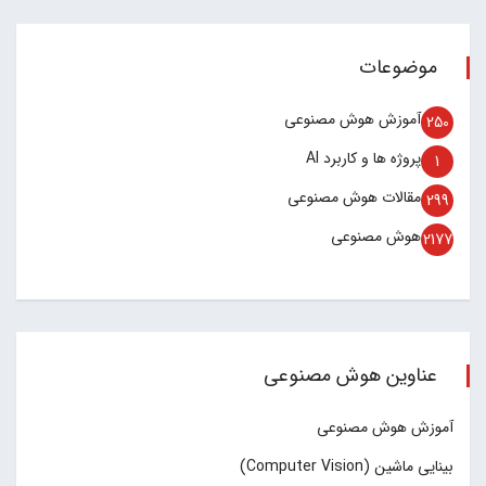
موضوعات
آموزش هوش مصنوعی
250
پروژه ها و کاربرد AI
1
مقالات هوش مصنوعی
299
هوش مصنوعی
2177
عناوین هوش مصنوعی
آموزش هوش مصنوعی
بینایی ماشین (Computer Vision)