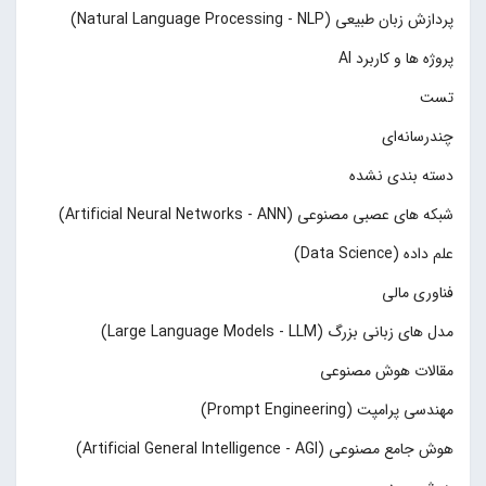
پردازش زبان طبیعی (Natural Language Processing - NLP)
پروژه ها و کاربرد AI
تست
چند‌‌رسانه‌ای
دسته بندی نشده
شبکه های عصبی مصنوعی (Artificial Neural Networks - ANN)
علم داده (Data Science)
فناوری مالی
مدل های زبانی بزرگ (Large Language Models - LLM)
مقالات هوش مصنوعی
مهندسی پرامپت (Prompt Engineering)
هوش جامع مصنوعی (Artificial General Intelligence - AGI)