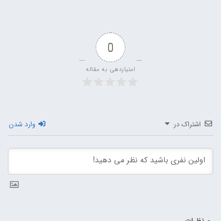
0
امتیازدهی به مقاله
اشتراک در
وارد شدن
0
نظرات