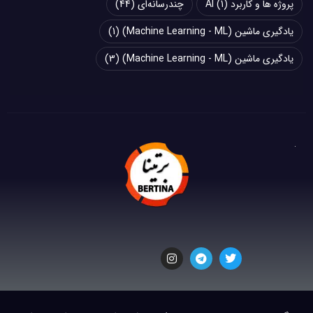
پروژه ها و کاربرد AI
(1)
چند‌‌رسانه‌ای
(44)
یادگیری ماشین (Machine Learning - ML)
(1)
یادگیری ماشین (Machine Learning - ML)
(3)