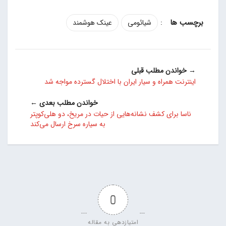
:
شیائومی
عینک هوشمند
→ خواندن مطلب قبلی
اینترنت همراه و سیار ایران با اختلال گسترده مواجه شد
خواندن مطلب بعدی ←
ناسا برای کشف نشانه‌هایی از حیات در مریخ، دو هلی‌کوپتر
به سیاره سرخ ارسال می‌کند
0
امتیازدهی به مقاله