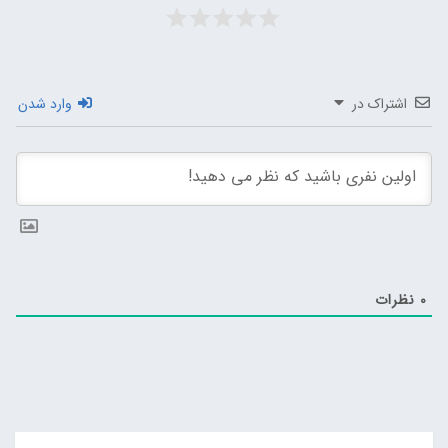
اشتراک در
وارد شدن
0
نظرات