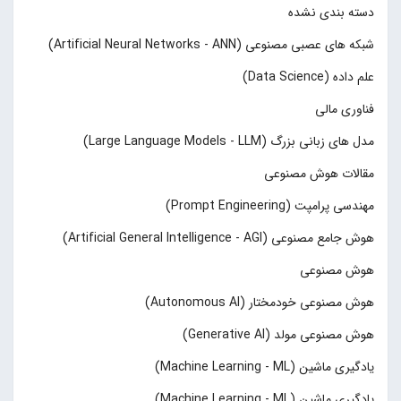
دسته بندی نشده
شبکه های عصبی مصنوعی (Artificial Neural Networks - ANN)
علم داده (Data Science)
فناوری مالی
مدل های زبانی بزرگ (Large Language Models - LLM)
مقالات هوش مصنوعی
مهندسی پرامپت (Prompt Engineering)
هوش جامع مصنوعی (Artificial General Intelligence - AGI)
هوش مصنوعی
هوش مصنوعی خودمختار (Autonomous AI)
هوش مصنوعی مولد (Generative AI)
یادگیری ماشین (Machine Learning - ML)
یادگیری ماشین (Machine Learning - ML)