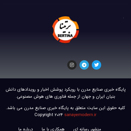
پایگاه خبری صنایع مدرن با رویکرد پوشش اخبار و رویدادهای دانش
بنیان ایران و جهان از جمله فناوری های هوش مصنوعی.
کلیه حقوق این سایت متعلق به پایگاه خبری صنایع مدرن می باشد.
Copyright 2024
sanayemodern.ir
منشور رسانه ای
همکاری با ما
درباره ما