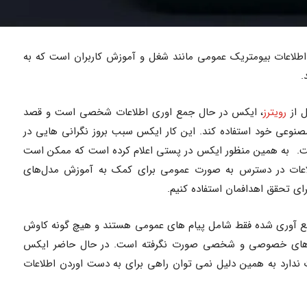
لاعات بیومتریک عمومی مانند شغل و آموزش کاربران است که به
.
 از
رویترز
، ایکس در حال جمع اوری اطلاعات شخصی است و قصد
صنوعی خود استفاده کند. این کار ایکس سبب بروز نگرانی هایی در
. به همین منظور ایکس در پستی اعلام کرده است که ممکن است
اطلاعات در دسترس به صورت عمومی برای کمک به آموزش مدل‌های
ی تحقق اهدافمان استفاده کنیم.
مع آوری شده فقط شامل پیام های عمومی هستند و هیچ گونه کاوش
 های خصوصی و شخصی صورت نگرفته است. در حال حاضر ایکس
ت ندارد به همین دلیل نمی توان راهی برای به دست اوردن اطلاعات