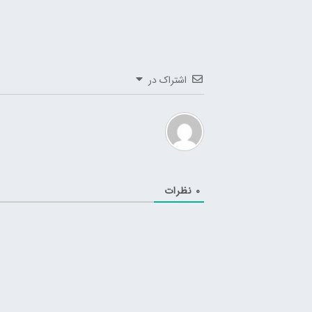
اشتراک در
0
نظرات