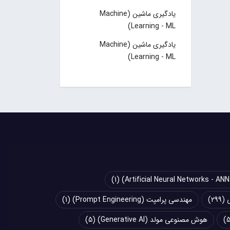
یادگیری ماشین (Machine
Learning - ML)
یادگیری ماشین (Machine
Learning - ML)
(1)
(299)
مهندسی پرامپت (Prompt Engineering)
(1)
هوش مصنوعی مولد (Generative AI)
(5)