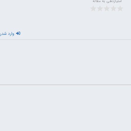
امتیازدهی به مقاله
وارد شدن