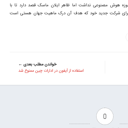
زه هوش مصنوعی نداشت اما ظاهر ایلان ماسک قصد دارد تا با
ها برای شرکت جدید خود که هدف آن درک ماهیت جهان هستی است
خواندن مطلب بعدی ←
استفاده از آیفون در ادارات چین ممنوع شد
0