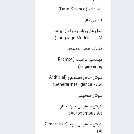
علم داده (Data Science)
فناوری مالی
مدل های زبانی بزرگ (Large
Language Models - LLM)
مقالات هوش مصنوعی
مهندسی پرامپت (Prompt
Engineering)
هوش جامع مصنوعی (Artificial
General Intelligence - AGI)
هوش مصنوعی
هوش مصنوعی خودمختار
(Autonomous AI)
هوش مصنوعی مولد (Generative
AI)