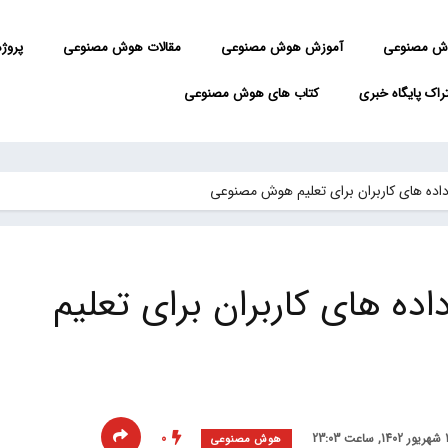
ش مصنوعی
آموزش هوش مصنوعی
مقالات هوش مصنوعی
پروژه 
راک پایگاه خبری
کتاب های هوش مصنوعی
داده های کاربران برای تعلیم هوش مصنوعی
اده های کاربران برای تعلیم
0
هوش مصنوعی