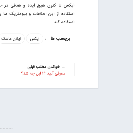
ایکس تا کنون هیچ ایده و هدفی در حو
استفاده از این اطلاعات و بیومتریک 
استفاده کند.
:
ایکس
ایلان ماسک
→ خواندن مطلب قبلی
معرفی آیپد 14 اپل چه شد؟