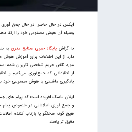
ایکس در حال حاضر در حال جمع آوری اط
وسیله آن هوش مصنوعی خود را ارتقا دهد
به گزاش
پایگاه خبری صنایع مدرن
به نقل
دارد از این اطلاعات برای آموزش هوش م
مورد نقض حریم شخصی کاربران شده است
از اطلاعاتی که جمع‌آوری می‌کنیم و 
یادگیری ماشینی یا هوش مصنوعی خود برا
ایلان ماسک افزوده است که پیام های ج
و جمع اوری اطلاعاتی در خصوص پیام
هیچ گونه سخنگو یا بازتاب کننده اطلاعا
دقیق تر یافت.