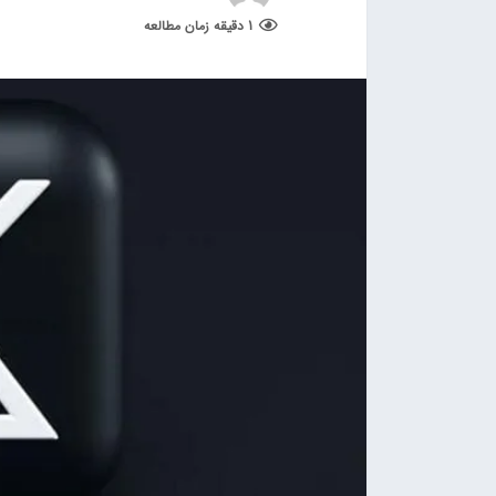
1 دقیقه زمان مطالعه