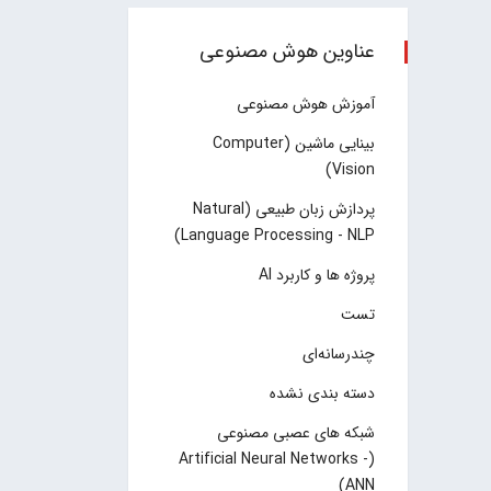
عناوین هوش مصنوعی
آموزش هوش مصنوعی
بینایی ماشین (Computer
Vision)
پردازش زبان طبیعی (Natural
Language Processing - NLP)
پروژه ها و کاربرد AI
تست
چند‌‌رسانه‌ای
دسته بندی نشده
شبکه های عصبی مصنوعی
(Artificial Neural Networks -
ANN)