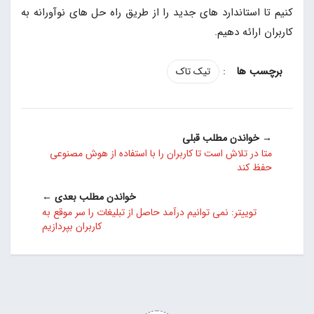
کنیم تا استاندارد های جدید را از طریق راه حل های نوآورانه به
کاربران ارائه دهیم.
:
تیک تاک
→ خواندن مطلب قبلی
متا در تلاش است تا کاربران را با استفاده از هوش مصنوعی
حفظ کند
خواندن مطلب بعدی ←
توییتر: نمی توانیم درآمد حاصل از تبلیغات را سر موقع به
کاربران بپردازیم