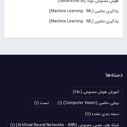
هوش مصنوعی مولد (Generative AI)
یادگیری ماشین (Machine Learning - ML)
یادگیری ماشین (Machine Learning - ML)
دسته‌ها
آموزش هوش مصنوعی
(250)
بینایی ماشین (Computer Vision)
(1)
تست
(1)
دسته بندی نشده
(11)
شبکه های عصبی مصنوعی (Artificial Neural Networks - ANN)
(1)