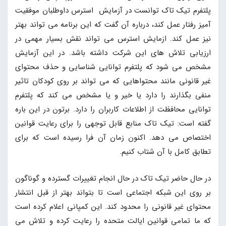
پلتفرم تیک تاک توانست در آزمایش استرس داوطلبان موفقیت
آمیز رفتار عمل کند، درباره آن گفت که این برنامه می تواند بهتر
نیز عمل کند. ازمایش استرس می تواند نقش بسیار مهمی در
ارزیابی تلاش های این شرکت داشته باشد. در این آزمایش
مشخص می شود که پلتفرم توانایی شناسایی و حذف محتوای
غیر قانونی مانند محتواهایی که می تواند بر روی کودکان تاثیر
منفی بگذارند را دارد یا خیر و یا مشخص می کند که پلتفرم
توانایی محافظت از اطلاعات کاربران را دارد. برتون در این باره
گفته است: تیک تاک منابع قابل توجهی را برای رعایت قوانین
اختصاص می دهد. اکنون زمان آن فرا رسیده است که برای
تطابق کامل با آن شتاب کنیم.
در حال حاضر تیک تاک در حال انجام تغییرات گسترده و گوناگون
بر روی این شبکه اجتماعی است تا بتواند بهتر از قبل انتشار
محتوای غیر قانونی را محدود کند. این کمپانی اعلام کرده است
که ما تمامی قوانین ایالت متحده را رعایت کرده و تلاش می