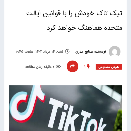
تیک تاک خودش را با قوانین ایالت
متحده هماهنگ خواهد کرد
نویسنده صنایع مدرن
شنبه, 14 مرداد 1402, ساعت 10:45
1
0 دقیقه زمان مطالعه
هوش مصنوعی