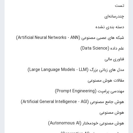
تست
چند‌‌رسانه‌ای
دسته بندی نشده
شبکه های عصبی مصنوعی (Artificial Neural Networks - ANN)
علم داده (Data Science)
فناوری مالی
مدل های زبانی بزرگ (Large Language Models - LLM)
مقالات هوش مصنوعی
مهندسی پرامپت (Prompt Engineering)
هوش جامع مصنوعی (Artificial General Intelligence - AGI)
هوش مصنوعی
هوش مصنوعی خودمختار (Autonomous AI)