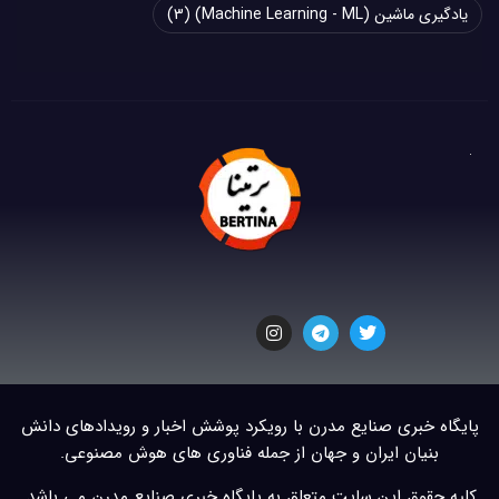
یادگیری ماشین (Machine Learning - ML)
(3)
پایگاه خبری صنایع مدرن با رویکرد پوشش اخبار و رویدادهای دانش
بنیان ایران و جهان از جمله فناوری های هوش مصنوعی.
کلیه حقوق این سایت متعلق به پایگاه خبری صنایع مدرن می باشد.