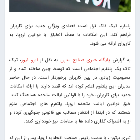
پلتفرم تیک تاک قرار است تعدادی ویژگی جدید برای کاربران
فراهم کند. این امکانات با هدف انطباق با قوانین اروپا، به
کاربران ارائه می شود.
به گزارش
پایگاه خبری صنایع مدرن
به نقل از
ایرو نیوز
، تیک
تاک یک پلتفرم اجتماعی است که توسط چین ساخته شده و از
محبوبیت زیادی در بین کاربران برخوردار است. در حال حاضر
مدیران این پلتفرم اعلام کرده اند که قصد دارند با ارائه امکانات
جدید برای کاربران، خود را با قوانین ایالت متحده هماهنگ کنند.
طبق قوانین ایالت متحده اروپا، پلتفرم های اجتماعی ملزم
هستند که در ابتدا از انتشار مطالب غیر قانونی جلوگیری کرده و
از به اشتراک گذاری داده ها با مقامات نیز خودداری کنند.
تبری برتون، با سمت رئیس صنعت اتحادیه اروپا، پس از این که