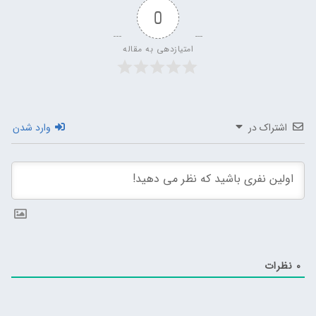
0
امتیازدهی به مقاله
اشتراک در
وارد شدن
0
نظرات