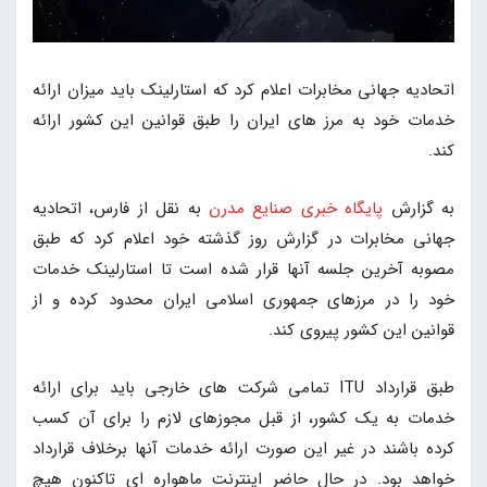
اتحادیه جهانی مخابرات اعلام کرد که استارلینک باید میزان ارائه
خدمات خود به مرز های ایران را طبق قوانین این کشور ارائه
کند.
به گزارش
پایگاه خبری صنایع مدرن
به نقل از فارس، اتحادیه
جهانی مخابرات در گزارش روز گذشته خود اعلام کرد که طبق
مصوبه آخرین جلسه آنها قرار شده است تا استارلینک خدمات
خود را در مرزهای جمهوری اسلامی ایران محدود کرده و از
قوانین این کشور پیروی کند.
طبق قرارداد ITU تمامی شرکت های خارجی باید برای ارائه
خدمات به یک کشور، از قبل مجوزهای لازم را برای آن کسب
کرده باشند در غیر این صورت ارائه خدمات آنها برخلاف قرارداد
خواهد بود. در حال حاضر اینترنت ماهواره ای تاکنون هیچ