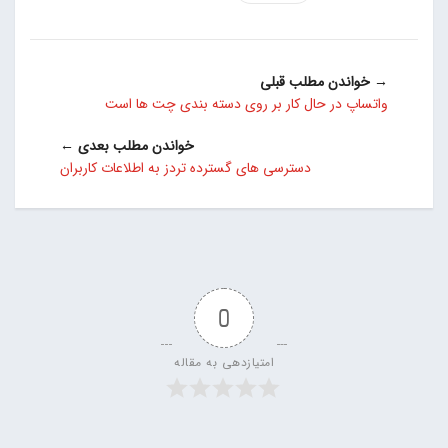
→ خواندن مطلب قبلی
واتساپ در حال کار بر روی دسته بندی چت ها است
خواندن مطلب بعدی ←
دسترسی های گسترده تردز به اطلاعات کاربران
0
امتیازدهی به مقاله