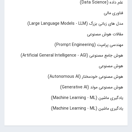
علم داده (Data Science)
فناوری مالی
مدل های زبانی بزرگ (Large Language Models - LLM)
مقالات هوش مصنوعی
مهندسی پرامپت (Prompt Engineering)
هوش جامع مصنوعی (Artificial General Intelligence - AGI)
هوش مصنوعی
هوش مصنوعی خودمختار (Autonomous AI)
هوش مصنوعی مولد (Generative AI)
یادگیری ماشین (Machine Learning - ML)
یادگیری ماشین (Machine Learning - ML)