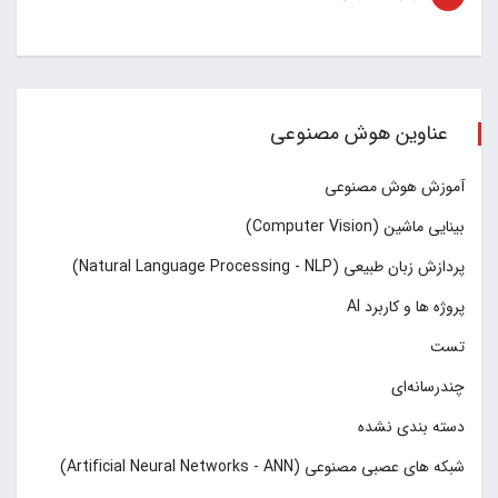
عناوین هوش مصنوعی
آموزش هوش مصنوعی
بینایی ماشین (Computer Vision)
پردازش زبان طبیعی (Natural Language Processing - NLP)
پروژه ها و کاربرد AI
تست
چند‌‌رسانه‌ای
دسته بندی نشده
شبکه های عصبی مصنوعی (Artificial Neural Networks - ANN)