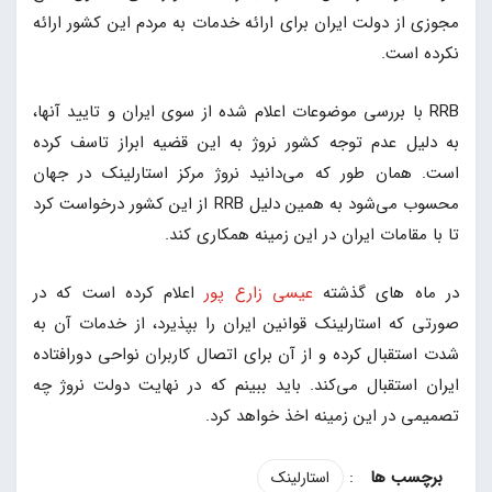
مجوزی از دولت ایران برای ارائه خدمات به مردم این کشور ارائه
نکرده است.
RRB با بررسی موضوعات اعلام شده از سوی ایران و تایید آنها،
به دلیل عدم توجه کشور نروژ به این قضیه ابراز تاسف کرده
است. همان طور که می‌دانید نروژ مرکز استارلینک در جهان
محسوب می‌شود به همین دلیل RRB از این کشور درخواست کرد
تا با مقامات ایران در این زمینه همکاری کند.
در ماه های گذشته
عیسی زارع پور
اعلام کرده است که در
صورتی که استارلینک قوانین ایران را بپذیرد، از خدمات آن به
شدت استقبال کرده و از آن برای اتصال کاربران نواحی دورافتاده
ایران استقبال می‌کند. باید ببینم که در نهایت دولت نروژ چه
تصمیمی در این زمینه اخذ خواهد کرد.
:
استارلینک