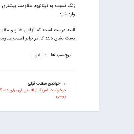
زنگ نسبت به تیتانیوم مقاومت بیشتری 
وارد شود.
تست نشان دهد که در برابر آسیب مقاومت
:
اپل
→ خواندن مطلب قبلی
درخواست آمریکا از اف بی ای برای دستگ
روسی