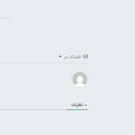
اشتراک در
0
نظرات