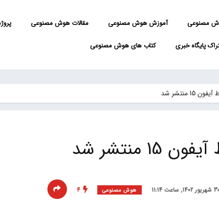
ش مصنوعی
آموزش هوش مصنوعی
مقالات هوش مصنوعی
پروژه 
راک پایگاه خبری
کتاب های هوش مصنوعی
1 منتشر شد
1 منتشر شد
4
هوش مصنوعی