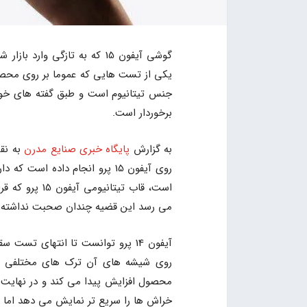
گوشی آیفون 15 که به تازگی
یکی از تست هایی که عموما بر روی مح
جنس تیتانیوم است و طبق گفته های خود
برخوردار است.
به گزارش
پایگاه خبری صنایع مدرن
به نق
روی آیفون 15 پرو انجام داده 
می رسد این قضیه چندان صحبت نداشته و
روی شیشه های آن ترک های مختلفی ظا
خراش ها را سریع تر نمایش می دهد اما 