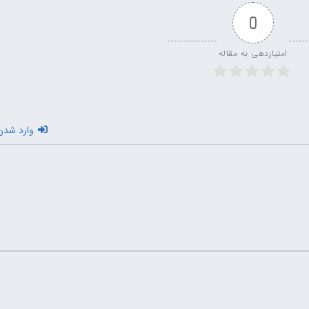
0
امتیازدهی به مقاله
وارد شدن