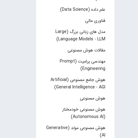
علم داده (Data Science)
فناوری مالی
مدل های زبانی بزرگ (Large
Language Models - LLM)
مقالات هوش مصنوعی
مهندسی پرامپت (Prompt
Engineering)
هوش جامع مصنوعی (Artificial
General Intelligence - AGI)
هوش مصنوعی
هوش مصنوعی خودمختار
(Autonomous AI)
هوش مصنوعی مولد (Generative
AI)