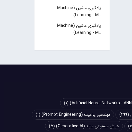
یادگیری ماشین (Machine
Learning - ML)
یادگیری ماشین (Machine
Learning - ML)
(1)
(299)
مهندسی پرامپت (Prompt Engineering)
(1)
هوش مصنوعی مولد (Generative AI)
(5)