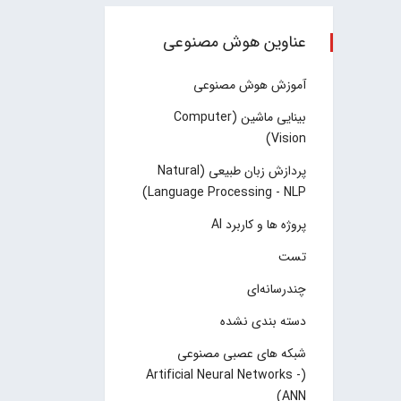
عناوین هوش مصنوعی
آموزش هوش مصنوعی
بینایی ماشین (Computer
Vision)
پردازش زبان طبیعی (Natural
Language Processing - NLP)
پروژه ها و کاربرد AI
تست
چند‌‌رسانه‌ای
دسته بندی نشده
شبکه های عصبی مصنوعی
(Artificial Neural Networks -
ANN)