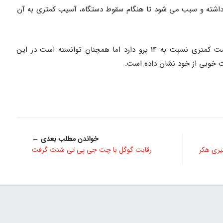
داشته و سبب می شود تا هنگام سقوط دستگاه، آسیب کمتری به آن
البته درست است که آیفون 15 پرو مقاومت کمتری نسبت به 14 پرو دارد اما همچنان توانسته است در این
 خوبی از خود نشان داده است.
خواندن مطلب بعدی ←
یری هکر
رقابت گوگل با چت جی پی تی شدت گرفت