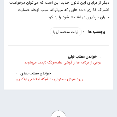
دیگر از مرایای این قانون جدید این است که می‌توان درخواست
اشتراک گذاری داده هایی که می‌تواند سبب ایجاد خسارت
جبران ناپذیری در اقتصاد شود را رد کرد.
:
ایالت متحده اروپا
→ خواندن مطلب قبلی
برخی از برنامه ها از گوشی سامسونگ ناپدید می‌شوند
خواندن مطلب بعدی ←
ورود هوش مصنوعی به شبکه اجتماعی لینکدین