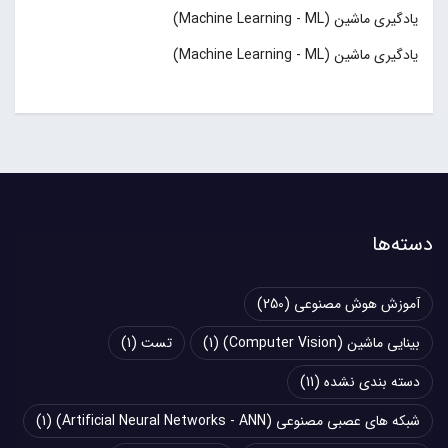
یادگیری ماشین (Machine Learning - ML)
یادگیری ماشین (Machine Learning - ML)
دسته‌ها
آموزش هوش مصنوعی
(250)
بینایی ماشین (Computer Vision)
(1)
تست
(1)
دسته بندی نشده
(11)
شبکه های عصبی مصنوعی (Artificial Neural Networks - ANN)
(1)