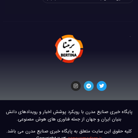
پایگاه خبری صنایع مدرن با رویکرد پوشش اخبار و رویدادهای دانش
بنیان ایران و جهان از جمله فناوری های هوش مصنوعی.
کلیه حقوق این سایت متعلق به پایگاه خبری صنایع مدرن می باشد.