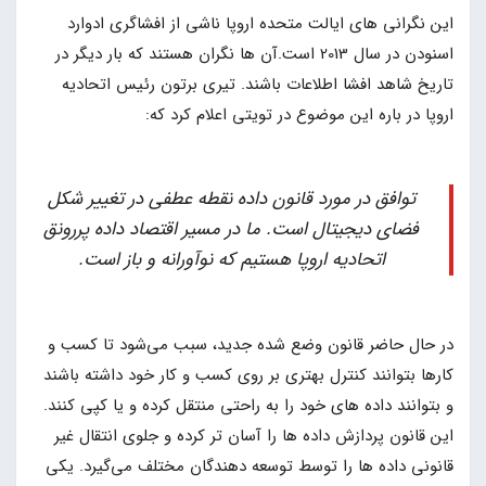
این نگرانی های ایالت متحده اروپا ناشی از افشاگری ادوارد
اسنودن در سال 2013 است.آن ها نگران هستند که بار دیگر در
تاریخ شاهد افشا اطلاعات باشند. تیری برتون رئیس اتحادیه
اروپا در باره این موضوع در تویتی اعلام کرد که:
توافق در مورد قانون داده نقطه عطفی در تغییر شکل
فضای دیجیتال است. ما در مسیر اقتصاد داده پررونق
اتحادیه اروپا هستیم که نوآورانه و باز است.
در حال حاضر قانون وضع شده جدید، سبب می‌شود تا کسب و
کارها بتوانند کنترل بهتری بر روی کسب و کار خود داشته باشند
و بتوانند داده های خود را به راحتی منتقل کرده و یا کپی کنند.
این قانون پردازش داده ها را آسان تر کرده و جلوی انتقال غیر
قانونی داده ها را توسط توسعه دهندگان مختلف می‌گیرد. یکی