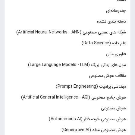
چند‌‌رسانه‌ای
دسته بندی نشده
شبکه های عصبی مصنوعی (Artificial Neural Networks - ANN)
علم داده (Data Science)
فناوری مالی
مدل های زبانی بزرگ (Large Language Models - LLM)
مقالات هوش مصنوعی
مهندسی پرامپت (Prompt Engineering)
هوش جامع مصنوعی (Artificial General Intelligence - AGI)
هوش مصنوعی
هوش مصنوعی خودمختار (Autonomous AI)
هوش مصنوعی مولد (Generative AI)