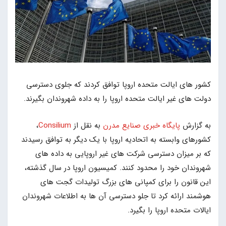
کشور های ایالت متحده اروپا توافق کردند که جلوی دسترسی
دولت های غیر ایالت متحده اروپا را به داده شهروندان بگیرند.
به گزارش
پایگاه خبری صنایع مدرن
به نقل از
Consilium
،
کشورهای وابسته به اتحادیه اروپا با یک دیگر به توافق رسیدند
که بر میزان دسترسی شرکت های غیر اروپایی به داده های
شهروندان خود را محدود کنند. کمیسیون اروپا در سال گذشته،
این قانون را برای کمپانی های بزرگ تولیدات گجت های
هوشمند ارائه کرد تا جلو دسترسی آن ها به اطلاعات شهروندان
ایالات متحده اروپا را بگیرد.