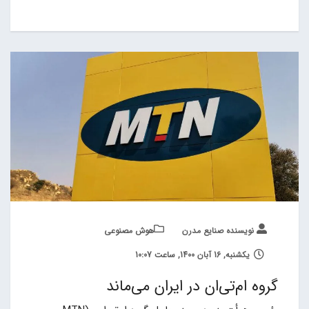
نویسنده صنایع مدرن
هوش مصنوعی
یکشنبه, 16 آبان 1400, ساعت 10:07
گروه ام‌تی‌ان در ایران می‌ماند