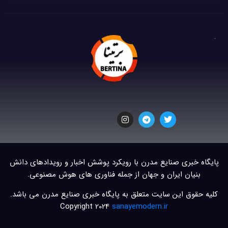
پایگاه خبری صنایع مدرن با رویکرد پوشش اخبار و رویدادهای دانش
بنیان ایران و جهان از جمله فناوری های هوش مصنوعی.
کلیه حقوق این سایت متعلق به پایگاه خبری صنایع مدرن می باشد.
Copyright 2024
sanayemodern.ir