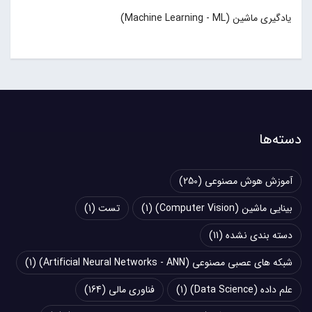
یادگیری ماشین (Machine Learning - ML)
دسته‌ها
آموزش هوش مصنوعی
(250)
بینایی ماشین (Computer Vision)
(1)
تست
(1)
دسته بندی نشده
(11)
شبکه های عصبی مصنوعی (Artificial Neural Networks - ANN)
(1)
علم داده (Data Science)
(1)
فناوری مالی
(164)