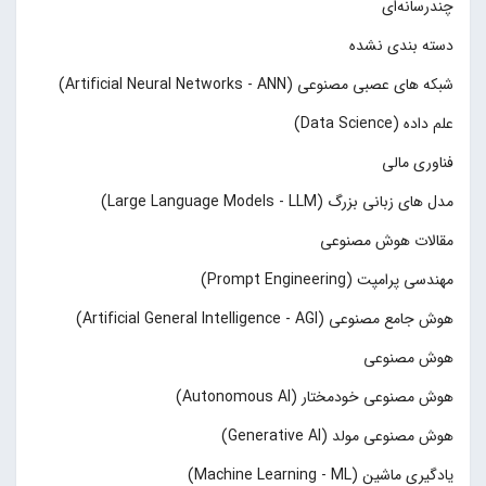
چند‌‌رسانه‌ای
دسته بندی نشده
شبکه های عصبی مصنوعی (Artificial Neural Networks - ANN)
علم داده (Data Science)
فناوری مالی
مدل های زبانی بزرگ (Large Language Models - LLM)
مقالات هوش مصنوعی
مهندسی پرامپت (Prompt Engineering)
هوش جامع مصنوعی (Artificial General Intelligence - AGI)
هوش مصنوعی
هوش مصنوعی خودمختار (Autonomous AI)
هوش مصنوعی مولد (Generative AI)
یادگیری ماشین (Machine Learning - ML)