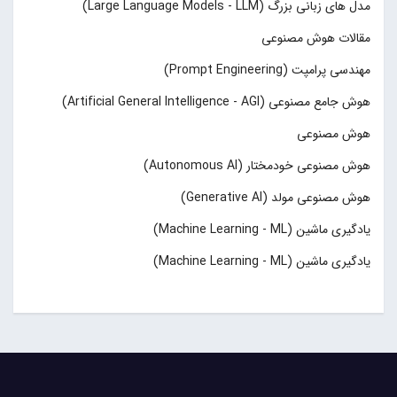
مدل های زبانی بزرگ (Large Language Models - LLM)
مقالات هوش مصنوعی
مهندسی پرامپت (Prompt Engineering)
هوش جامع مصنوعی (Artificial General Intelligence - AGI)
هوش مصنوعی
هوش مصنوعی خودمختار (Autonomous AI)
هوش مصنوعی مولد (Generative AI)
یادگیری ماشین (Machine Learning - ML)
یادگیری ماشین (Machine Learning - ML)