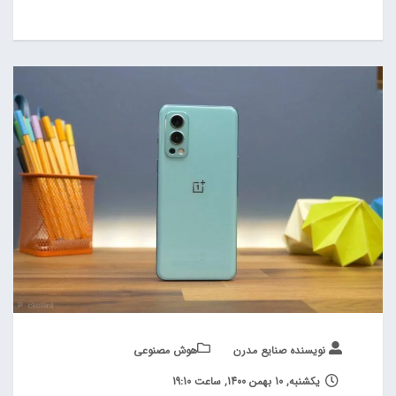
نویسنده صنایع مدرن
هوش مصنوعی
یکشنبه, 10 بهمن 1400, ساعت 19:10