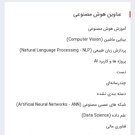
عناوین هوش مصنوعی
آموزش هوش مصنوعی
بینایی ماشین (Computer Vision)
پردازش زبان طبیعی (Natural Language Processing - NLP)
پروژه ها و کاربرد AI
تست
چند‌‌رسانه‌ای
دسته بندی نشده
شبکه های عصبی مصنوعی (Artificial Neural Networks - ANN)
علم داده (Data Science)
فناوری مالی