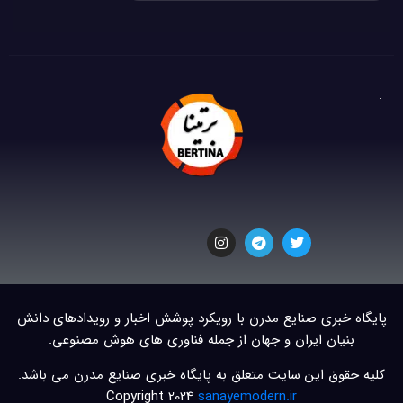
پایگاه خبری صنایع مدرن با رویکرد پوشش اخبار و رویدادهای دانش
بنیان ایران و جهان از جمله فناوری های هوش مصنوعی.
کلیه حقوق این سایت متعلق به پایگاه خبری صنایع مدرن می باشد.
Copyright 2024
sanayemodern.ir