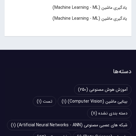
یادگیری ماشین (Machine Learning - ML)
یادگیری ماشین (Machine Learning - ML)
دسته‌ها
آموزش هوش مصنوعی
(250)
بینایی ماشین (Computer Vision)
(1)
تست
(1)
دسته بندی نشده
(11)
شبکه های عصبی مصنوعی (Artificial Neural Networks - ANN)
(1)