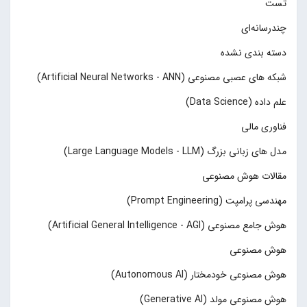
تست
چند‌‌رسانه‌ای
دسته بندی نشده
شبکه های عصبی مصنوعی (Artificial Neural Networks - ANN)
علم داده (Data Science)
فناوری مالی
مدل های زبانی بزرگ (Large Language Models - LLM)
مقالات هوش مصنوعی
مهندسی پرامپت (Prompt Engineering)
هوش جامع مصنوعی (Artificial General Intelligence - AGI)
هوش مصنوعی
هوش مصنوعی خودمختار (Autonomous AI)
هوش مصنوعی مولد (Generative AI)