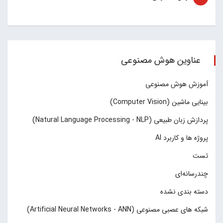
عناوین هوش مصنوعی
آموزش هوش مصنوعی
بینایی ماشین (Computer Vision)
پردازش زبان طبیعی (Natural Language Processing - NLP)
پروژه ها و کاربرد AI
تست
چند‌‌رسانه‌ای
دسته بندی نشده
شبکه های عصبی مصنوعی (Artificial Neural Networks - ANN)