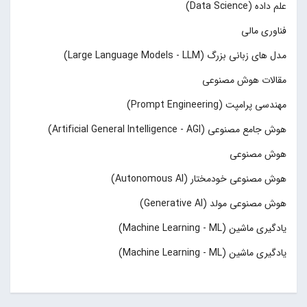
علم داده (Data Science)
فناوری مالی
مدل های زبانی بزرگ (Large Language Models - LLM)
مقالات هوش مصنوعی
مهندسی پرامپت (Prompt Engineering)
هوش جامع مصنوعی (Artificial General Intelligence - AGI)
هوش مصنوعی
هوش مصنوعی خودمختار (Autonomous AI)
هوش مصنوعی مولد (Generative AI)
یادگیری ماشین (Machine Learning - ML)
یادگیری ماشین (Machine Learning - ML)