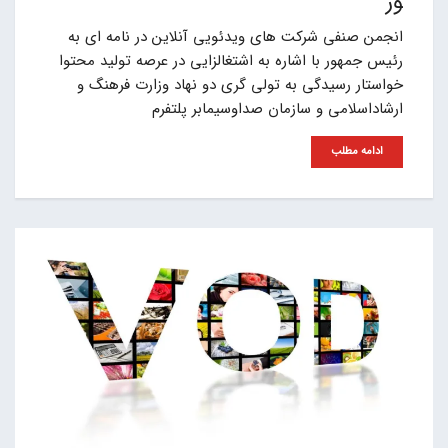
ور
انجمن صنفی شرکت های ویدئویی آنلاین در نامه ای به
رئیس جمهور با اشاره به اشتغالزایی در عرصه تولید محتوا
خواستار رسیدگی به تولی گری دو نهاد وزارت فرهنگ و
ارشاداسلامی و سازمان صداوسیمابر پلتفرم
ادامه مطلب